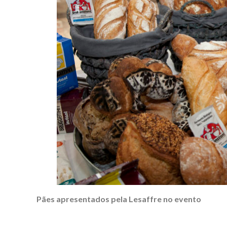
Pães apresentados pela Lesaffre no evento