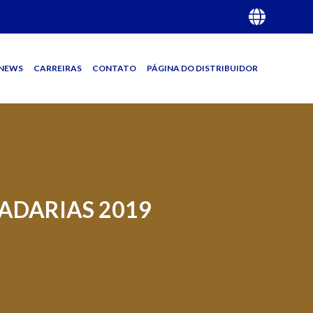
NEWS
CARREIRAS
CONTATO
PÁGINA DO DISTRIBUIDOR
ADARIAS 2019