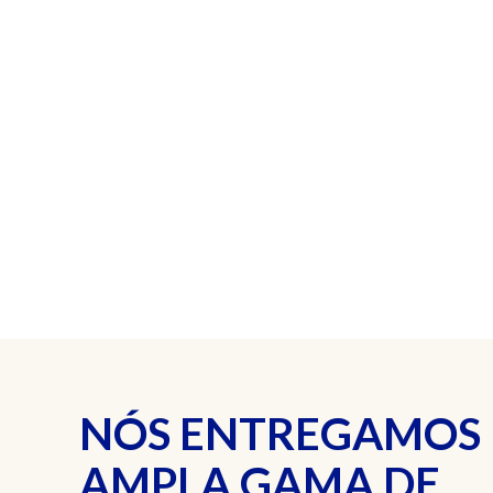
NÓS ENTREGAMOS
AMPLA GAMA DE