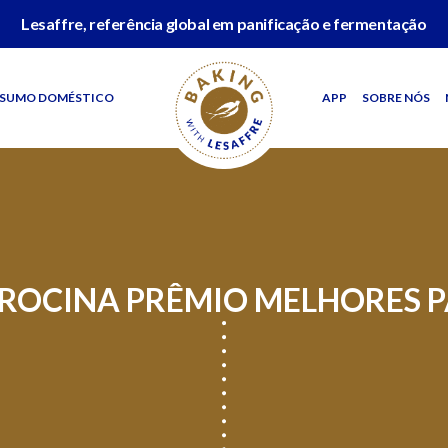
Lesaffre, referência global em panificação e fermentação
SUMO DOMÉSTICO
APP
SOBRE NÓS
TROCINA PRÊMIO MELHORES P