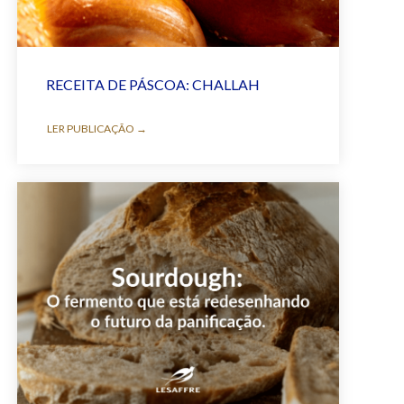
RECEITA DE PÁSCOA: CHALLAH
LER PUBLICAÇÃO →