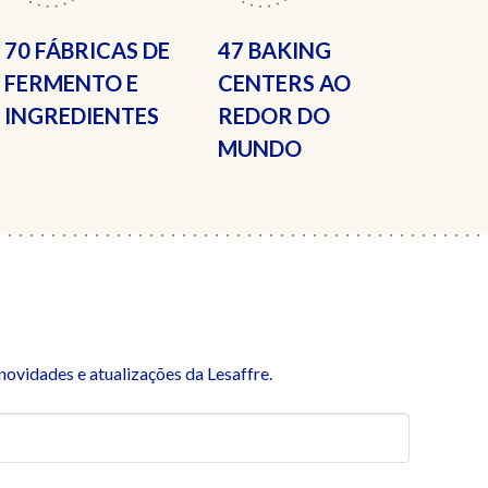
70 FÁBRICAS
DE
47 BAKING
FERMENTO E
CENTERS
AO
INGREDIENTES
REDOR DO
MUNDO
ovidades e atualizações da Lesaffre.