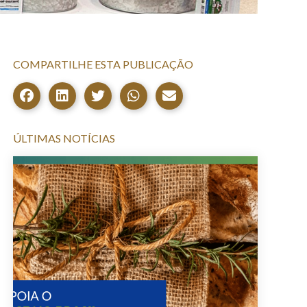
COMPARTILHE ESTA PUBLICAÇÃO
ÚLTIMAS NOTÍCIAS