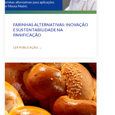
FARINHAS ALTERNATIVAS: INOVAÇÃO
E SUSTENTABILIDADE NA
PANIFICAÇÃO
LER PUBLICAÇÃO →