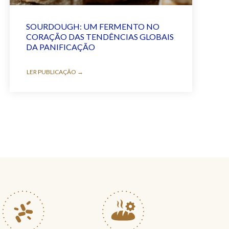
SOURDOUGH: UM FERMENTO NO
CORAÇÃO DAS TENDÊNCIAS GLOBAIS
DA PANIFICAÇÃO
LER PUBLICAÇÃO →