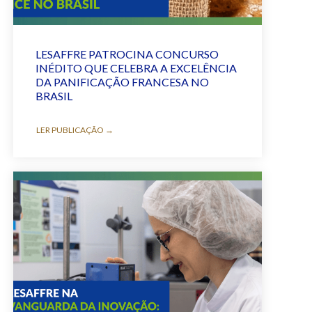
LESAFFRE PATROCINA CONCURSO
INÉDITO QUE CELEBRA A EXCELÊNCIA
DA PANIFICAÇÃO FRANCESA NO
BRASIL
LER PUBLICAÇÃO →