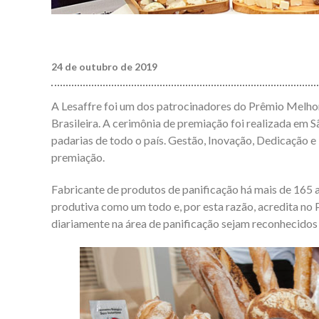
24 de outubro de 2019
A Lesaffre foi um dos patrocinadores do Prêmio Melhore
Brasileira. A cerimônia de premiação foi realizada em 
padarias de todo o país. Gestão, Inovação, Dedicação e
premiação.
Fabricante de produtos de panificação há mais de 165 an
produtiva como um todo e, por esta razão, acredita no
diariamente na área de panificação sejam reconhecidos