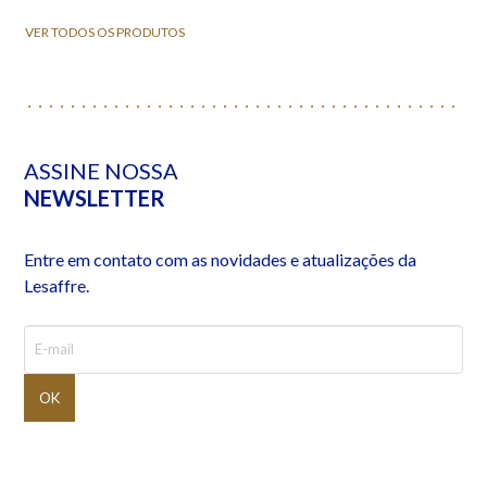
VER TODOS OS PRODUTOS
ASSINE NOSSA
NEWSLETTER
Entre em contato com as novidades e atualizações da
Lesaffre.