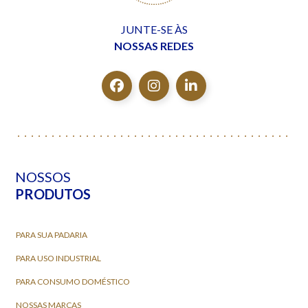
JUNTE-SE ÀS
NOSSAS REDES
NOSSOS
PRODUTOS
PARA SUA PADARIA
PARA USO INDUSTRIAL
PARA CONSUMO DOMÉSTICO
NOSSAS MARCAS