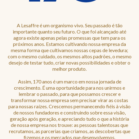
A Lesaffre é um organismo vivo. Seu passado é tão
importante quanto seu futuro. O que foi alcançado até
agora existe apenas pelas promessas que tem para os
próximos anos. Estamos cultivando nossa empresa da
mesma forma que cultivamos nossas cepas de levedura;
com o mesmo cuidado, os mesmos altos padrões, o mesmo
desejo de testar tudo, criar novas possibilidades e obter o
melhor produto.
Assim, 170 anos é um marco em nossa jornada de
crescimento. É uma oportunidade para nos unirmos e
lembrar o passado, para que possamos crescer e
transformar nossa empresa sem precisar virar as costas
para nossas raízes. Crescemos permanecendo fiéis à visão
de nossos fundadores e construindo sobre essa visão,
geração após geração, e apreciando tudo o que a história
de nossa empresa nos trouxe: as pessoas talentosas que
recrutamos, as parcerias que criamos, as descobertas que
fizemos e os mercados que desenvolvemos.