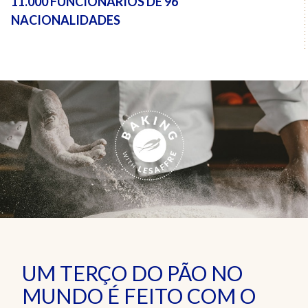
11.000 FUNCIONÁRIOS
DE 96
NACIONALIDADES
UM TERÇO DO PÃO NO
MUNDO É FEITO COM O