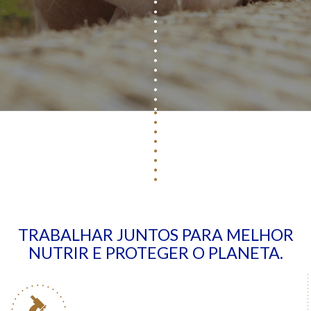
TRABALHAR JUNTOS PARA MELHOR
NUTRIR E PROTEGER O PLANETA.