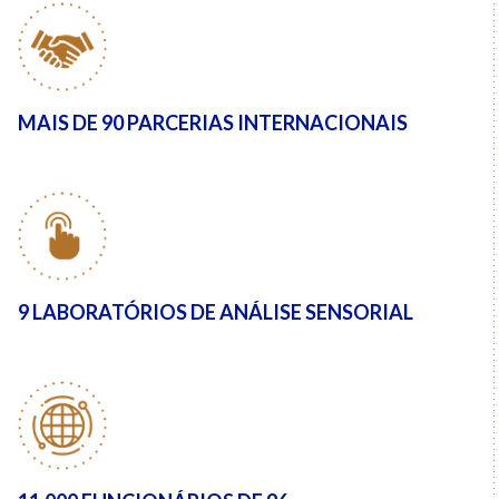
MAIS DE 90 PARCERIAS INTERNACIONAIS
9 LABORATÓRIOS DE
ANÁLISE SENSORIAL