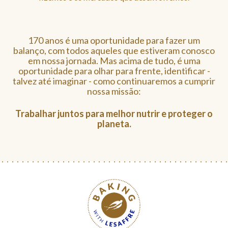
170 anos é uma oportunidade para fazer um
balanço, com todos aqueles que estiveram conosco
em nossa jornada. Mas acima de tudo, é uma
oportunidade para olhar para frente, identificar -
talvez até imaginar - como continuaremos a cumprir
nossa missão:
Trabalhar juntos para melhor nutrir e proteger o
planeta.