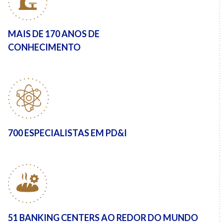
MAIS DE
170 ANOS DE
CONHECIMENTO
700
ESPECIALISTAS EM PD&I
51 BANKING CENTERS AO REDOR DO MUNDO