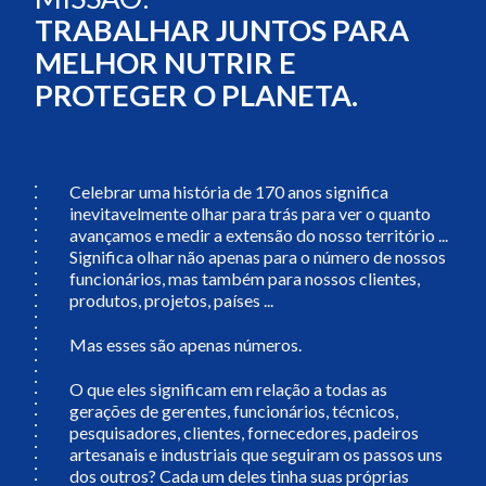
TRABALHAR JUNTOS PARA
MELHOR NUTRIR E
PROTEGER O PLANETA.
Celebrar uma história de 170 anos significa
inevitavelmente olhar para trás para ver o quanto
avançamos e medir a extensão do nosso território ...
Significa olhar não apenas para o número de nossos
funcionários, mas também para nossos clientes,
produtos, projetos, países ...
Mas esses são apenas números.
O que eles significam em relação a todas as
gerações de gerentes, funcionários, técnicos,
pesquisadores, clientes, fornecedores, padeiros
artesanais e industriais que seguiram os passos uns
dos outros? Cada um deles tinha suas próprias