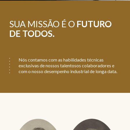
SUA MISSÃO É O
FUTURO
DE TODOS.
Nós contamos com as habilidades técnicas
exclusivas de nossos talentosos colaboradores e
com o nosso desempenho industrial de longa data.