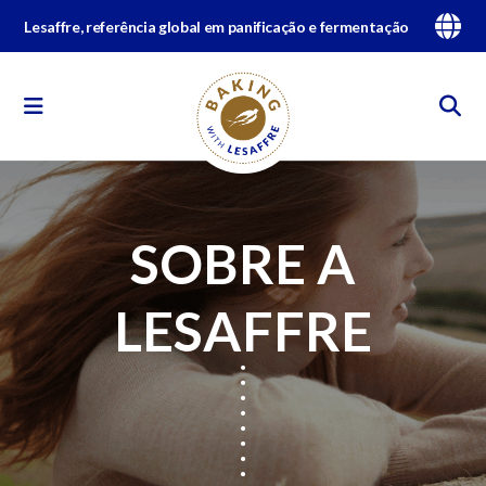
Lesaffre, referência global em panificação e fermentação
SOBRE A
LESAFFRE