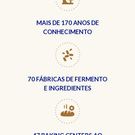
MAIS DE
170 ANOS DE
CONHECIMENTO
70 FÁBRICAS
DE FERMENTO
E INGREDIENTES