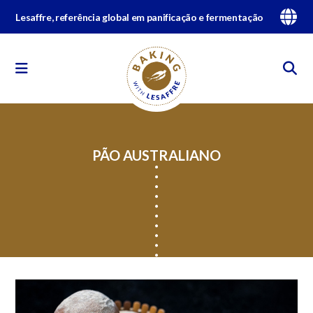
Lesaffre, referência global em panificação e fermentação
PÃO AUSTRALIANO