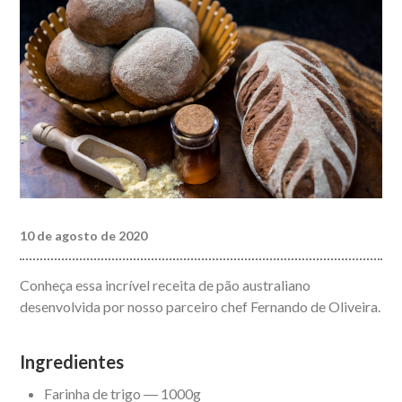
10 de agosto de 2020
Conheça essa incrível receita de pão australiano
desenvolvida por nosso parceiro chef Fernando de Oliveira.
Ingredientes
Farinha de trigo ― 1000g