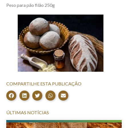
Peso para pão filão 250g
COMPARTILHE ESTA PUBLICAÇÃO
ÚLTIMAS NOTÍCIAS