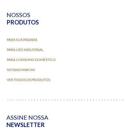
NOSSOS
PRODUTOS
PARA SUA PADARIA
PARA USO INDUSTRIAL
PARA CONSUMO DOMÉSTICO
NOSSAS MARCAS
VER TODOS OS PRODUTOS
ASSINE NOSSA
NEWSLETTER