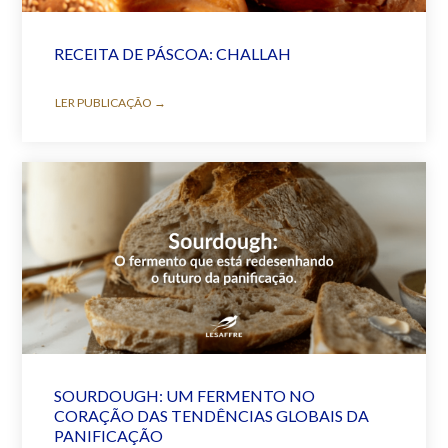
RECEITA DE PÁSCOA: CHALLAH
LER PUBLICAÇÃO →
SOURDOUGH: UM FERMENTO NO
CORAÇÃO DAS TENDÊNCIAS GLOBAIS DA
PANIFICAÇÃO