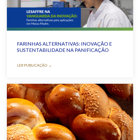
FARINHAS ALTERNATIVAS: INOVAÇÃO E
SUSTENTABILIDADE NA PANIFICAÇÃO
LER PUBLICAÇÃO →