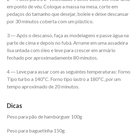
em ponto de véu. Coloque a massa na mesa, corte em
pedaços do tamanho que desejar, boleie e deixe descansar
por 30 minutos coberta com um plástico.
3 ― Após o descanso, faça as modelagens e passe água na
parte de cima e depois no fubá. Arrume em uma assadeira
lisa untada com óleo e leve para crescer em armário
fechado por aproximadamente 80 minutos.
4 ― Leve para assar com as seguintes temperaturas: Forno
Tipo turbo a 140ºC. Forno tipo lastro a 180ºC, por um
tempo aproximado de 20 minutos.
Dicas
Peso para pão de hambúrguer 100g
Peso para baguetinha 150g