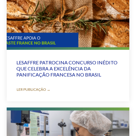
LESAFFRE PATROCINA CONCURSO INÉDITO
QUE CELEBRA A EXCELÊNCIA DA
PANIFICAÇÃO FRANCESA NO BRASIL
LER PUBLICAÇÃO →