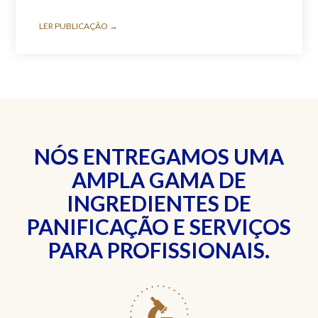
LER PUBLICAÇÃO →
NÓS ENTREGAMOS UMA
AMPLA GAMA DE
INGREDIENTES DE
PANIFICAÇÃO E SERVIÇOS
PARA PROFISSIONAIS.