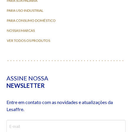
PARA SUA PADARIA
PARA USO INDUSTRIAL
PARA CONSUMO DOMÉSTICO
NOSSAS MARCAS
VER TODOS OS PRODUTOS
ASSINE NOSSA
NEWSLETTER
Entre em contato com as novidades e atualizações da
Lesaffre.