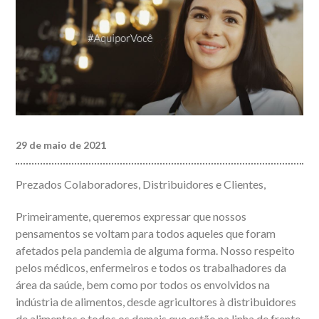
29 de maio de 2021
Prezados Colaboradores, Distribuidores e Clientes,
Primeiramente, queremos expressar que nossos
pensamentos se voltam para todos aqueles que foram
afetados pela pandemia de alguma forma. Nosso respeito
pelos médicos, enfermeiros e todos os trabalhadores da
área da saúde, bem como por todos os envolvidos na
indústria de alimentos, desde agricultores à distribuidores
de alimentos e todos os demais que estão na linha de frente,