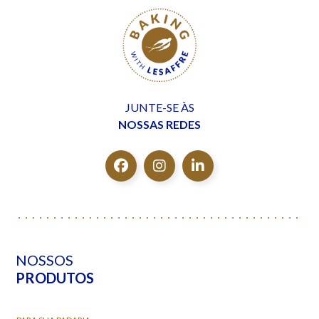
JUNTE-SE ÀS
NOSSAS REDES
NOSSOS
PRODUTOS