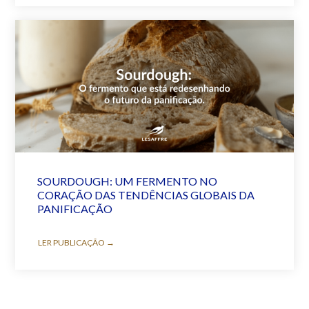
SOURDOUGH: UM FERMENTO NO
CORAÇÃO DAS TENDÊNCIAS GLOBAIS DA
PANIFICAÇÃO
LER PUBLICAÇÃO →