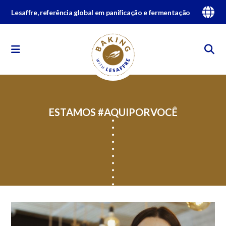
Lesaffre, referência global em panificação e fermentação
ESTAMOS #AQUIPORVOCÊ