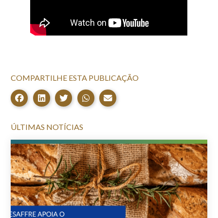
COMPARTILHE ESTA PUBLICAÇÃO
ÚLTIMAS NOTÍCIAS