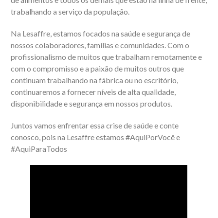
trabalhando a serviço da população.
Na Lesaffre, estamos focados na saúde e segurança de
nossos colaboradores, famílias e comunidades. Com o
profissionalismo de muitos que trabalham remotamente e
com o compromisso e a paixão de muitos outros que
continuam trabalhando na fábrica ou no escritório,
continuaremos a fornecer níveis de alta qualidade,
disponibilidade e segurança em nossos produtos.
Juntos vamos enfrentar essa crise de saúde e conte
conosco, pois na Lesaffre estamos #AquiPorVocê e
#AquiParaTodos