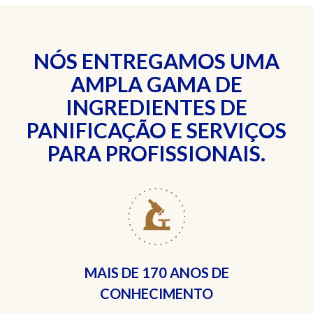
NÓS ENTREGAMOS UMA
AMPLA GAMA DE
INGREDIENTES DE
PANIFICAÇÃO E SERVIÇOS
PARA PROFISSIONAIS.
MAIS DE
170 ANOS DE
CONHECIMENTO