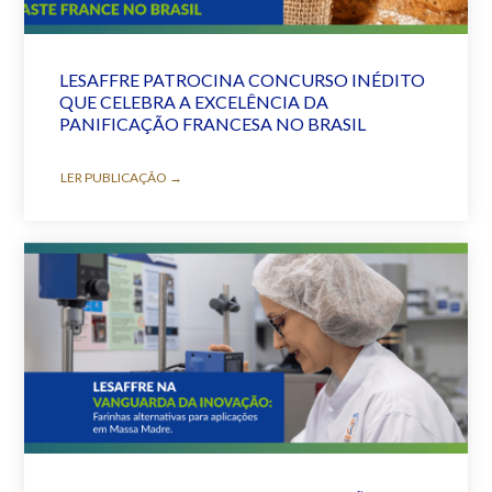
LESAFFRE PATROCINA CONCURSO INÉDITO
QUE CELEBRA A EXCELÊNCIA DA
PANIFICAÇÃO FRANCESA NO BRASIL
LER PUBLICAÇÃO →