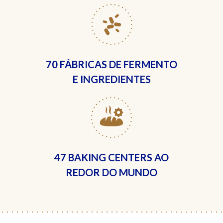
70 FÁBRICAS
DE FERMENTO
E INGREDIENTES
47 BAKING CENTERS
AO
REDOR DO MUNDO