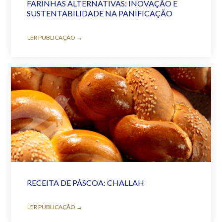
FARINHAS ALTERNATIVAS: INOVAÇÃO E
SUSTENTABILIDADE NA PANIFICAÇÃO
LER PUBLICAÇÃO →
RECEITA DE PÁSCOA: CHALLAH
LER PUBLICAÇÃO →