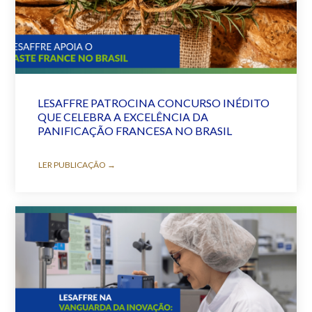
LESAFFRE PATROCINA CONCURSO INÉDITO
QUE CELEBRA A EXCELÊNCIA DA
PANIFICAÇÃO FRANCESA NO BRASIL
LER PUBLICAÇÃO →