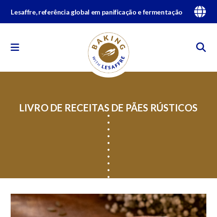
Lesaffre, referência global em panificação e fermentação
LIVRO DE RECEITAS DE PÃES RÚSTICOS