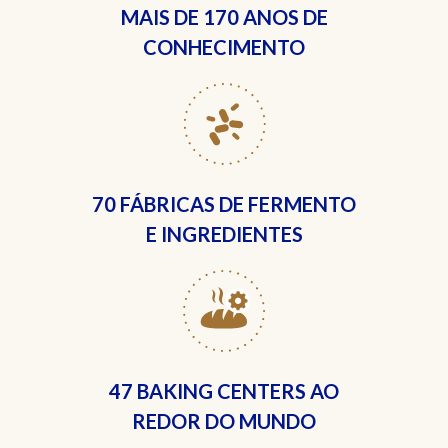
MAIS DE
170 ANOS DE
CONHECIMENTO
70 FÁBRICAS
DE FERMENTO
E INGREDIENTES
47 BAKING CENTERS
AO
REDOR DO MUNDO