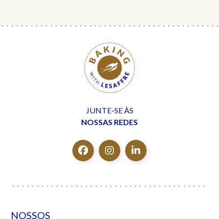
JUNTE-SE ÀS
NOSSAS REDES
NOSSOS