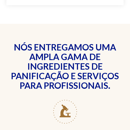
NÓS ENTREGAMOS UMA
AMPLA GAMA DE
INGREDIENTES DE
PANIFICAÇÃO E SERVIÇOS
PARA PROFISSIONAIS.