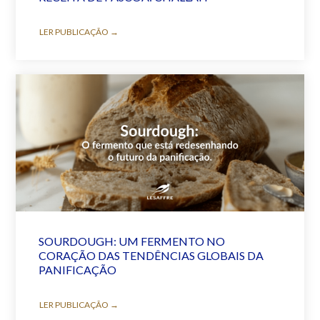
LER PUBLICAÇÃO →
SOURDOUGH: UM FERMENTO NO
CORAÇÃO DAS TENDÊNCIAS GLOBAIS DA
PANIFICAÇÃO
LER PUBLICAÇÃO →