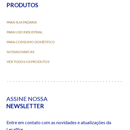
PRODUTOS
PARA SUA PADARIA
PARA USO INDUSTRIAL
PARA CONSUMO DOMÉSTICO
NOSSAS MARCAS
VER TODOS OS PRODUTOS
ASSINE NOSSA
NEWSLETTER
Entre em contato com as novidades e atualizações da
Lesaffre.