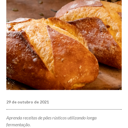
29 de outubro de 2021
Aprenda receitas de pães rústicos utilizando longa
fermentação.