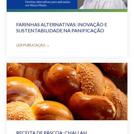
FARINHAS ALTERNATIVAS: INOVAÇÃO E
SUSTENTABILIDADE NA PANIFICAÇÃO
LER PUBLICAÇÃO →
RECEITA DE PÁSCOA: CHALLAH