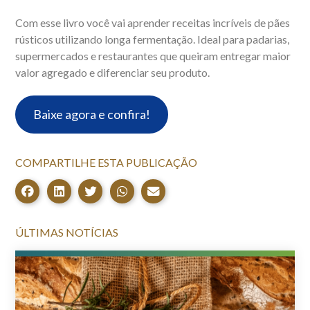
Com esse livro você vai aprender receitas incríveis de pães
rústicos utilizando longa fermentação. Ideal para padarias,
supermercados e restaurantes que queiram entregar maior
valor agregado e diferenciar seu produto.
Baixe agora e confira!
COMPARTILHE ESTA PUBLICAÇÃO
ÚLTIMAS NOTÍCIAS