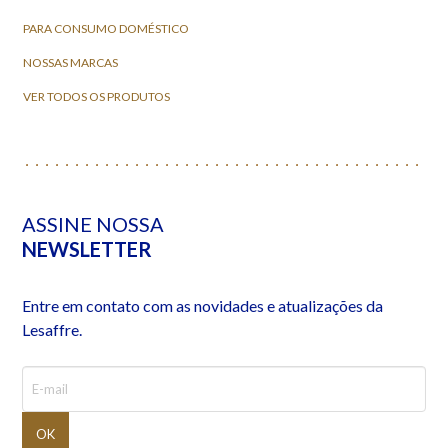
PARA CONSUMO DOMÉSTICO
NOSSAS MARCAS
VER TODOS OS PRODUTOS
ASSINE NOSSA
NEWSLETTER
Entre em contato com as novidades e atualizações da
Lesaffre.