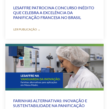
LESAFFRE PATROCINA CONCURSO INÉDITO
QUE CELEBRA A EXCELÊNCIA DA
PANIFICAÇÃO FRANCESA NO BRASIL
LER PUBLICAÇÃO →
FARINHAS ALTERNATIVAS: INOVAÇÃO E
SUSTENTABILIDADE NA PANIFICAÇÃO