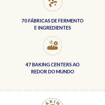
70 FÁBRICAS
DE FERMENTO
E INGREDIENTES
47 BAKING CENTERS
AO
REDOR DO MUNDO