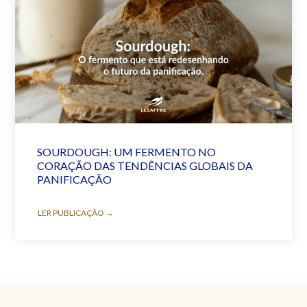
SOURDOUGH: UM FERMENTO NO
CORAÇÃO DAS TENDÊNCIAS GLOBAIS DA
PANIFICAÇÃO
LER PUBLICAÇÃO →