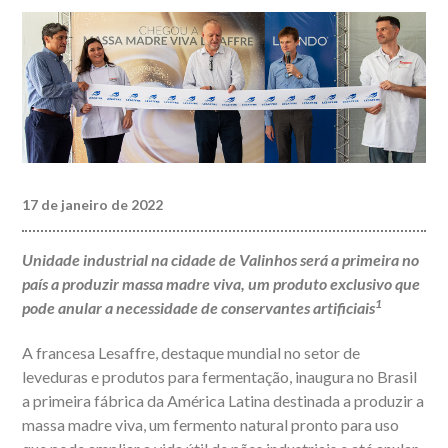
17 de janeiro de 2022
Unidade industrial na cidade de Valinhos será a primeira no
país a produzir massa madre viva, um produto exclusivo que
1
pode anular a necessidade de conservantes artificiais
A francesa Lesaffre, destaque mundial no setor de
leveduras e produtos para fermentação, inaugura no Brasil
a primeira fábrica da América Latina destinada a produzir a
massa madre viva, um fermento natural pronto para uso