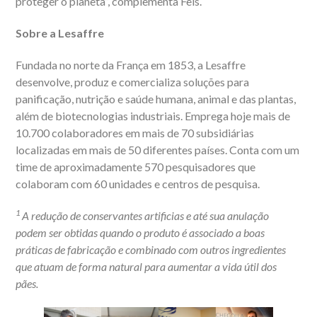
proteger o planeta”, complementa Fels.
Sobre a Lesaffre
Fundada no norte da França em 1853, a Lesaffre
desenvolve, produz e comercializa soluções para
panificação, nutrição e saúde humana, animal e das plantas,
além de biotecnologias industriais. Emprega hoje mais de
10.700 colaboradores em mais de 70 subsidiárias
localizadas em mais de 50 diferentes países. Conta com um
time de aproximadamente 570 pesquisadores que
colaboram com 60 unidades e centros de pesquisa.
1
A redução de conservantes artificias e até sua anulação
podem ser obtidas quando o produto é associado a boas
práticas de fabricação e combinado com outros ingredientes
que atuam de forma natural para aumentar a vida útil dos
pães.