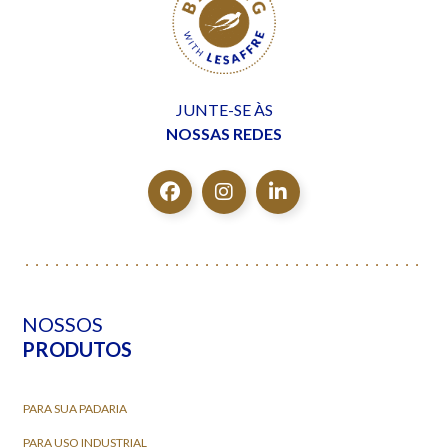
JUNTE-SE ÀS
NOSSAS REDES
NOSSOS
PRODUTOS
PARA SUA PADARIA
PARA USO INDUSTRIAL