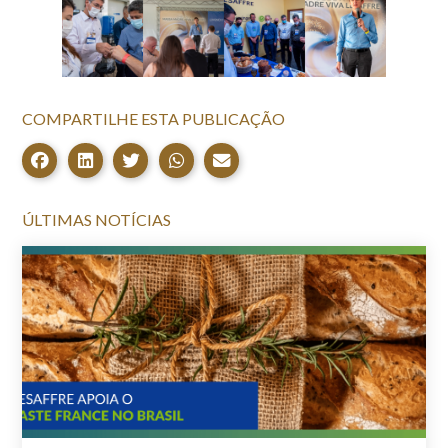
COMPARTILHE ESTA PUBLICAÇÃO
ÚLTIMAS NOTÍCIAS