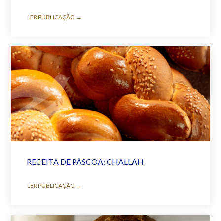
LER PUBLICAÇÃO →
RECEITA DE PÁSCOA: CHALLAH
LER PUBLICAÇÃO →