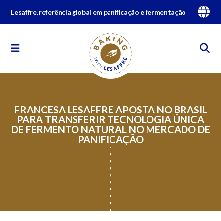
Lesaffre, referência global em panificação e fermentação
FRANCESA LESAFFRE APOSTA NO BRASIL
PARA TRANSFERIR TECNOLOGIA ÚNICA
DE FERMENTO NATURAL NO MERCADO DE
PANIFICAÇÃO