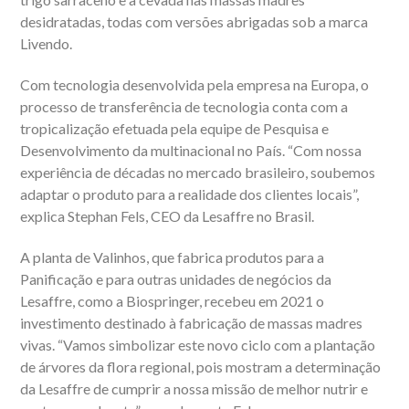
desidratadas, todas com versões abrigadas sob a marca
Livendo.
Com tecnologia desenvolvida pela empresa na Europa, o
processo de transferência de tecnologia conta com a
tropicalização efetuada pela equipe de Pesquisa e
Desenvolvimento da multinacional no País. “Com nossa
experiência de décadas no mercado brasileiro, soubemos
adaptar o produto para a realidade dos clientes locais”,
explica Stephan Fels, CEO da Lesaffre no Brasil.
A planta de Valinhos, que fabrica produtos para a
Panificação e para outras unidades de negócios da
Lesaffre, como a Biospringer, recebeu em 2021 o
investimento destinado à fabricação de massas madres
vivas. “Vamos simbolizar este novo ciclo com a plantação
de árvores da flora regional, pois mostram a determinação
da Lesaffre de cumprir a nossa missão de melhor nutrir e