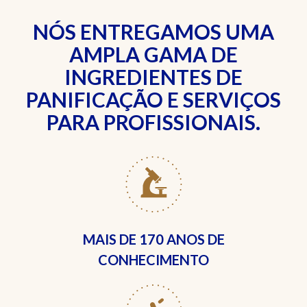
NÓS ENTREGAMOS UMA
AMPLA GAMA DE
INGREDIENTES DE
PANIFICAÇÃO E SERVIÇOS
PARA PROFISSIONAIS.
MAIS DE
170 ANOS DE
CONHECIMENTO