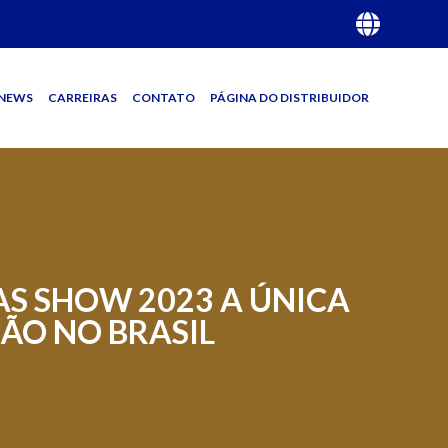
NEWS
CARREIRAS
CONTATO
PÁGINA DO DISTRIBUIDOR
AS SHOW 2023 A ÚNICA
ÃO NO BRASIL