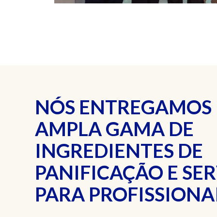
NÓS ENTREGAMOS
AMPLA GAMA DE
INGREDIENTES DE
PANIFICAÇÃO E SE
PARA PROFISSIONAI