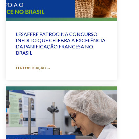
LESAFFRE PATROCINA CONCURSO
INÉDITO QUE CELEBRA A EXCELÊNCIA
DA PANIFICAÇÃO FRANCESA NO
BRASIL
LER PUBLICAÇÃO →