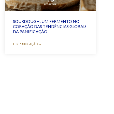
SOURDOUGH: UM FERMENTO NO
CORAÇÃO DAS TENDÊNCIAS GLOBAIS
DA PANIFICAÇÃO
LER PUBLICAÇÃO →