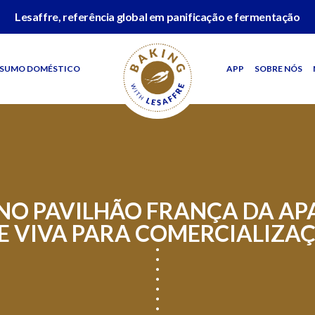
Lesaffre, referência global em panificação e fermentação
SUMO DOMÉSTICO
APP
SOBRE NÓS
NO PAVILHÃO FRANÇA DA AP
 VIVA PARA COMERCIALIZAÇ