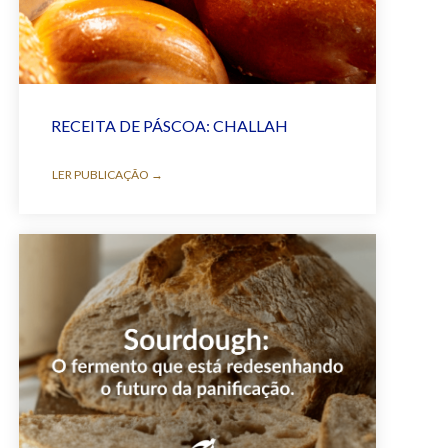
RECEITA DE PÁSCOA: CHALLAH
LER PUBLICAÇÃO →