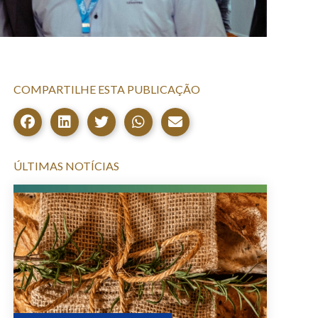
COMPARTILHE ESTA PUBLICAÇÃO
ÚLTIMAS NOTÍCIAS