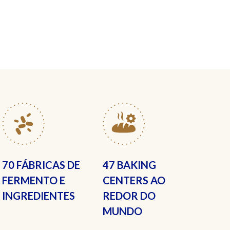
70 FÁBRICAS
DE
47 BAKING
FERMENTO E
CENTERS
AO
INGREDIENTES
REDOR DO
MUNDO