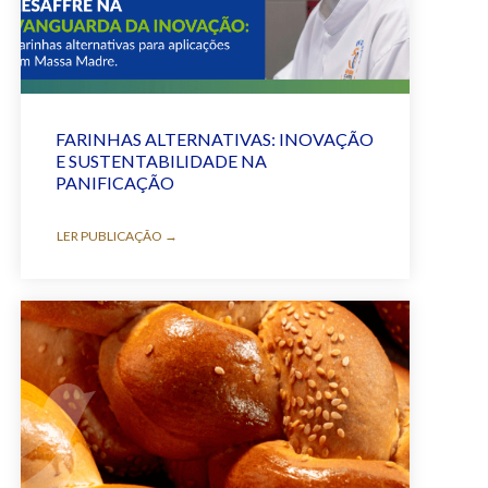
FARINHAS ALTERNATIVAS: INOVAÇÃO
E SUSTENTABILIDADE NA
PANIFICAÇÃO
LER PUBLICAÇÃO →