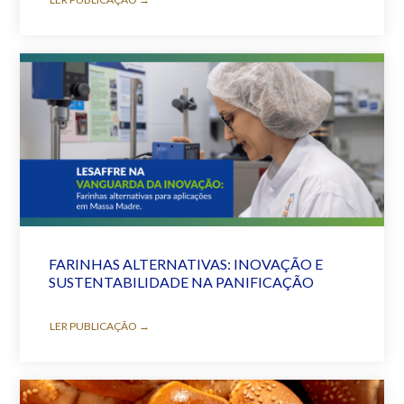
FARINHAS ALTERNATIVAS: INOVAÇÃO E
SUSTENTABILIDADE NA PANIFICAÇÃO
LER PUBLICAÇÃO →