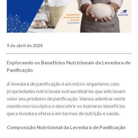
9 de abril de 2024
Explorando os Benefícios Nutricionais da Levedura de
Panificação
A levedura de panificação é um micro-organismo com
propriedades nutricionais extraordinárias que adicionam
valor aos produtos de panificação. Vamos adentrar neste
mundo microscópico e descobrir os inúmeros benefícios
que a levedura oferece em termos de nutrição e saúde.
Composição Nutricional da Levedura de Panificação