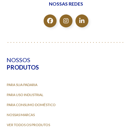
NOSSAS REDES
NOSSOS
PRODUTOS
PARA SUA PADARIA
PARA USO INDUSTRIAL
PARA CONSUMO DOMÉSTICO
NOSSAS MARCAS
VER TODOS OS PRODUTOS