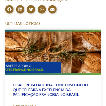
ÚLTIMAS NOTÍCIAS
LESAFFRE PATROCINA CONCURSO INÉDITO
QUE CELEBRA A EXCELÊNCIA DA
PANIFICAÇÃO FRANCESA NO BRASIL
LER PUBLICAÇÃO →