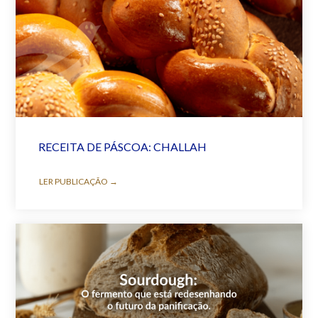
RECEITA DE PÁSCOA: CHALLAH
LER PUBLICAÇÃO →