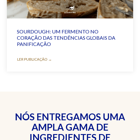
SOURDOUGH: UM FERMENTO NO
CORAÇÃO DAS TENDÊNCIAS GLOBAIS DA
PANIFICAÇÃO
LER PUBLICAÇÃO →
NÓS ENTREGAMOS UMA
AMPLA GAMA DE
INGREDIENTES DE