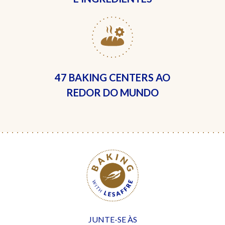
47 BAKING CENTERS
AO
REDOR DO MUNDO
JUNTE-SE ÀS