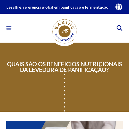
Lesaffre, referência global em panificação e fermentação
QUAIS SÃO OS BENEFÍCIOS NUTRICIONAIS
DA LEVEDURA DE PANIFICAÇÃO?