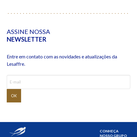
ASSINE NOSSA
NEWSLETTER
Entre em contato com as novidades e atualizações da
Lesaffre.
CONHEÇA
NOSSO GRUPO