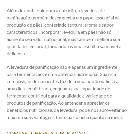
Além de contribuir para a nutrição, a levedura de
panificação também desempenha um papel essencial na
produção de pães, conferindo textura, aroma e sabor
característicos. Incorporar levedura em pães não só
aumenta seu valor nutricional, mas também melhora sua
qualidade sensorial, tornando-os uma escolha saudável e
deliciosa.
A levedura de panificação não é apenas um ingrediente
para fermentação; é uma potência nutricional. Sua rica
composição de nutrientes faz dela uma adição valiosa a
uma dieta equilibrada, enquanto sua capacidade de
fermentar contribui para a qualidade e variedade de
produtos de panificação. Ao entender e apreciar os
benefícios nutricionais da levedura, podemos aproveitar ao
máximo suas vantagens tanto na cozinha quanto na mesa.
COMPARTILHE ESTA PUBLICAÇÃO