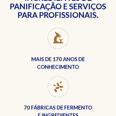
PANIFICAÇÃO E SERVIÇOS
PARA PROFISSIONAIS.
MAIS DE
170 ANOS DE
CONHECIMENTO
70 FÁBRICAS
DE FERMENTO
E INGREDIENTES