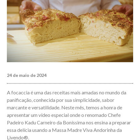
24 de maio de 2024
A focaccia é uma das receitas mais amadas no mundo da
panificação, conhecida por sua simplicidade, sabor
marcante e versatilidade. Neste mês, temos a honra de
apresentar um vídeo especial onde o renomado Chefe
Padeiro Kadu Carneiro da Boníssima nos ensina a preparar
essa delícia usando a Massa Madre Viva Andorinha da
Livendo®.