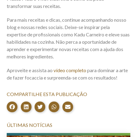
transformar suas receitas.
Para mais receitas e dicas, continue acompanhando nosso
blog e nossas redes sociais. Deixe-se inspirar pela
expertise de profissionais como Kadu Carneiro e eleve suas
habilidades na cozinha. Não perca a oportunidade de
aprender e experimentar novas receitas com a ajuda dos
melhores ingredientes.
Aproveite e assista ao
vídeo completo
para dominar a arte
de fazer focaccia e surpreenda-se com os resultados!
COMPARTILHE ESTA PUBLICAÇÃO
ÚLTIMAS NOTÍCIAS