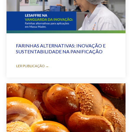
FARINHAS ALTERNATIVAS: INOVAÇÃO E
SUSTENTABILIDADE NA PANIFICAÇÃO
LER PUBLICAÇÃO →