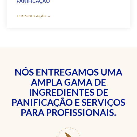
PANIFICAÇÃO
LER PUBLICAÇÃO →
NÓS ENTREGAMOS UMA
AMPLA GAMA DE
INGREDIENTES DE
PANIFICAÇÃO E SERVIÇOS
PARA PROFISSIONAIS.