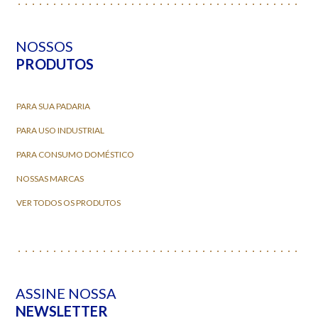
NOSSOS
PRODUTOS
PARA SUA PADARIA
PARA USO INDUSTRIAL
PARA CONSUMO DOMÉSTICO
NOSSAS MARCAS
VER TODOS OS PRODUTOS
ASSINE NOSSA
NEWSLETTER