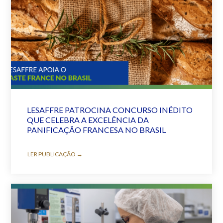
LESAFFRE PATROCINA CONCURSO INÉDITO
QUE CELEBRA A EXCELÊNCIA DA
PANIFICAÇÃO FRANCESA NO BRASIL
LER PUBLICAÇÃO →