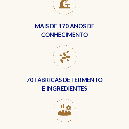
MAIS DE
170 ANOS DE
CONHECIMENTO
70 FÁBRICAS
DE FERMENTO
E INGREDIENTES