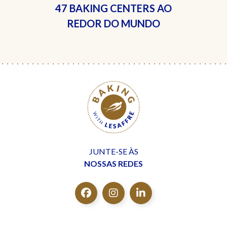
47 BAKING CENTERS
AO
REDOR DO MUNDO
JUNTE-SE ÀS
NOSSAS REDES