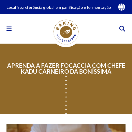
Lesaffre, referência global em panificação e fermentação
APRENDA A FAZER FOCACCIA COM CHEFE
KADU CARNEIRO DA BONÍSSIMA