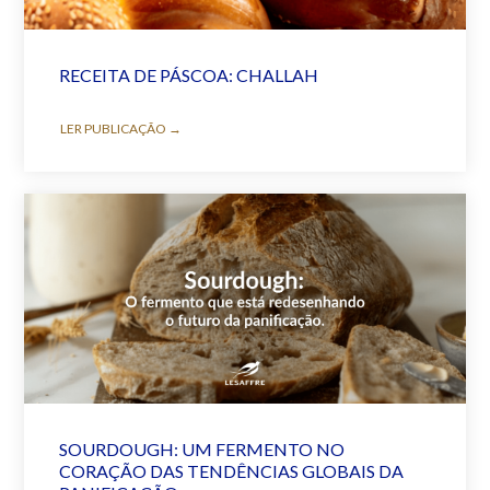
RECEITA DE PÁSCOA: CHALLAH
LER PUBLICAÇÃO →
SOURDOUGH: UM FERMENTO NO
CORAÇÃO DAS TENDÊNCIAS GLOBAIS DA