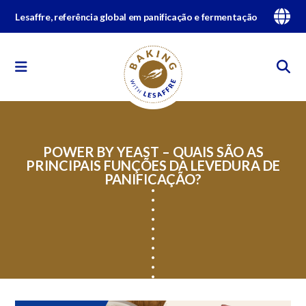
Lesaffre, referência global em panificação e fermentação
POWER BY YEAST – QUAIS SÃO AS
PRINCIPAIS FUNÇÕES DA LEVEDURA DE
PANIFICAÇÃO?