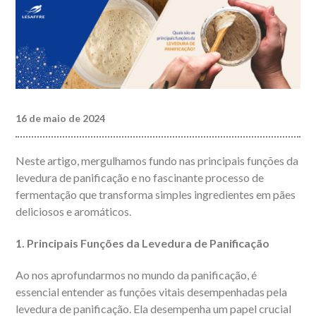
16 de maio de 2024
Neste artigo, mergulhamos fundo nas principais funções da
levedura de panificação e no fascinante processo de
fermentação que transforma simples ingredientes em pães
deliciosos e aromáticos.
1. Principais Funções da Levedura de Panificação
Ao nos aprofundarmos no mundo da panificação, é
essencial entender as funções vitais desempenhadas pela
levedura de panificação. Ela desempenha um papel crucial