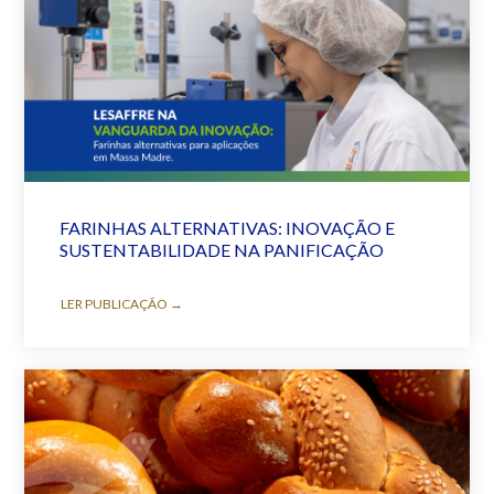
FARINHAS ALTERNATIVAS: INOVAÇÃO E
SUSTENTABILIDADE NA PANIFICAÇÃO
LER PUBLICAÇÃO →