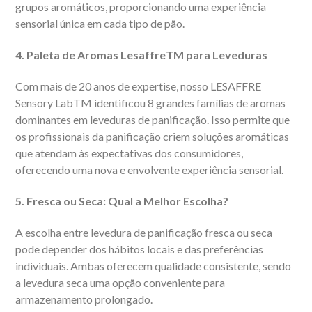
grupos aromáticos, proporcionando uma experiência
sensorial única em cada tipo de pão.
4. Paleta de Aromas LesaffreTM para Leveduras
Com mais de 20 anos de expertise, nosso LESAFFRE
Sensory LabTM identificou 8 grandes famílias de aromas
dominantes em leveduras de panificação. Isso permite que
os profissionais da panificação criem soluções aromáticas
que atendam às expectativas dos consumidores,
oferecendo uma nova e envolvente experiência sensorial.
5. Fresca ou Seca: Qual a Melhor Escolha?
A escolha entre levedura de panificação fresca ou seca
pode depender dos hábitos locais e das preferências
individuais. Ambas oferecem qualidade consistente, sendo
a levedura seca uma opção conveniente para
armazenamento prolongado.