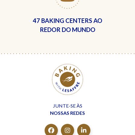
47 BAKING CENTERS
AO
REDOR DO MUNDO
JUNTE-SE ÀS
NOSSAS REDES