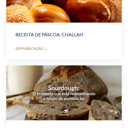
RECEITA DE PÁSCOA: CHALLAH
LER PUBLICAÇÃO →