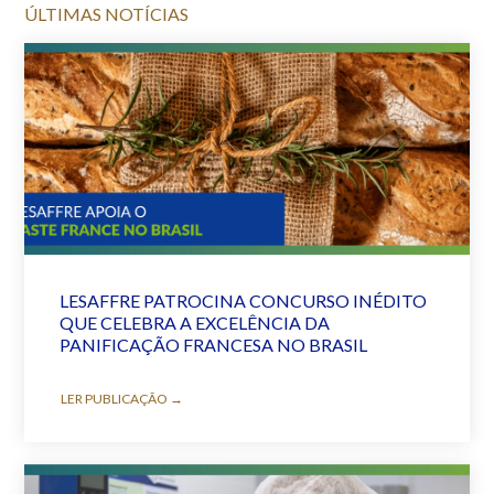
ÚLTIMAS NOTÍCIAS
LESAFFRE PATROCINA CONCURSO INÉDITO
QUE CELEBRA A EXCELÊNCIA DA
PANIFICAÇÃO FRANCESA NO BRASIL
LER PUBLICAÇÃO →