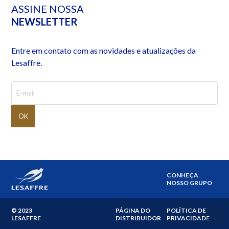
ASSINE NOSSA
NEWSLETTER
Entre em contato com as novidades e atualizações da
Lesaffre.
CONHEÇA
NOSSO GRUPO
© 2023
PÁGINA DO
POLÍTICA DE
LESAFFRE
DISTRIBUIDOR
PRIVACIDADE