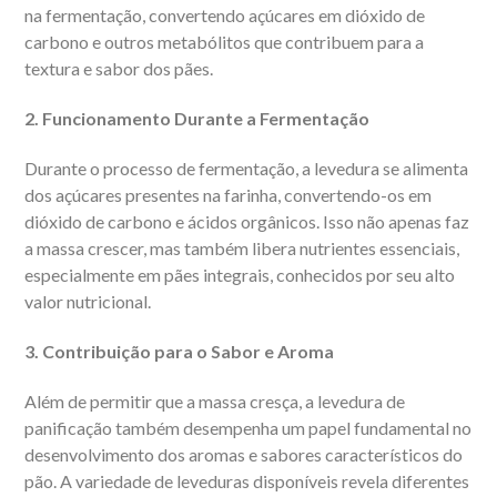
na fermentação, convertendo açúcares em dióxido de
carbono e outros metabólitos que contribuem para a
textura e sabor dos pães.
2. Funcionamento Durante a Fermentação
Durante o processo de fermentação, a levedura se alimenta
dos açúcares presentes na farinha, convertendo-os em
dióxido de carbono e ácidos orgânicos. Isso não apenas faz
a massa crescer, mas também libera nutrientes essenciais,
especialmente em pães integrais, conhecidos por seu alto
valor nutricional.
3. Contribuição para o Sabor e Aroma
Além de permitir que a massa cresça, a levedura de
panificação também desempenha um papel fundamental no
desenvolvimento dos aromas e sabores característicos do
pão. A variedade de leveduras disponíveis revela diferentes