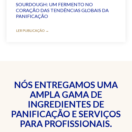
SOURDOUGH: UM FERMENTO NO
CORAÇÃO DAS TENDÊNCIAS GLOBAIS DA
PANIFICAÇÃO
LER PUBLICAÇÃO →
NÓS ENTREGAMOS UMA
AMPLA GAMA DE
INGREDIENTES DE
PANIFICAÇÃO E SERVIÇOS
PARA PROFISSIONAIS.