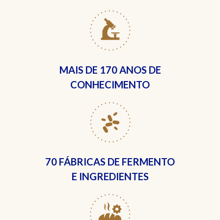
MAIS DE
170 ANOS DE
CONHECIMENTO
70 FÁBRICAS
DE FERMENTO
E INGREDIENTES