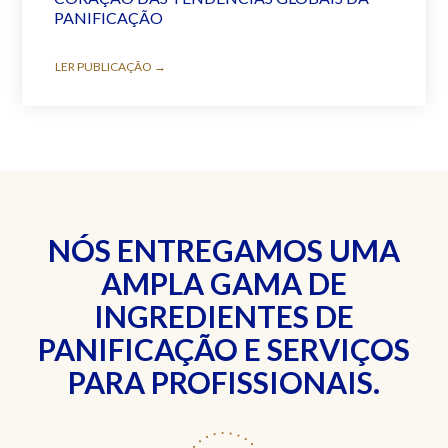
PANIFICAÇÃO
LER PUBLICAÇÃO →
NÓS ENTREGAMOS UMA
AMPLA GAMA DE
INGREDIENTES DE
PANIFICAÇÃO E SERVIÇOS
PARA PROFISSIONAIS.