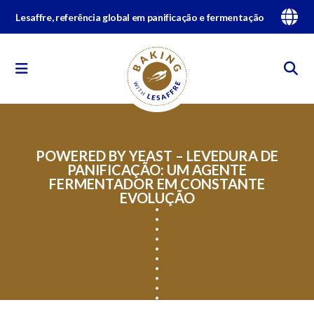
Lesaffre, referência global em panificação e fermentação
POWERED BY YEAST – LEVEDURA DE
PANIFICAÇÃO: UM AGENTE
FERMENTADOR EM CONSTANTE
EVOLUÇÃO