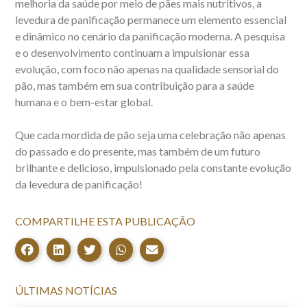
melhoria da saúde por meio de pães mais nutritivos, a
levedura de panificação permanece um elemento essencial
e dinâmico no cenário da panificação moderna. A pesquisa
e o desenvolvimento continuam a impulsionar essa
evolução, com foco não apenas na qualidade sensorial do
pão, mas também em sua contribuição para a saúde
humana e o bem-estar global.
Que cada mordida de pão seja uma celebração não apenas
do passado e do presente, mas também de um futuro
brilhante e delicioso, impulsionado pela constante evolução
da levedura de panificação!
COMPARTILHE ESTA PUBLICAÇÃO
ÚLTIMAS NOTÍCIAS