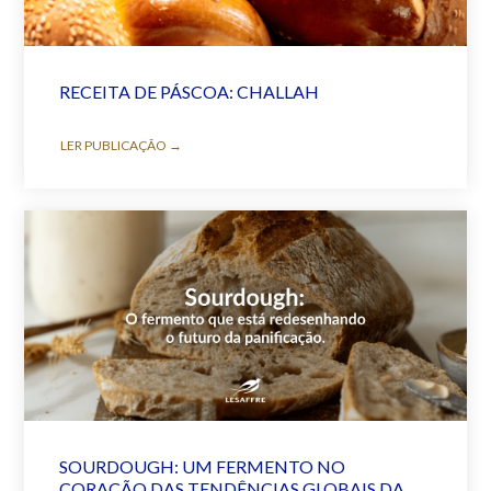
RECEITA DE PÁSCOA: CHALLAH
LER PUBLICAÇÃO →
SOURDOUGH: UM FERMENTO NO
CORAÇÃO DAS TENDÊNCIAS GLOBAIS DA