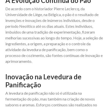
A Evolução Contínua do Pão
De acordo com o historiador Pierre Leclercq, da
Universidade de Liège, na Bélgica, o pão é o resultado de
invenções e inovações de inúmeros indivíduos, desde o
período Neolítico até os dias atuais. Estes indivíduos,
imbuídos de uma tradição de experimentação, fizeram
melhorias sucessivas ao longo do tempo. Hoje, a seleção de
ingredientes, a origem, a preparação e o controle da
atividade da levedura de panificação, bem como o
processo de cozimento, são fontes contínuas de inovação e
aprimoramento.
Inovação na Levedura de
Panificação
A levedura de panificação não só é utilizada na
fermentação do pão, mas também na criação de novos
sabores e aromas. Esforços contínuos são realizados no