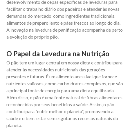
desenvolvimento de cepas específicas de leveduras para
facilitar o trabalho diário dos padeiros e atender às novas
demandas do mercado, como ingredientes tradicionais,
alimentos de preparo lento e pães frescos ao longo do dia.
A inovação na levedura de panificação acompanha de perto
a evolução do próprio pão.
O Papel da Levedura na Nutrição
O pão tem um lugar central em nossa dieta e contribui para
atender às necessidades nutricionais das gerações
presentes e futuras. É um alimento acessível que fornece
nutrientes valiosos, como carboidratos complexos, que são
a principal fonte de energia para uma dieta equilibrada.
Além disso, o pão é uma fonte natural de fibras alimentares,
reconhecidas por seus benefícios à saúde. Assim, o pão
contribui para “nutrir melhor o planeta”, promovendo a
saúde e o bem-estar sem esgotar os recursos naturais do
planeta.