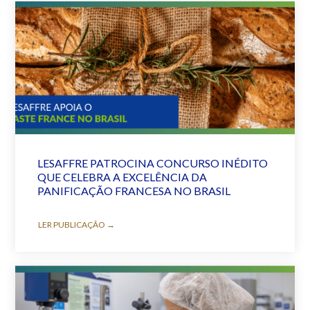
LESAFFRE PATROCINA CONCURSO INÉDITO
QUE CELEBRA A EXCELÊNCIA DA
PANIFICAÇÃO FRANCESA NO BRASIL
LER PUBLICAÇÃO →