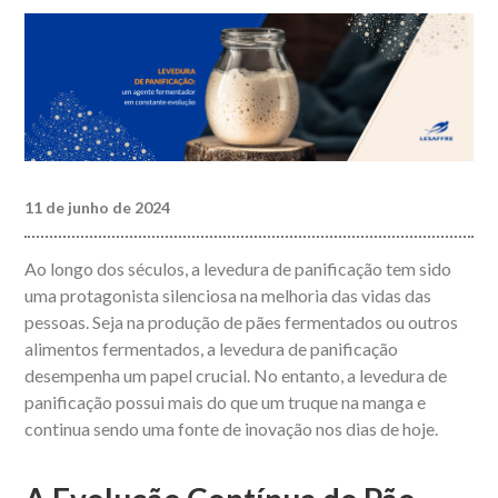
11 de junho de 2024
Ao longo dos séculos, a levedura de panificação tem sido
uma protagonista silenciosa na melhoria das vidas das
pessoas. Seja na produção de pães fermentados ou outros
alimentos fermentados, a levedura de panificação
desempenha um papel crucial. No entanto, a levedura de
panificação possui mais do que um truque na manga e
continua sendo uma fonte de inovação nos dias de hoje.