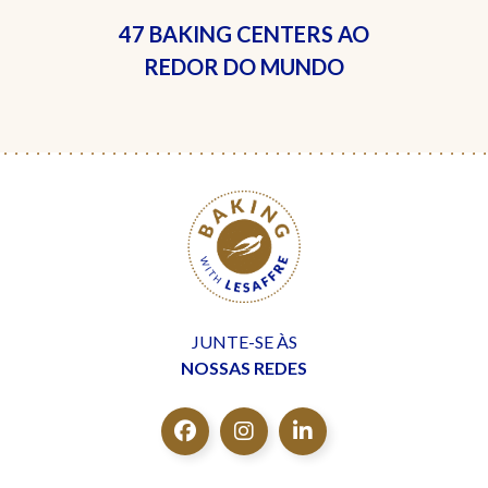
47 BAKING CENTERS
AO
REDOR DO MUNDO
JUNTE-SE ÀS
NOSSAS REDES