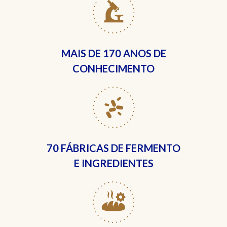
MAIS DE
170 ANOS DE
CONHECIMENTO
70 FÁBRICAS
DE FERMENTO
E INGREDIENTES