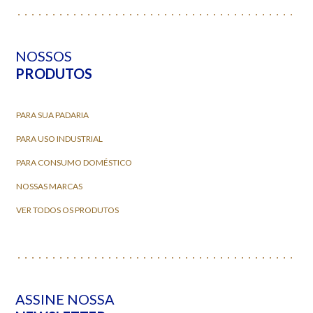
NOSSOS
PRODUTOS
PARA SUA PADARIA
PARA USO INDUSTRIAL
PARA CONSUMO DOMÉSTICO
NOSSAS MARCAS
VER TODOS OS PRODUTOS
ASSINE NOSSA