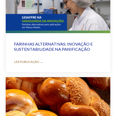
FARINHAS ALTERNATIVAS: INOVAÇÃO E
SUSTENTABILIDADE NA PANIFICAÇÃO
LER PUBLICAÇÃO →