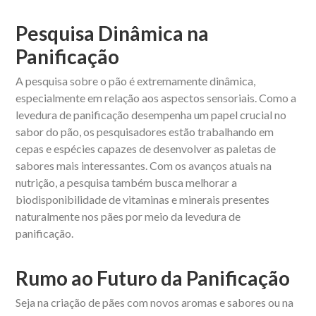
Pesquisa Dinâmica na
Panificação
A pesquisa sobre o pão é extremamente dinâmica,
especialmente em relação aos aspectos sensoriais. Como a
levedura de panificação desempenha um papel crucial no
sabor do pão, os pesquisadores estão trabalhando em
cepas e espécies capazes de desenvolver as paletas de
sabores mais interessantes. Com os avanços atuais na
nutrição, a pesquisa também busca melhorar a
biodisponibilidade de vitaminas e minerais presentes
naturalmente nos pães por meio da levedura de
panificação.
Rumo ao Futuro da Panificação
Seja na criação de pães com novos aromas e sabores ou na