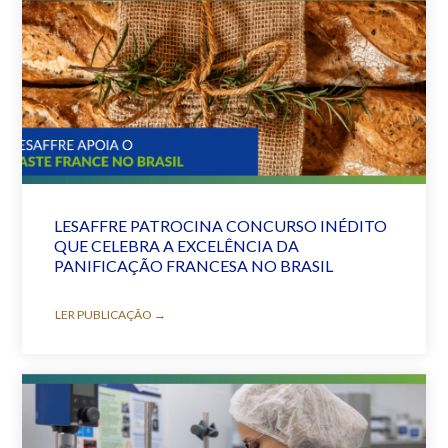
LESAFFRE PATROCINA CONCURSO INÉDITO
QUE CELEBRA A EXCELÊNCIA DA
PANIFICAÇÃO FRANCESA NO BRASIL
LER PUBLICAÇÃO →