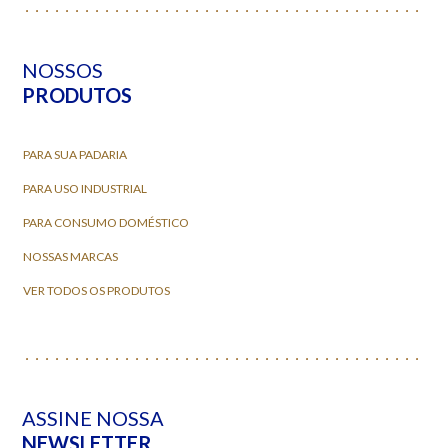
NOSSOS
PRODUTOS
PARA SUA PADARIA
PARA USO INDUSTRIAL
PARA CONSUMO DOMÉSTICO
NOSSAS MARCAS
VER TODOS OS PRODUTOS
ASSINE NOSSA
NEWSLETTER