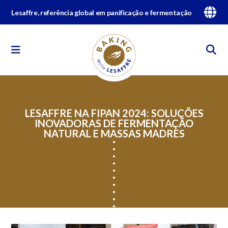
Lesaffre, referência global em panificação e fermentação
LESAFFRE NA FIPAN 2024: SOLUÇÕES
INOVADORAS DE FERMENTAÇÃO
NATURAL E MASSAS MADRES