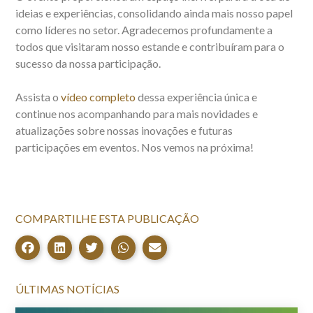
ideias e experiências, consolidando ainda mais nosso papel
como líderes no setor. Agradecemos profundamente a
todos que visitaram nosso estande e contribuíram para o
sucesso da nossa participação.
Assista o
vídeo completo
dessa experiência única e
continue nos acompanhando para mais novidades e
atualizações sobre nossas inovações e futuras
participações em eventos. Nos vemos na próxima!
COMPARTILHE ESTA PUBLICAÇÃO
ÚLTIMAS NOTÍCIAS