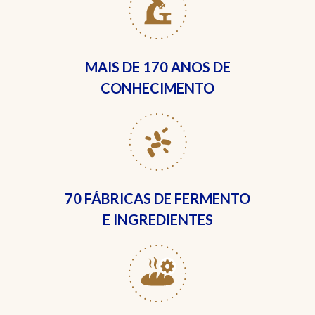
MAIS DE
170 ANOS DE
CONHECIMENTO
70 FÁBRICAS
DE FERMENTO
E INGREDIENTES