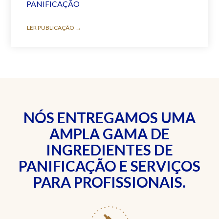
PANIFICAÇÃO
LER PUBLICAÇÃO →
NÓS ENTREGAMOS UMA
AMPLA GAMA DE
INGREDIENTES DE
PANIFICAÇÃO E SERVIÇOS
PARA PROFISSIONAIS.