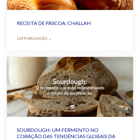
RECEITA DE PÁSCOA: CHALLAH
LER PUBLICAÇÃO →
SOURDOUGH: UM FERMENTO NO
CORAÇÃO DAS TENDÊNCIAS GLOBAIS DA