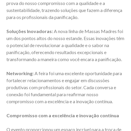
prova do nosso compromisso com a qualidade e a
sustentabilidade, trazendo soluções que fazem a diferença
para os profissionais da panificação.
Soluções Inovadoras:
A nova linha de Massas Madres foi
um dos pontos altos do nosso estande. Essas inovações têm
o potencial de revolucionar a qualidade e o sabor na
panificação, oferecendo resultados excepcionais e
transformando a maneira como você encara a panificação.
Networking:
A feira foi uma excelente oportunidade para
fortalecer relacionamentos e engajar em discussões
produtivas com profissionais do setor. Cada conversa e
conexão foi fundamental para reafirmar nosso
compromisso com a excelência e a inovação contínua.
Compromisso com a excelência e inovação contínua
O evento proporcionou um espaço incrível para a troca de