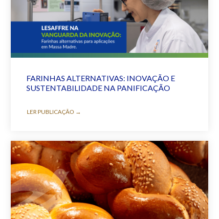
FARINHAS ALTERNATIVAS: INOVAÇÃO E
SUSTENTABILIDADE NA PANIFICAÇÃO
LER PUBLICAÇÃO →