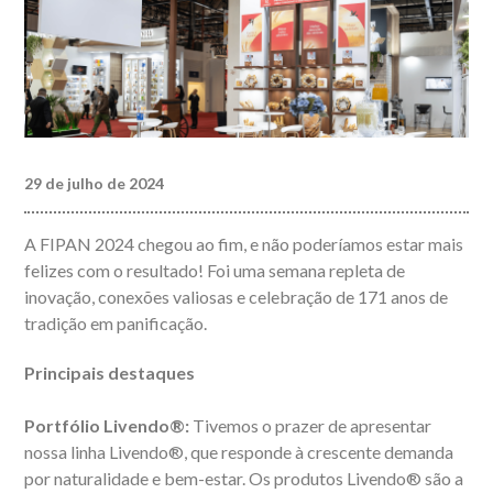
29 de julho de 2024
A FIPAN 2024 chegou ao fim, e não poderíamos estar mais
felizes com o resultado! Foi uma semana repleta de
inovação, conexões valiosas e celebração de 171 anos de
tradição em panificação.
Principais destaques
Portfólio Livendo®:
Tivemos o prazer de apresentar
nossa linha Livendo®, que responde à crescente demanda
por naturalidade e bem-estar. Os produtos Livendo® são a