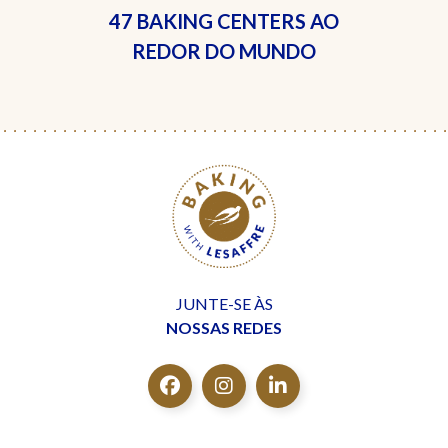
47 BAKING CENTERS
AO
REDOR DO MUNDO
JUNTE-SE ÀS
NOSSAS REDES