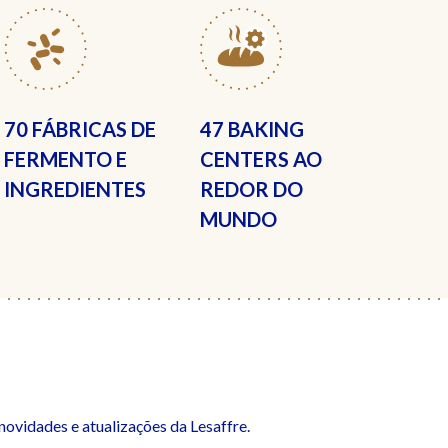
70 FÁBRICAS
DE
47 BAKING
FERMENTO E
CENTERS
AO
INGREDIENTES
REDOR DO
MUNDO
ovidades e atualizações da Lesaffre.