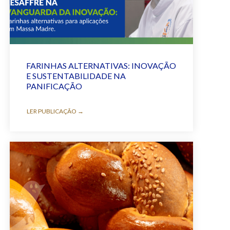
FARINHAS ALTERNATIVAS: INOVAÇÃO
E SUSTENTABILIDADE NA
PANIFICAÇÃO
LER PUBLICAÇÃO →