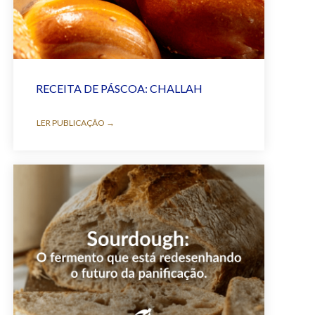
RECEITA DE PÁSCOA: CHALLAH
LER PUBLICAÇÃO →