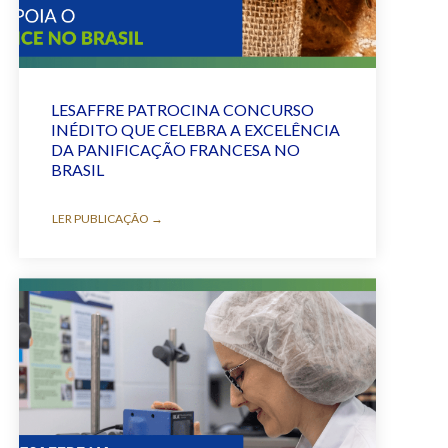
LESAFFRE PATROCINA CONCURSO
INÉDITO QUE CELEBRA A EXCELÊNCIA
DA PANIFICAÇÃO FRANCESA NO
BRASIL
LER PUBLICAÇÃO →