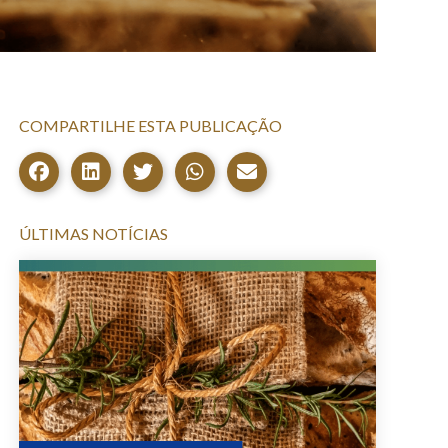
COMPARTILHE ESTA PUBLICAÇÃO
ÚLTIMAS NOTÍCIAS