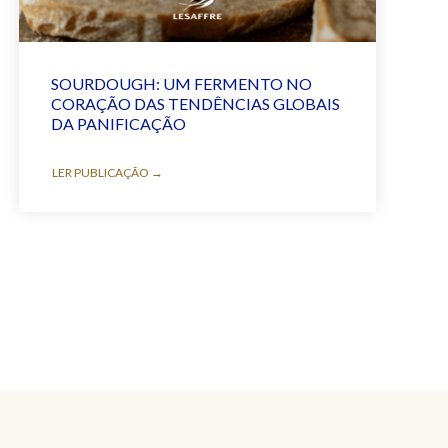
SOURDOUGH: UM FERMENTO NO
CORAÇÃO DAS TENDÊNCIAS GLOBAIS
DA PANIFICAÇÃO
LER PUBLICAÇÃO →