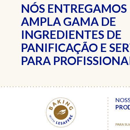
NÓS ENTREGAMOS
AMPLA GAMA DE
INGREDIENTES DE
PANIFICAÇÃO E SE
PARA PROFISSIONAI
NOS
PRO
PARA SU