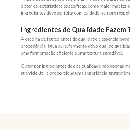
obter características específicas, como maior maciez 
ingredientes deve ser feita com cuidado, sempre respe
Ingredientes de Qualidade Fazem 
A escolha de ingredientes de qualidade é essencial para
procedência, água pura, fermento ativo e sal de quali
uma fermentação eficiente e uma textura agradável.
Optar por ingredientes de alta qualidade não apenas m
sua
vida útil
e proporciona uma experiência gastronôm