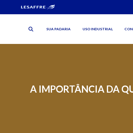
SUA PADARIA
USO INDUSTRIAL
CON
A IMPORTÂNCIA DA Q