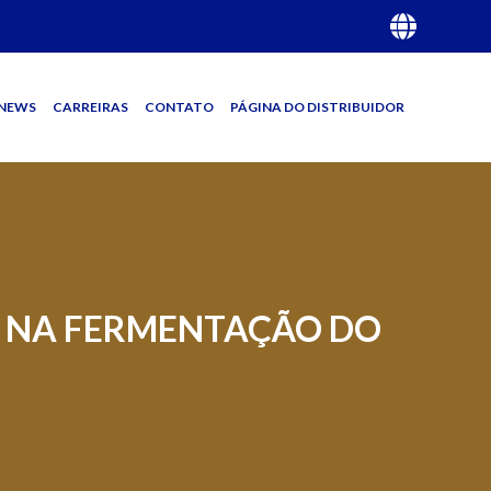
NEWS
CARREIRAS
CONTATO
PÁGINA DO DISTRIBUIDOR
S NA FERMENTAÇÃO DO