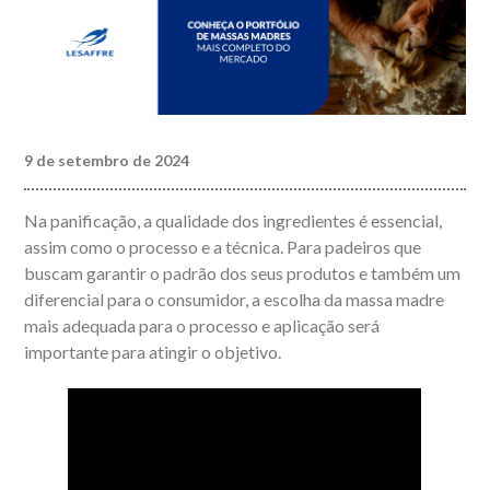
9 de setembro de 2024
Na panificação, a qualidade dos ingredientes é essencial,
assim como o processo e a técnica. Para padeiros que
buscam garantir o padrão dos seus produtos e também um
diferencial para o consumidor, a escolha da massa madre
mais adequada para o processo e aplicação será
importante para atingir o objetivo.