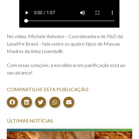
No vídeo, Michele Anholon – Coordenadora de P&D da
Lesaffre Brasil – fala sobre os quatro tipos de Massas
Madres da linha Livendo®️.
Com essas soluções, a excelência em panificação está ao
seu alcance!
COMPARTILHE ESTA PUBLICAÇÃO
ÚLTIMAS NOTÍCIAS