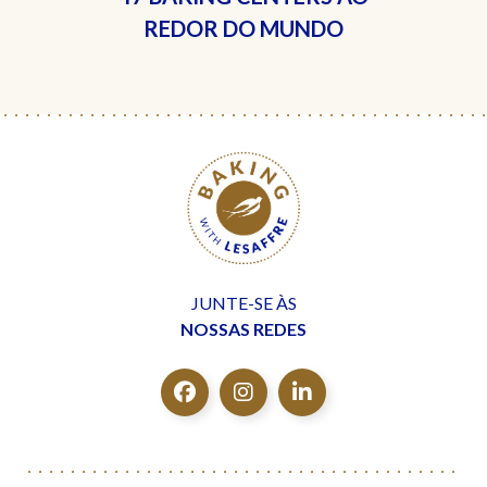
REDOR DO MUNDO
JUNTE-SE ÀS
NOSSAS REDES