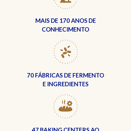
MAIS DE
170 ANOS DE
CONHECIMENTO
70 FÁBRICAS
DE FERMENTO
E INGREDIENTES
47 BAKING CENTERS
AO