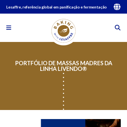
Lesaffre, referência global em panificação e fermentação
PORTFÓLIO DE MASSAS MADRES DA
LINHA LIVENDO®️