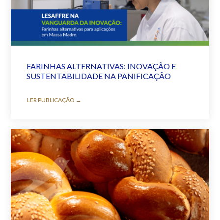
FARINHAS ALTERNATIVAS: INOVAÇÃO E
SUSTENTABILIDADE NA PANIFICAÇÃO
LER PUBLICAÇÃO →