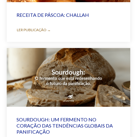
RECEITA DE PÁSCOA: CHALLAH
LER PUBLICAÇÃO →
SOURDOUGH: UM FERMENTO NO
CORAÇÃO DAS TENDÊNCIAS GLOBAIS DA
PANIFICAÇÃO