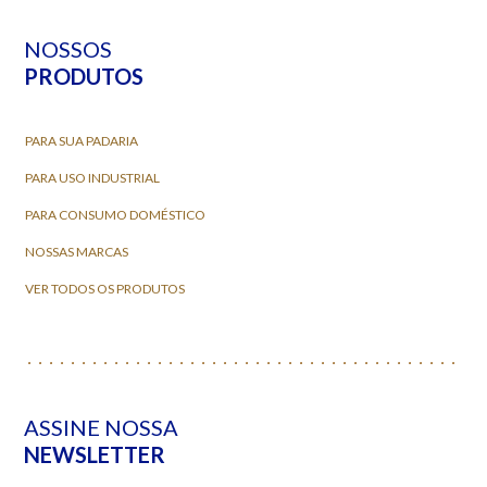
NOSSOS
PRODUTOS
PARA SUA PADARIA
PARA USO INDUSTRIAL
PARA CONSUMO DOMÉSTICO
NOSSAS MARCAS
VER TODOS OS PRODUTOS
ASSINE NOSSA
NEWSLETTER