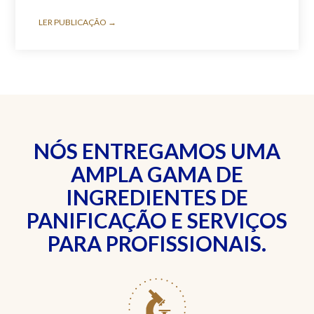
LER PUBLICAÇÃO →
NÓS ENTREGAMOS UMA
AMPLA GAMA DE
INGREDIENTES DE
PANIFICAÇÃO E SERVIÇOS
PARA PROFISSIONAIS.