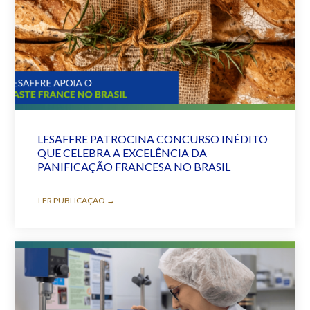
LESAFFRE PATROCINA CONCURSO INÉDITO
QUE CELEBRA A EXCELÊNCIA DA
PANIFICAÇÃO FRANCESA NO BRASIL
LER PUBLICAÇÃO →