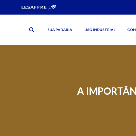
SUA PADARIA
USO INDUSTRIAL
CON
A IMPORTÂN