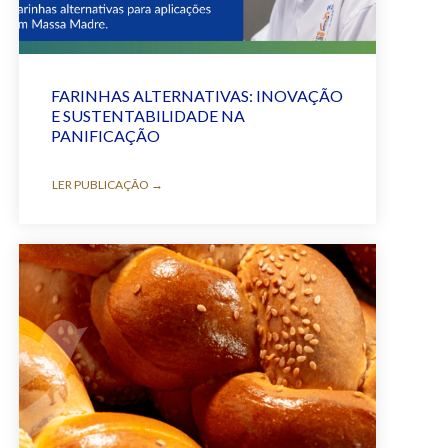
FARINHAS ALTERNATIVAS: INOVAÇÃO
E SUSTENTABILIDADE NA
PANIFICAÇÃO
LER PUBLICAÇÃO →