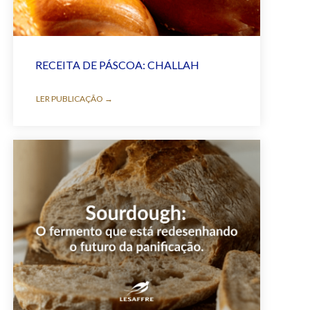
RECEITA DE PÁSCOA: CHALLAH
LER PUBLICAÇÃO →