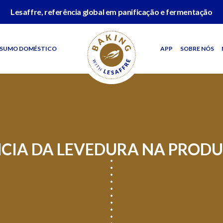
Lesaffre, referência global em panificação e fermentação
SUMO DOMÉSTICO
APP
SOBRE NÓS
CIA DA LEVEDURA NA PRODU