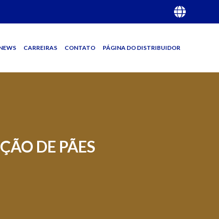
NEWS
CARREIRAS
CONTATO
PÁGINA DO DISTRIBUIDOR
ÇÃO DE PÃES