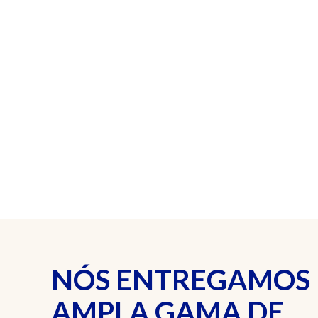
NÓS ENTREGAMOS
AMPLA GAMA DE