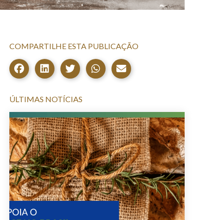
COMPARTILHE ESTA PUBLICAÇÃO
ÚLTIMAS NOTÍCIAS