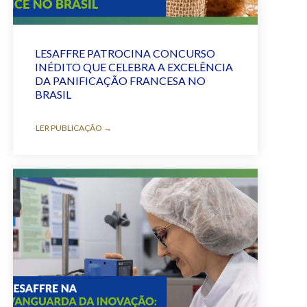
LESAFFRE PATROCINA CONCURSO
INÉDITO QUE CELEBRA A EXCELÊNCIA
DA PANIFICAÇÃO FRANCESA NO
BRASIL
LER PUBLICAÇÃO →