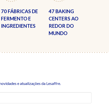
70 FÁBRICAS
DE
47 BAKING
FERMENTO E
CENTERS
AO
INGREDIENTES
REDOR DO
MUNDO
ovidades e atualizações da Lesaffre.