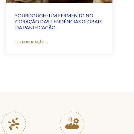
SOURDOUGH: UM FERMENTO NO
CORAÇÃO DAS TENDÊNCIAS GLOBAIS
DA PANIFICAÇÃO
LER PUBLICAÇÃO →