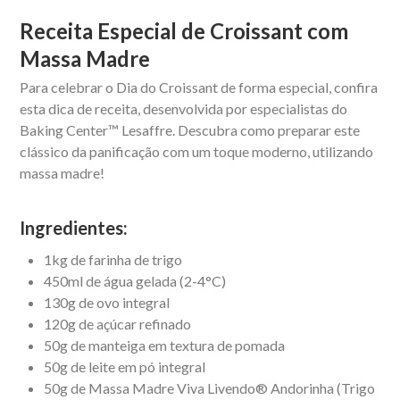
Receita Especial de Croissant com
Massa Madre
Para celebrar o Dia do Croissant de forma especial, confira
esta dica de receita, desenvolvida por especialistas do
Baking Center™ Lesaffre. Descubra como preparar este
clássico da panificação com um toque moderno, utilizando
massa madre!
Ingredientes:
1kg de farinha de trigo
450ml de água gelada (2-4°C)
130g de ovo integral
120g de açúcar refinado
50g de manteiga em textura de pomada
50g de leite em pó integral
50g de Massa Madre Viva Livendo® Andorinha (Trigo