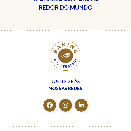
REDOR DO MUNDO
JUNTE-SE ÀS
NOSSAS REDES