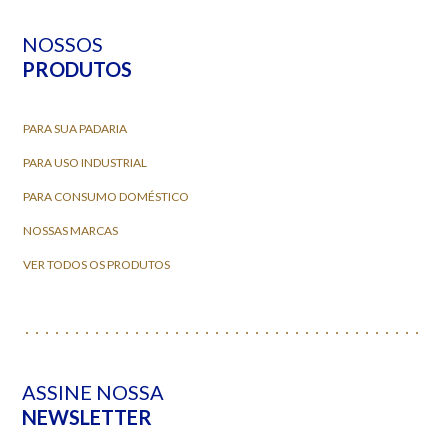
NOSSOS
PRODUTOS
PARA SUA PADARIA
PARA USO INDUSTRIAL
PARA CONSUMO DOMÉSTICO
NOSSAS MARCAS
VER TODOS OS PRODUTOS
ASSINE NOSSA
NEWSLETTER