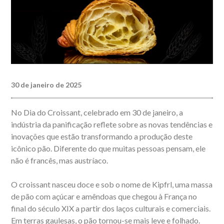
30 de janeiro de 2025
No Dia do Croissant, celebrado em 30 de janeiro, a
indústria da panificação reflete sobre as novas tendências e
inovações que estão transformando a produção deste
icônico pão. Diferente do que muitas pessoas pensam, ele
não é francês, mas austríaco.
O croissant nasceu doce e sob o nome de Kipfrl, uma massa
de pão com açúcar e amêndoas que chegou à França no
final do século XIX a partir dos laços culturais e comerciais.
Em terras gaulesas, o pão tornou-se mais leve e folhado.