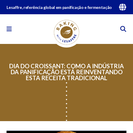
Lesaffre, referência global em panificação e fermentação
DIA DO CROISSANT: COMO A INDÚSTRIA
DA PANIFICAÇÃO ESTÁ REINVENTANDO
ESTA RECEITA TRADICIONAL