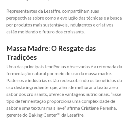
Representantes da Lesaffre, compartilham suas
perspectivas sobre como a evolução das técnicas e a busca
por produtos mais sustentáveis, indulgentes e criativos
estão moldando o futuro dos croissants.
Massa Madre: O Resgate das
Tradições
Uma das principais tendências observadas é a retomada da
fermentação natural por meio do uso da massa madre.
Padeiros e indústrias estão redescobrindo os benefícios do
uso deste ingrediente, que, além de melhorar a textura e o
sabor dos croissants, oferece vantagens nutricionais. “Esse
tipo de fermentação proporciona uma complexidade de
sabor e uma textura mais leve”, afirma Cristiane Perenha,
gerente do Baking Center™ da Lesaffre.