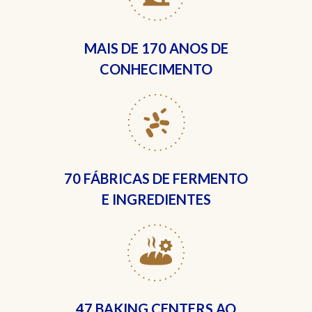
MAIS DE
170 ANOS DE
CONHECIMENTO
70 FÁBRICAS
DE FERMENTO
E INGREDIENTES
47 BAKING CENTERS
AO