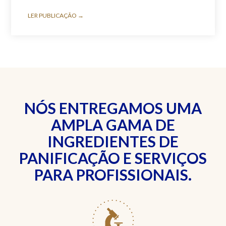
LER PUBLICAÇÃO →
NÓS ENTREGAMOS UMA
AMPLA GAMA DE
INGREDIENTES DE
PANIFICAÇÃO E SERVIÇOS
PARA PROFISSIONAIS.