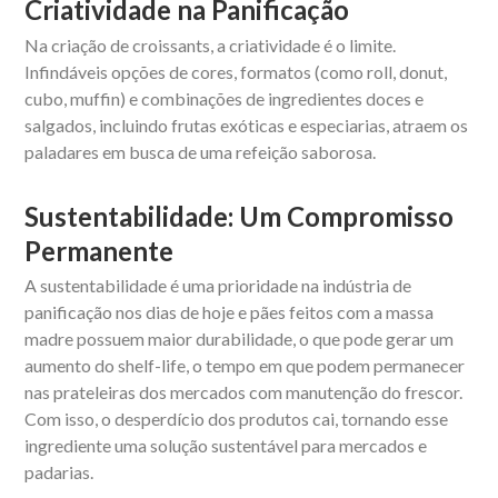
Criatividade na Panificação
Na criação de croissants, a criatividade é o limite.
Infindáveis opções de cores, formatos (como roll, donut,
cubo, muffin) e combinações de ingredientes doces e
salgados, incluindo frutas exóticas e especiarias, atraem os
paladares em busca de uma refeição saborosa.
Sustentabilidade: Um Compromisso
Permanente
A sustentabilidade é uma prioridade na indústria de
panificação nos dias de hoje e pães feitos com a massa
madre possuem maior durabilidade, o que pode gerar um
aumento do shelf-life, o tempo em que podem permanecer
nas prateleiras dos mercados com manutenção do frescor.
Com isso, o desperdício dos produtos cai, tornando esse
ingrediente uma solução sustentável para mercados e
padarias.