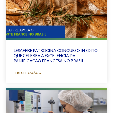
LESAFFRE PATROCINA CONCURSO INÉDITO
QUE CELEBRA A EXCELÊNCIA DA
PANIFICAÇÃO FRANCESA NO BRASIL
LER PUBLICAÇÃO →