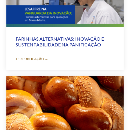
FARINHAS ALTERNATIVAS: INOVAÇÃO E
SUSTENTABILIDADE NA PANIFICAÇÃO
LER PUBLICAÇÃO →