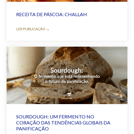
RECEITA DE PÁSCOA: CHALLAH
LER PUBLICAÇÃO →
SOURDOUGH: UM FERMENTO NO
CORAÇÃO DAS TENDÊNCIAS GLOBAIS DA
PANIFICAÇÃO