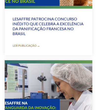
LESAFFRE PATROCINA CONCURSO
INÉDITO QUE CELEBRA A EXCELÊNCIA
DA PANIFICAÇÃO FRANCESA NO
BRASIL
LER PUBLICAÇÃO →