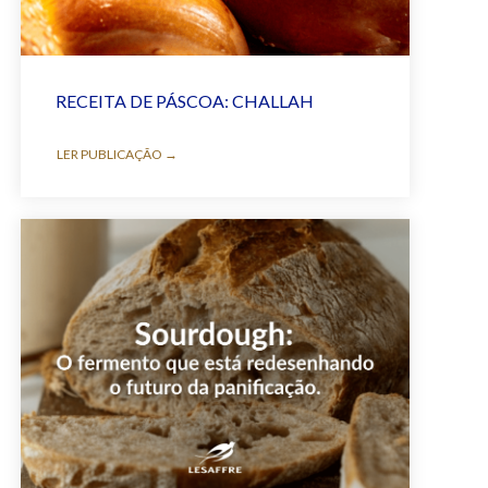
RECEITA DE PÁSCOA: CHALLAH
LER PUBLICAÇÃO →