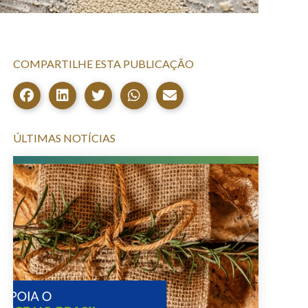
COMPARTILHE ESTA PUBLICAÇÃO
ÚLTIMAS NOTÍCIAS