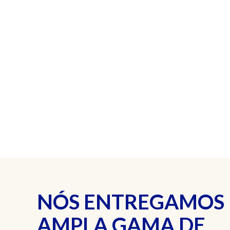
NÓS ENTREGAMOS
AMPLA GAMA DE