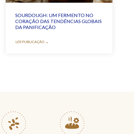
SOURDOUGH: UM FERMENTO NO
CORAÇÃO DAS TENDÊNCIAS GLOBAIS
DA PANIFICAÇÃO
LER PUBLICAÇÃO →