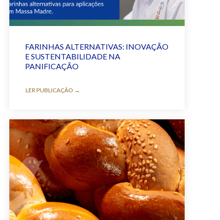
FARINHAS ALTERNATIVAS: INOVAÇÃO
E SUSTENTABILIDADE NA
PANIFICAÇÃO
LER PUBLICAÇÃO →