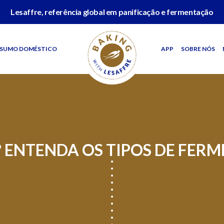
Lesaffre, referência global em panificação e fermentação
SUMO DOMÉSTICO
APP
SOBRE NÓS
 ENTENDA OS TIPOS DE FER