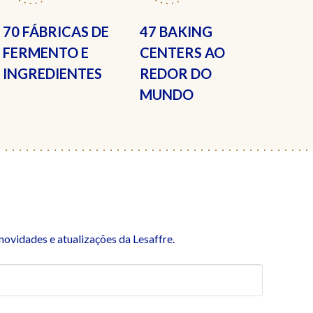
70 FÁBRICAS
DE
47 BAKING
FERMENTO E
CENTERS
AO
INGREDIENTES
REDOR DO
MUNDO
ovidades e atualizações da Lesaffre.