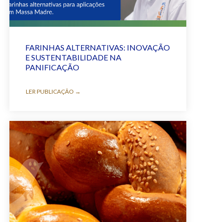
FARINHAS ALTERNATIVAS: INOVAÇÃO
E SUSTENTABILIDADE NA
PANIFICAÇÃO
LER PUBLICAÇÃO →