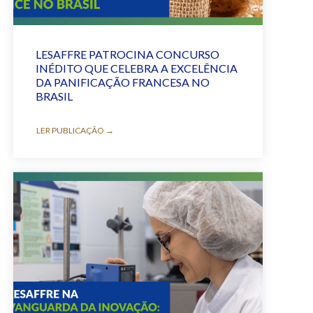
LESAFFRE PATROCINA CONCURSO
INÉDITO QUE CELEBRA A EXCELÊNCIA
DA PANIFICAÇÃO FRANCESA NO
BRASIL
LER PUBLICAÇÃO →