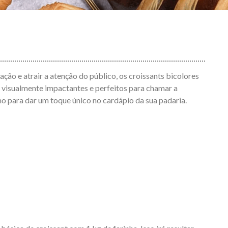
ação e atrair a atenção do público, os croissants bicolores
o visualmente impactantes e perfeitos para chamar a
mo para dar um toque único no cardápio da sua padaria.