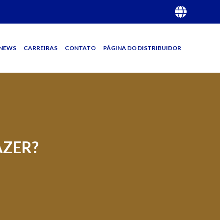
NEWS
CARREIRAS
CONTATO
PÁGINA DO DISTRIBUIDOR
AZER?