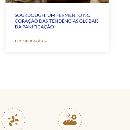
SOURDOUGH: UM FERMENTO NO
CORAÇÃO DAS TENDÊNCIAS GLOBAIS
DA PANIFICAÇÃO
LER PUBLICAÇÃO →