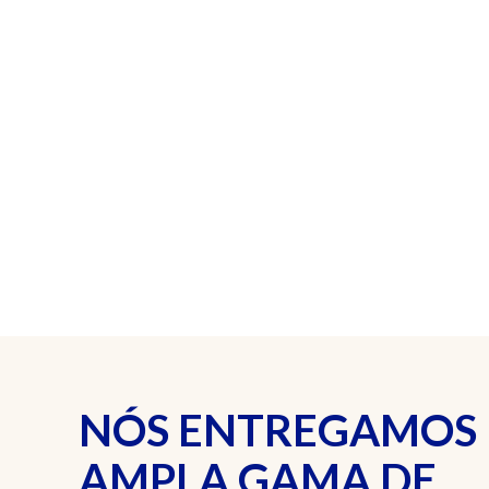
NÓS ENTREGAMOS
AMPLA GAMA DE