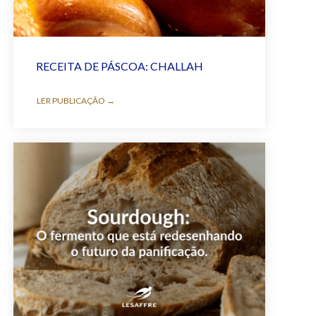
RECEITA DE PÁSCOA: CHALLAH
LER PUBLICAÇÃO →