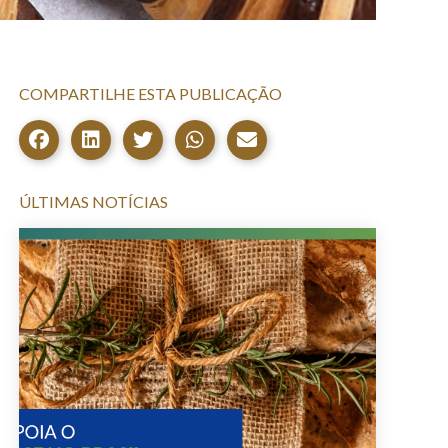
COMPARTILHE ESTA PUBLICAÇÃO
ÚLTIMAS NOTÍCIAS