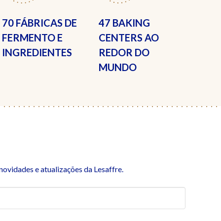
70 FÁBRICAS
DE
47 BAKING
FERMENTO E
CENTERS
AO
INGREDIENTES
REDOR DO
MUNDO
ovidades e atualizações da Lesaffre.