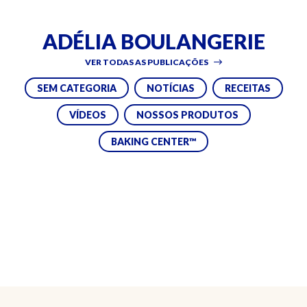
ADÉLIA BOULANGERIE
VER TODAS AS PUBLICAÇÕES
SEM CATEGORIA
NOTÍCIAS
RECEITAS
VÍDEOS
NOSSOS PRODUTOS
BAKING CENTER™