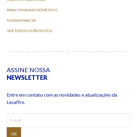
PARA CONSUMO DOMÉSTICO
NOSSAS MARCAS
VER TODOS OS PRODUTOS
ASSINE NOSSA
NEWSLETTER
Entre em contato com as novidades e atualizações da
Lesaffre.