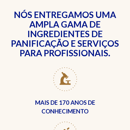
NÓS ENTREGAMOS UMA
AMPLA GAMA DE
INGREDIENTES DE
PANIFICAÇÃO E SERVIÇOS
PARA PROFISSIONAIS.
MAIS DE
170 ANOS DE
CONHECIMENTO