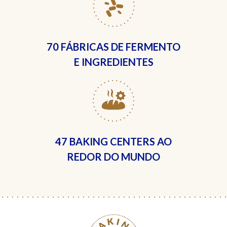
70 FÁBRICAS
DE FERMENTO
E INGREDIENTES
47 BAKING CENTERS
AO
REDOR DO MUNDO