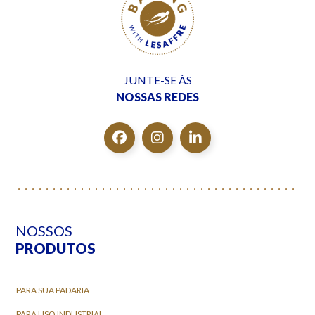
JUNTE-SE ÀS
NOSSAS REDES
NOSSOS
PRODUTOS
PARA SUA PADARIA
PARA USO INDUSTRIAL