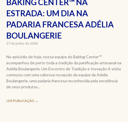
BAKING CENTER™️ NA
ESTRADA: UM DIA NA
PADARIA FRANCESA ADÉLIA
BOULANGERIE
27 de junho de 2024
No episódio de hoje, nossa equipe do Baking Center™️
acompanhou de perto toda a tradição da panificação artesanal na
Adélia Boulangerie. Um Encontro de Tradição e Inovação A visita
começou com uma calorosa recepção da equipe da Adelia
Boulangerie, uma padaria francesa reconhecida pela excelência
de seus produtos...
LER PUBLICAÇÃO →