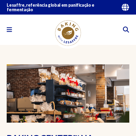
Lesaffre, referência global em panificação e
fermentação