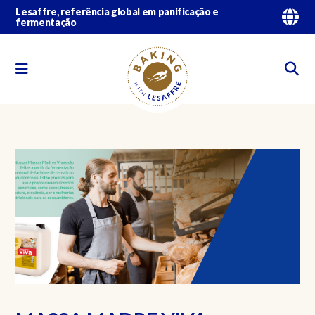
Lesaffre, referência global em panificação e
fermentação