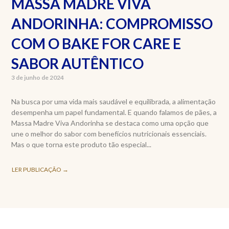
MASSA MADRE VIVA
ANDORINHA: COMPROMISSO
COM O BAKE FOR CARE E
SABOR AUTÊNTICO
3 de junho de 2024
Na busca por uma vida mais saudável e equilibrada, a alimentação
desempenha um papel fundamental. E quando falamos de pães, a
Massa Madre Viva Andorinha se destaca como uma opção que
une o melhor do sabor com benefícios nutricionais essenciais.
Mas o que torna este produto tão especial...
LER PUBLICAÇÃO →