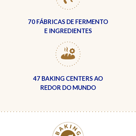
70 FÁBRICAS
DE FERMENTO
E INGREDIENTES
47 BAKING CENTERS
AO
REDOR DO MUNDO