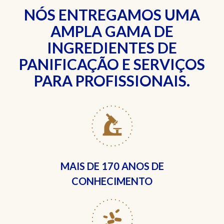
NÓS ENTREGAMOS UMA
AMPLA GAMA DE
INGREDIENTES DE
PANIFICAÇÃO E SERVIÇOS
PARA PROFISSIONAIS.
MAIS DE
170 ANOS DE
CONHECIMENTO