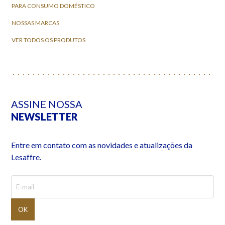
PARA CONSUMO DOMÉSTICO
NOSSAS MARCAS
VER TODOS OS PRODUTOS
ASSINE NOSSA
NEWSLETTER
Entre em contato com as novidades e atualizações da
Lesaffre.