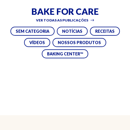
BAKE FOR CARE
VER TODAS AS PUBLICAÇÕES
SEM CATEGORIA
NOTÍCIAS
RECEITAS
VÍDEOS
NOSSOS PRODUTOS
BAKING CENTER™