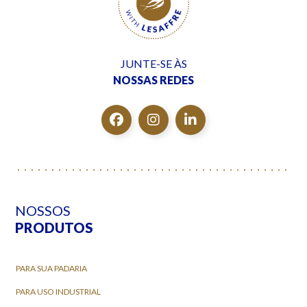
JUNTE-SE ÀS
NOSSAS REDES
NOSSOS
PRODUTOS
PARA SUA PADARIA
PARA USO INDUSTRIAL