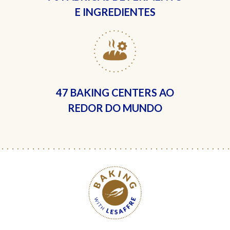
E INGREDIENTES
47 BAKING CENTERS
AO
REDOR DO MUNDO