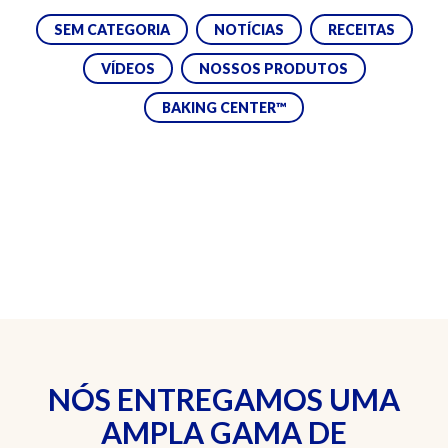
SEM CATEGORIA
NOTÍCIAS
RECEITAS
VÍDEOS
NOSSOS PRODUTOS
BAKING CENTER™
NÓS ENTREGAMOS UMA
AMPLA GAMA DE