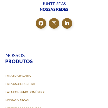
JUNTE-SE ÀS
NOSSAS REDES
NOSSOS
PRODUTOS
PARA SUA PADARIA
PARA USO INDUSTRIAL
PARA CONSUMO DOMÉSTICO
NOSSAS MARCAS