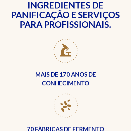
INGREDIENTES DE
PANIFICAÇÃO E SERVIÇOS
PARA PROFISSIONAIS.
MAIS DE
170 ANOS DE
CONHECIMENTO
70 FÁBRICAS
DE FERMENTO