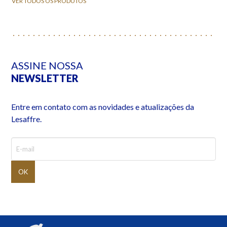
VER TODOS OS PRODUTOS
ASSINE NOSSA
NEWSLETTER
Entre em contato com as novidades e atualizações da
Lesaffre.