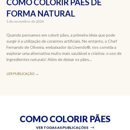
COMO COLORIR PÃES DE
FORMA NATURAL
5 de novembro de 2024
Quando pensamos em colorir pães, a primeira ideia que pode
surgir é a utilização de corantes artificiais. No entanto, o Chef
Fernando de Oliveira, embaixador da Livendo®, nos convida a
explorar uma alternativa muito mais saudável e criativa: o uso de
ingredientes naturais! Além de deixar os pães...
LER PUBLICAÇÃO →
COMO COLORIR PÃES
VER TODAS AS PUBLICAÇÕES