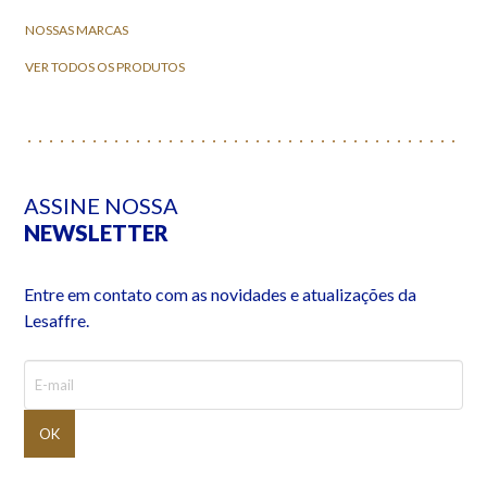
NOSSAS MARCAS
VER TODOS OS PRODUTOS
ASSINE NOSSA
NEWSLETTER
Entre em contato com as novidades e atualizações da
Lesaffre.