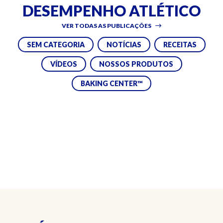
DESEMPENHO ATLÉTICO
VER TODAS AS PUBLICAÇÕES
SEM CATEGORIA
NOTÍCIAS
RECEITAS
VÍDEOS
NOSSOS PRODUTOS
BAKING CENTER™