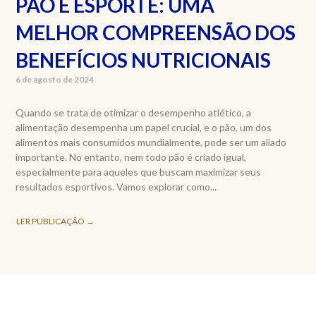
PÃO E ESPORTE: UMA
MELHOR COMPREENSÃO DOS
BENEFÍCIOS NUTRICIONAIS
6 de agosto de 2024
Quando se trata de otimizar o desempenho atlético, a
alimentação desempenha um papel crucial, e o pão, um dos
alimentos mais consumidos mundialmente, pode ser um aliado
importante. No entanto, nem todo pão é criado igual,
especialmente para aqueles que buscam maximizar seus
resultados esportivos. Vamos explorar como...
LER PUBLICAÇÃO →