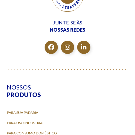
JUNTE-SE ÀS
NOSSAS REDES
NOSSOS
PRODUTOS
PARA SUA PADARIA
PARA USO INDUSTRIAL
PARA CONSUMO DOMÉSTICO