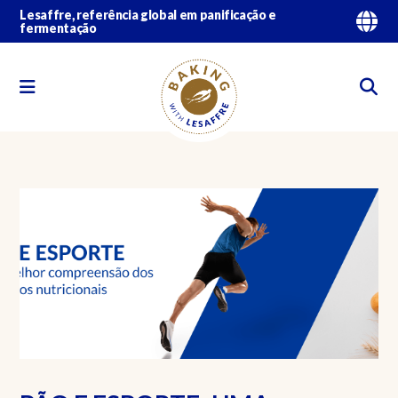
Lesaffre, referência global em panificação e
fermentação