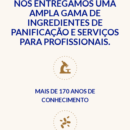
NÓS ENTREGAMOS UMA
AMPLA GAMA DE
INGREDIENTES DE
PANIFICAÇÃO E SERVIÇOS
PARA PROFISSIONAIS.
MAIS DE
170 ANOS DE
CONHECIMENTO