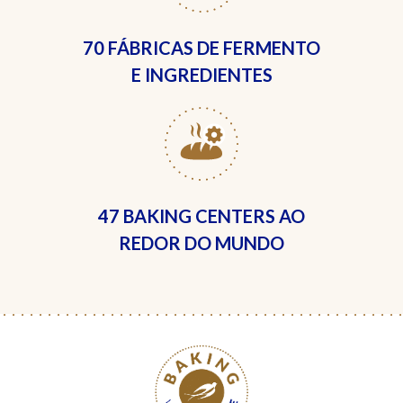
70 FÁBRICAS
DE FERMENTO
E INGREDIENTES
47 BAKING CENTERS
AO
REDOR DO MUNDO