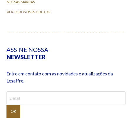
NOSSAS MARCAS
VER TODOS OS PRODUTOS
ASSINE NOSSA
NEWSLETTER
Entre em contato com as novidades e atualizações da
Lesaffre.