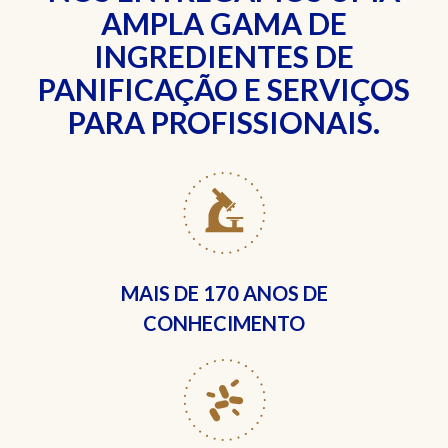
AMPLA GAMA DE
INGREDIENTES DE
PANIFICAÇÃO E SERVIÇOS
PARA PROFISSIONAIS.
MAIS DE
170 ANOS DE
CONHECIMENTO