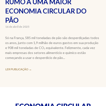
RUMO A UMA MAIOR
ECONOMIA CIRCULAR DO
PÃO
16 de abril de 2025
Só na França, 585 mil toneladas de pão são desperdiçadas todos
os anos, junto com 1,9 milhão de euros gastos em sua produção
e 908 mil toneladas de CO₂ equivalente. Felizmente, cada vez
mais empresas dos setores alimentício e químico estão
começando a usar o desperdício de pão...
LER PUBLICAÇÃO →