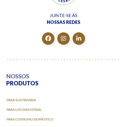
JUNTE-SE ÀS
NOSSAS REDES
NOSSOS
PRODUTOS
PARA SUA PADARIA
PARA USO INDUSTRIAL
PARA CONSUMO DOMÉSTICO