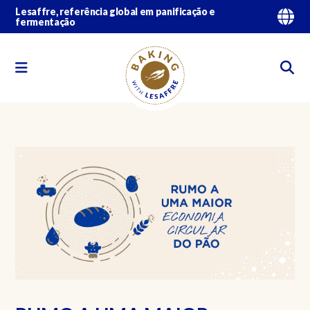
Lesaffre, referência global em panificação e
fermentação