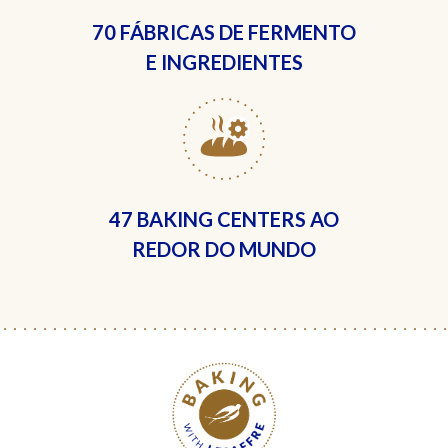
70 FÁBRICAS
DE FERMENTO
E INGREDIENTES
47 BAKING CENTERS
AO
REDOR DO MUNDO