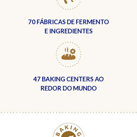
70 FÁBRICAS
DE FERMENTO
E INGREDIENTES
47 BAKING CENTERS
AO
REDOR DO MUNDO