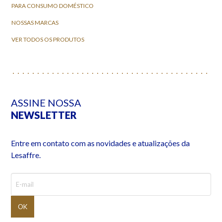
PARA CONSUMO DOMÉSTICO
NOSSAS MARCAS
VER TODOS OS PRODUTOS
ASSINE NOSSA
NEWSLETTER
Entre em contato com as novidades e atualizações da
Lesaffre.