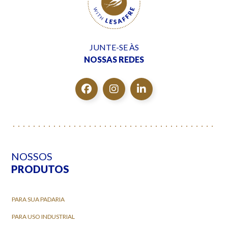
JUNTE-SE ÀS
NOSSAS REDES
NOSSOS
PRODUTOS
PARA SUA PADARIA
PARA USO INDUSTRIAL