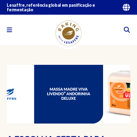
Lesaffre, referência global em panificação e
fermentação