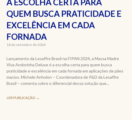
A ESCOLHA CERTA PARA
QUEM BUSCA PRATICIDADE E
EXCELÊNCIA EM CADA
FORNADA
18 de setembro de 2024
Lançamento da Lesaffre Brasil na FIPAN 2024, a Massa Madre
Viva Andorinha Deluxe é a escolha certa para quem busca
praticidade e excelência em cada fornada em aplicações de pães
macios. Michele Anholon – Coordenadora de P&D da Lesaffre
Brasil – comenta sobre o diferencial dessa solução que...
LER PUBLICAÇÃO →