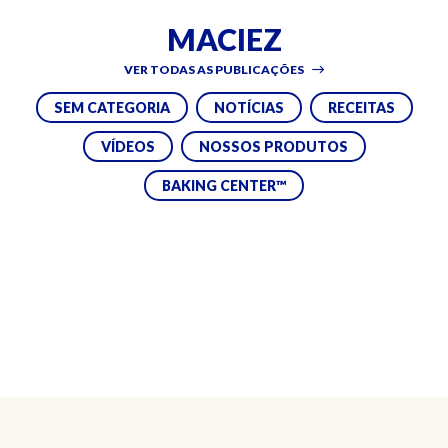
MACIEZ
VER TODAS AS PUBLICAÇÕES
SEM CATEGORIA
NOTÍCIAS
RECEITAS
VÍDEOS
NOSSOS PRODUTOS
BAKING CENTER™