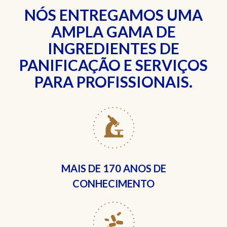
NÓS ENTREGAMOS UMA
AMPLA GAMA DE
INGREDIENTES DE
PANIFICAÇÃO E SERVIÇOS
PARA PROFISSIONAIS.
MAIS DE
170 ANOS DE
CONHECIMENTO