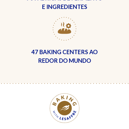
E INGREDIENTES
47 BAKING CENTERS
AO
REDOR DO MUNDO