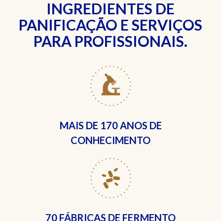
INGREDIENTES DE
PANIFICAÇÃO E SERVIÇOS
PARA PROFISSIONAIS.
MAIS DE
170 ANOS DE
CONHECIMENTO
70 FÁBRICAS
DE FERMENTO