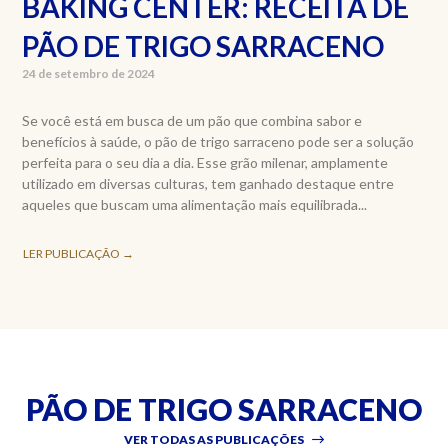
BAKING CENTER: RECEITA DE
PÃO DE TRIGO SARRACENO
24 de setembro de 2024
Se você está em busca de um pão que combina sabor e
benefícios à saúde, o pão de trigo sarraceno pode ser a solução
perfeita para o seu dia a dia. Esse grão milenar, amplamente
utilizado em diversas culturas, tem ganhado destaque entre
aqueles que buscam uma alimentação mais equilibrada...
LER PUBLICAÇÃO →
PÃO DE TRIGO SARRACENO
VER TODAS AS PUBLICAÇÕES