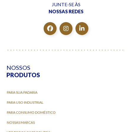
JUNTE-SE ÀS
NOSSAS REDES
NOSSOS
PRODUTOS
PARA SUA PADARIA
PARA USO INDUSTRIAL
PARA CONSUMO DOMÉSTICO
NOSSAS MARCAS