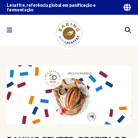
Lesaffre, referência global em panificação e
fermentação