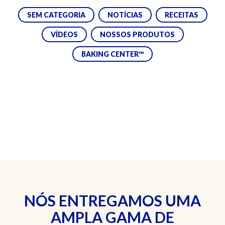
SEM CATEGORIA
NOTÍCIAS
RECEITAS
VÍDEOS
NOSSOS PRODUTOS
BAKING CENTER™
NÓS ENTREGAMOS UMA
AMPLA GAMA DE