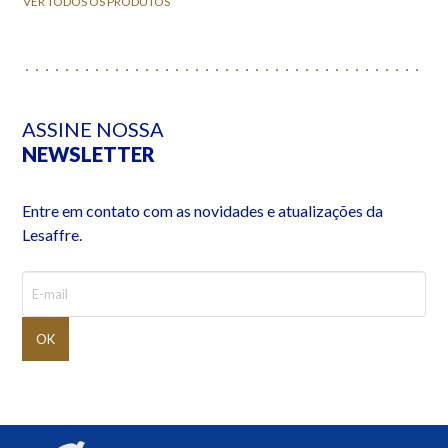
VER TODOS OS PRODUTOS
ASSINE NOSSA
NEWSLETTER
Entre em contato com as novidades e atualizações da
Lesaffre.