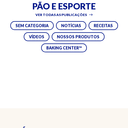
PÃO E ESPORTE
VER TODAS AS PUBLICAÇÕES
SEM CATEGORIA
NOTÍCIAS
RECEITAS
VÍDEOS
NOSSOS PRODUTOS
BAKING CENTER™