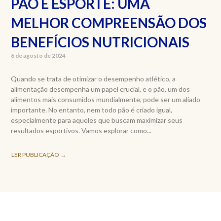
PÃO E ESPORTE: UMA
MELHOR COMPREENSÃO DOS
BENEFÍCIOS NUTRICIONAIS
6 de agosto de 2024
Quando se trata de otimizar o desempenho atlético, a
alimentação desempenha um papel crucial, e o pão, um dos
alimentos mais consumidos mundialmente, pode ser um aliado
importante. No entanto, nem todo pão é criado igual,
especialmente para aqueles que buscam maximizar seus
resultados esportivos. Vamos explorar como...
LER PUBLICAÇÃO →