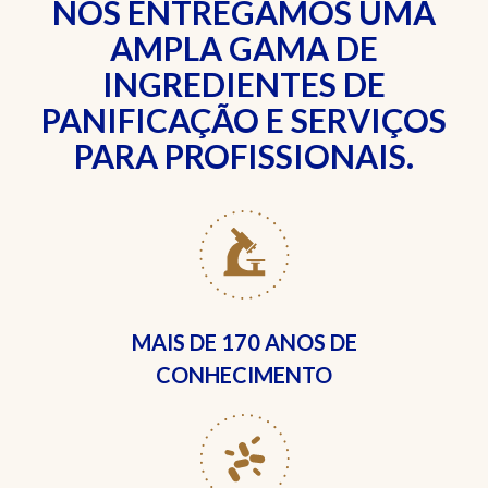
NÓS ENTREGAMOS UMA
AMPLA GAMA DE
INGREDIENTES DE
PANIFICAÇÃO E SERVIÇOS
PARA PROFISSIONAIS.
MAIS DE
170 ANOS DE
CONHECIMENTO