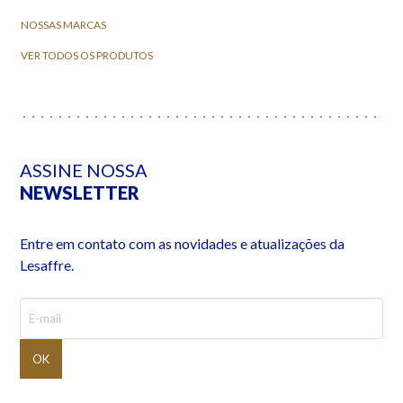
NOSSAS MARCAS
VER TODOS OS PRODUTOS
ASSINE NOSSA
NEWSLETTER
Entre em contato com as novidades e atualizações da
Lesaffre.