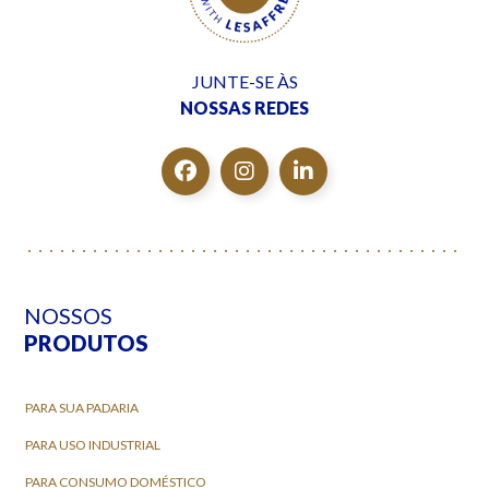
JUNTE-SE ÀS
NOSSAS REDES
NOSSOS
PRODUTOS
PARA SUA PADARIA
PARA USO INDUSTRIAL
PARA CONSUMO DOMÉSTICO