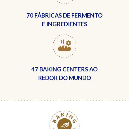
70 FÁBRICAS
DE FERMENTO
E INGREDIENTES
47 BAKING CENTERS
AO
REDOR DO MUNDO