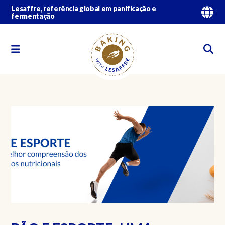
Lesaffre, referência global em panificação e
fermentação