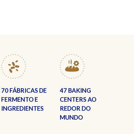
70 FÁBRICAS
DE
47 BAKING
FERMENTO E
CENTERS
AO
INGREDIENTES
REDOR DO
MUNDO