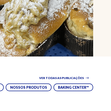
VER TODAS AS PUBLICAÇÕES
NOSSOS PRODUTOS
BAKING CENTER™