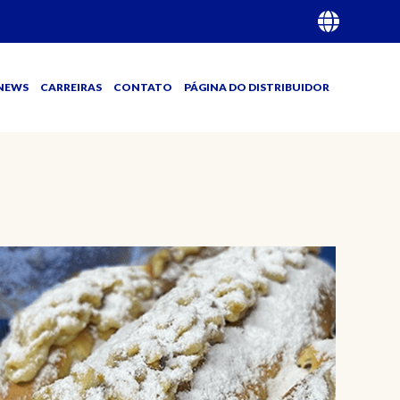
NEWS
CARREIRAS
CONTATO
PÁGINA DO DISTRIBUIDOR