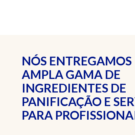
NÓS ENTREGAMOS
AMPLA GAMA DE
INGREDIENTES DE
PANIFICAÇÃO E SE
PARA PROFISSIONAI