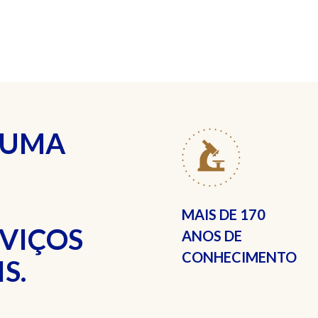
 UMA
MAIS DE
170
RVIÇOS
ANOS DE
CONHECIMENTO
S.