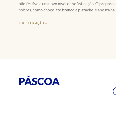
pão festivo a um novo nível de sofisticação. O preparo 
nobres, como chocolate branco e pistache, e aposta na..
LER PUBLICAÇÃO →
PÁSCOA