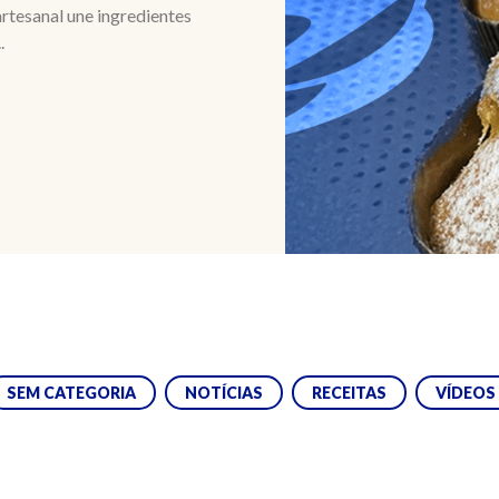
artesanal une ingredientes
.
SEM CATEGORIA
NOTÍCIAS
RECEITAS
VÍDEOS