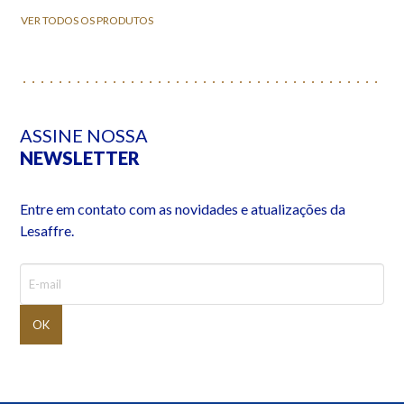
VER TODOS OS PRODUTOS
ASSINE NOSSA
NEWSLETTER
Entre em contato com as novidades e atualizações da
Lesaffre.