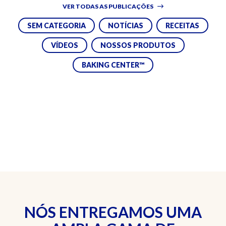
VER TODAS AS PUBLICAÇÕES
SEM CATEGORIA
NOTÍCIAS
RECEITAS
VÍDEOS
NOSSOS PRODUTOS
BAKING CENTER™
NÓS ENTREGAMOS UMA