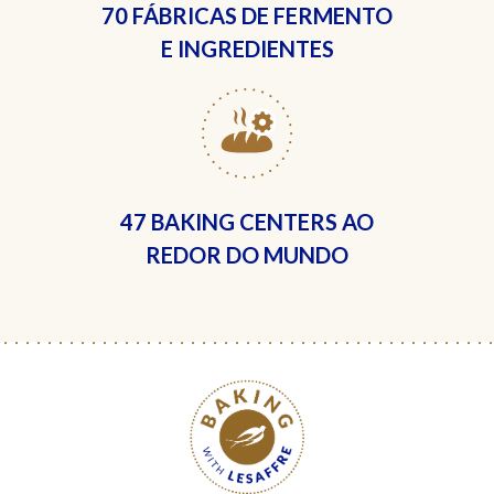
70 FÁBRICAS
DE FERMENTO
E INGREDIENTES
47 BAKING CENTERS
AO
REDOR DO MUNDO