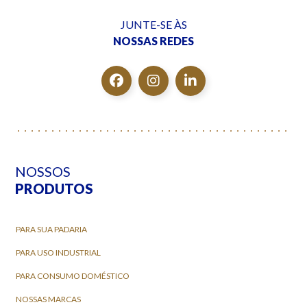
JUNTE-SE ÀS
NOSSAS REDES
NOSSOS
PRODUTOS
PARA SUA PADARIA
PARA USO INDUSTRIAL
PARA CONSUMO DOMÉSTICO
NOSSAS MARCAS