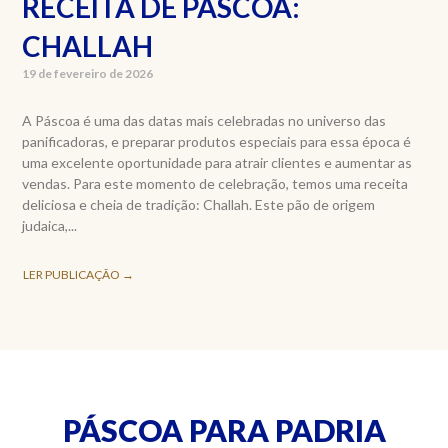
RECEITA DE PÁSCOA:
CHALLAH
19 de fevereiro de 2026
A Páscoa é uma das datas mais celebradas no universo das
panificadoras, e preparar produtos especiais para essa época é
uma excelente oportunidade para atrair clientes e aumentar as
vendas. Para este momento de celebração, temos uma receita
deliciosa e cheia de tradição: Challah. Este pão de origem
judaica,...
LER PUBLICAÇÃO →
PÁSCOA PARA PADRIA