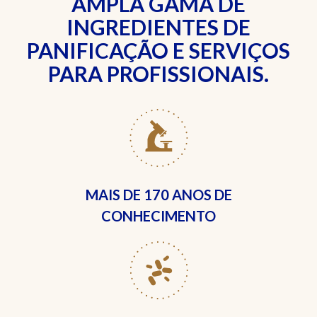
AMPLA GAMA DE
INGREDIENTES DE
PANIFICAÇÃO E SERVIÇOS
PARA PROFISSIONAIS.
MAIS DE
170 ANOS DE
CONHECIMENTO