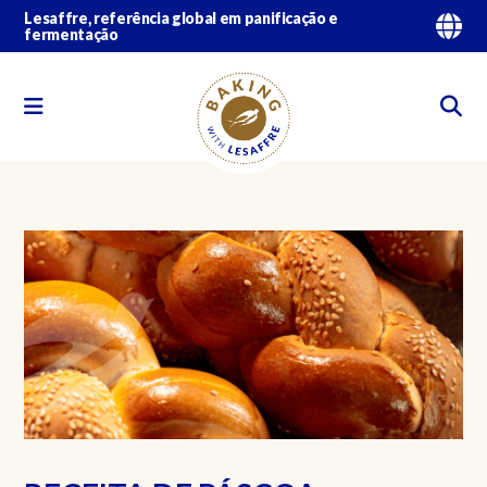
Lesaffre, referência global em panificação e
fermentação