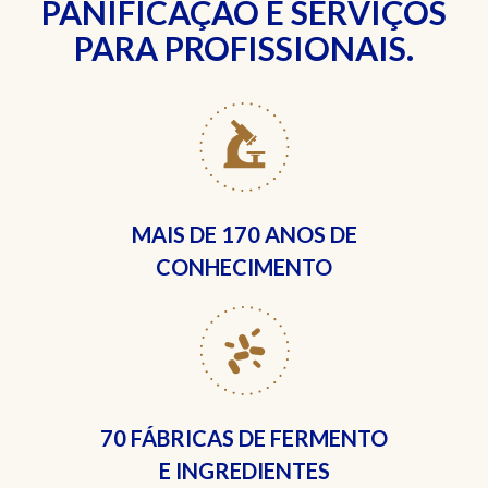
PANIFICAÇÃO E SERVIÇOS
PARA PROFISSIONAIS.
MAIS DE
170 ANOS DE
CONHECIMENTO
70 FÁBRICAS
DE FERMENTO
E INGREDIENTES