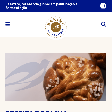
Lesaffre, referência global em panificação e
fermentação