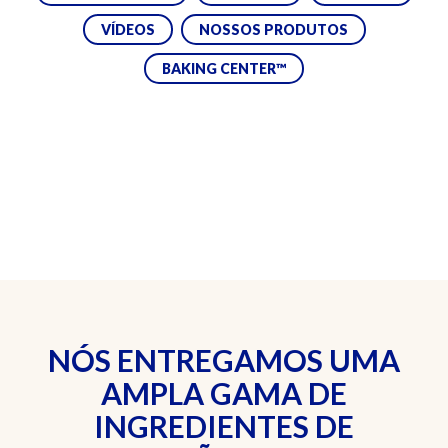
VÍDEOS
NOSSOS PRODUTOS
BAKING CENTER™
NÓS ENTREGAMOS UMA
AMPLA GAMA DE
INGREDIENTES DE