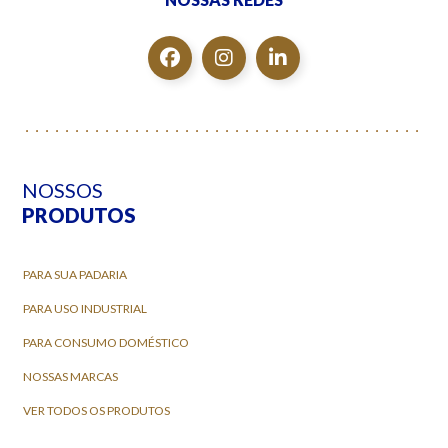
NOSSOS
PRODUTOS
PARA SUA PADARIA
PARA USO INDUSTRIAL
PARA CONSUMO DOMÉSTICO
NOSSAS MARCAS
VER TODOS OS PRODUTOS