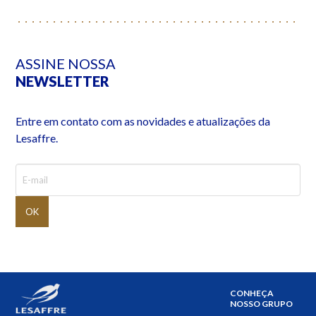
ASSINE NOSSA
NEWSLETTER
Entre em contato com as novidades e atualizações da
Lesaffre.
CONHEÇA
NOSSO GRUPO