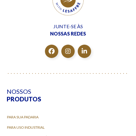
JUNTE-SE ÀS
NOSSAS REDES
NOSSOS
PRODUTOS
PARA SUA PADARIA
PARA USO INDUSTRIAL