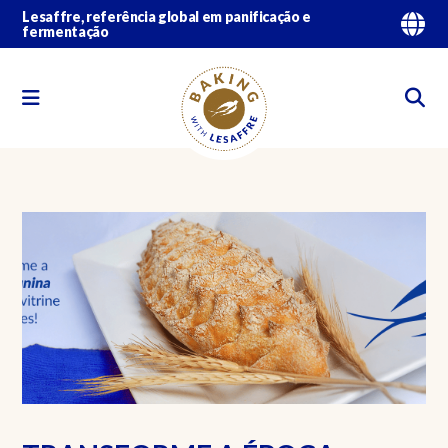
Lesaffre, referência global em panificação e
fermentação