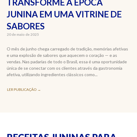
TRANSFORME A ÉPOCA
JUNINA EM UMA VITRINE DE
SABORES
20 de maio de 2025
O mês de junho chega carregado de tradição, memórias afetivas
e uma explosão de sabores que aquecem o coração — e as
vendas. Nas padarias de todo o Brasil, essa é uma oportunidade
única de se conectar com os clientes através da gastronomia
afetiva, utilizando ingredientes clássicos como...
LER PUBLICAÇÃO →