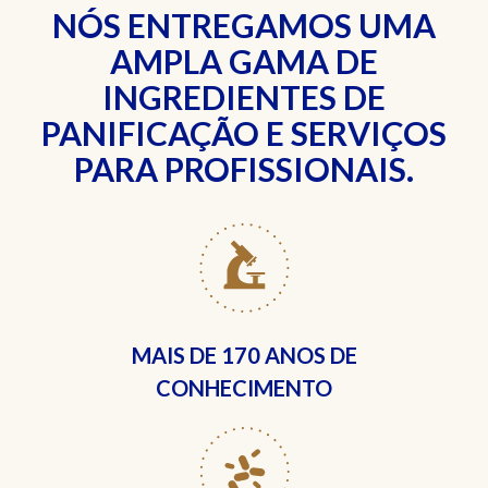
NÓS ENTREGAMOS UMA
AMPLA GAMA DE
INGREDIENTES DE
PANIFICAÇÃO E SERVIÇOS
PARA PROFISSIONAIS.
MAIS DE
170 ANOS DE
CONHECIMENTO