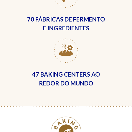
70 FÁBRICAS
DE FERMENTO
E INGREDIENTES
47 BAKING CENTERS
AO
REDOR DO MUNDO