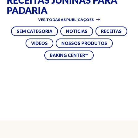
RECEITAS JUNINAS PARA
PADARIA
VER TODAS AS PUBLICAÇÕES
SEM CATEGORIA
NOTÍCIAS
RECEITAS
VÍDEOS
NOSSOS PRODUTOS
BAKING CENTER™