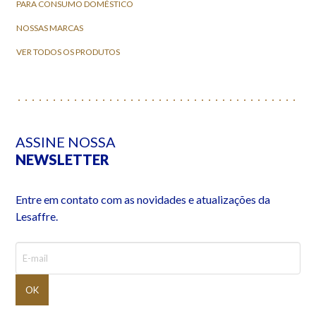
PARA CONSUMO DOMÉSTICO
NOSSAS MARCAS
VER TODOS OS PRODUTOS
ASSINE NOSSA
NEWSLETTER
Entre em contato com as novidades e atualizações da
Lesaffre.