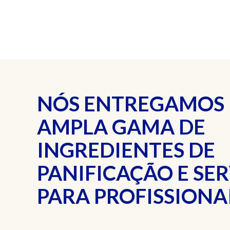
NÓS ENTREGAMOS
AMPLA GAMA DE
INGREDIENTES DE
PANIFICAÇÃO E SE
PARA PROFISSIONAI