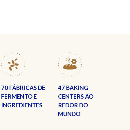
70 FÁBRICAS
DE
47 BAKING
FERMENTO E
CENTERS
AO
INGREDIENTES
REDOR DO
MUNDO