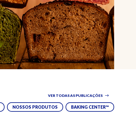
VER TODAS AS PUBLICAÇÕES
NOSSOS PRODUTOS
BAKING CENTER™