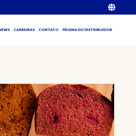
NEWS
CARREIRAS
CONTATO
PÁGINA DO DISTRIBUIDOR