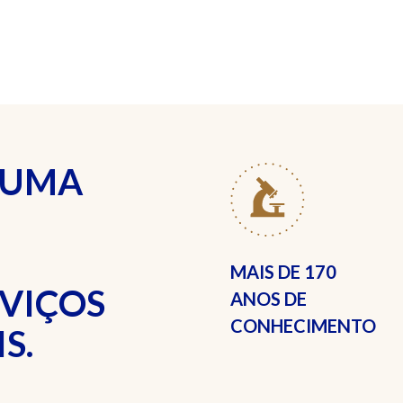
 UMA
MAIS DE
170
RVIÇOS
ANOS DE
CONHECIMENTO
S.