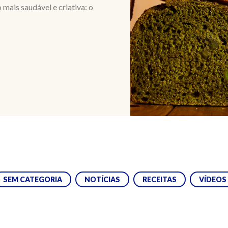
mais saudável e criativa: o
SEM CATEGORIA
NOTÍCIAS
RECEITAS
VÍDEOS