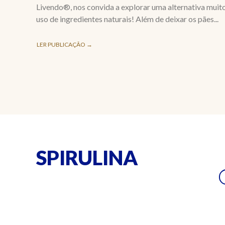
Livendo®, nos convida a explorar uma alternativa muito 
uso de ingredientes naturais! Além de deixar os pães...
LER PUBLICAÇÃO →
SPIRULINA