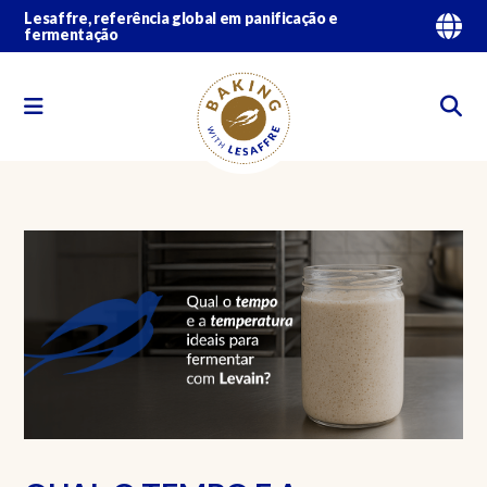
Lesaffre, referência global em panificação e
fermentação