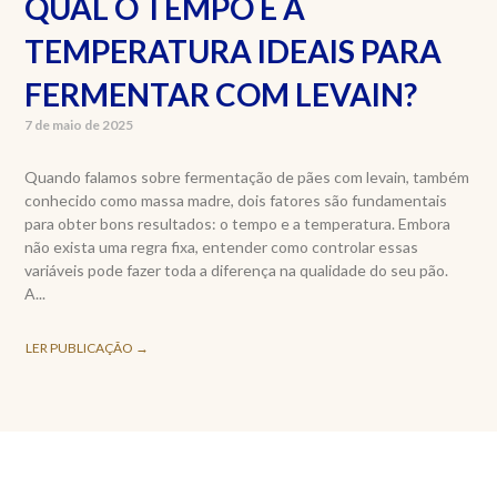
QUAL O TEMPO E A
TEMPERATURA IDEAIS PARA
FERMENTAR COM LEVAIN?
7 de maio de 2025
Quando falamos sobre fermentação de pães com levain, também
conhecido como massa madre, dois fatores são fundamentais
para obter bons resultados: o tempo e a temperatura. Embora
não exista uma regra fixa, entender como controlar essas
variáveis pode fazer toda a diferença na qualidade do seu pão.
A...
LER PUBLICAÇÃO →