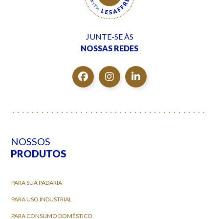
JUNTE-SE ÀS
NOSSAS REDES
NOSSOS
PRODUTOS
PARA SUA PADARIA
PARA USO INDUSTRIAL
PARA CONSUMO DOMÉSTICO