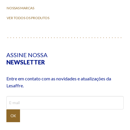
NOSSAS MARCAS
VER TODOS OS PRODUTOS
ASSINE NOSSA
NEWSLETTER
Entre em contato com as novidades e atualizações da
Lesaffre.