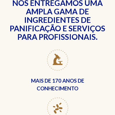
NÓS ENTREGAMOS UMA
AMPLA GAMA DE
INGREDIENTES DE
PANIFICAÇÃO E SERVIÇOS
PARA PROFISSIONAIS.
MAIS DE
170 ANOS DE
CONHECIMENTO