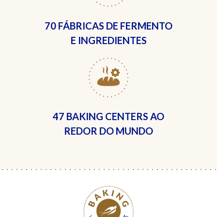
70 FÁBRICAS
DE FERMENTO
E INGREDIENTES
47 BAKING CENTERS
AO
REDOR DO MUNDO