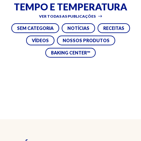
TEMPO E TEMPERATURA
VER TODAS AS PUBLICAÇÕES
SEM CATEGORIA
NOTÍCIAS
RECEITAS
VÍDEOS
NOSSOS PRODUTOS
BAKING CENTER™