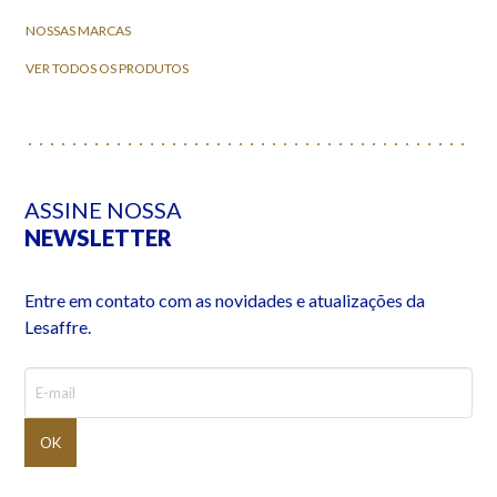
NOSSAS MARCAS
VER TODOS OS PRODUTOS
ASSINE NOSSA
NEWSLETTER
Entre em contato com as novidades e atualizações da
Lesaffre.