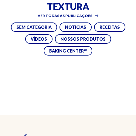
TEXTURA
VER TODAS AS PUBLICAÇÕES
SEM CATEGORIA
NOTÍCIAS
RECEITAS
VÍDEOS
NOSSOS PRODUTOS
BAKING CENTER™