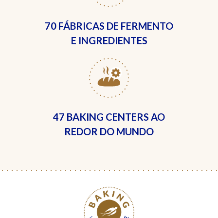
70 FÁBRICAS
DE FERMENTO
E INGREDIENTES
47 BAKING CENTERS
AO
REDOR DO MUNDO