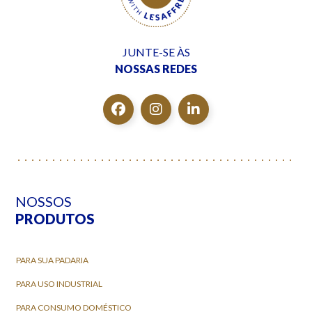
JUNTE-SE ÀS
NOSSAS REDES
NOSSOS
PRODUTOS
PARA SUA PADARIA
PARA USO INDUSTRIAL
PARA CONSUMO DOMÉSTICO