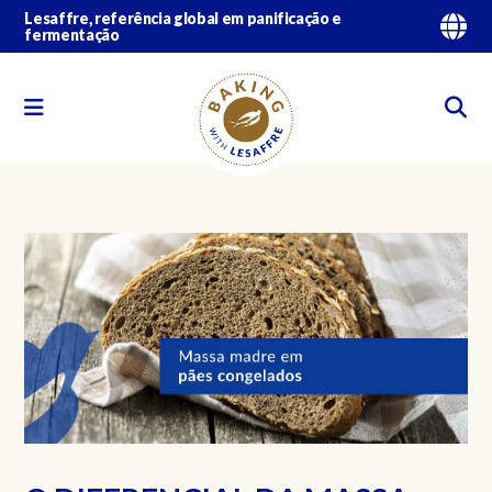
Lesaffre, referência global em panificação e
fermentação