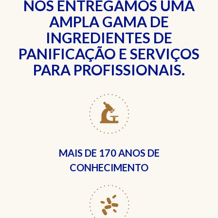
NÓS ENTREGAMOS UMA
AMPLA GAMA DE
INGREDIENTES DE
PANIFICAÇÃO E SERVIÇOS
PARA PROFISSIONAIS.
MAIS DE
170 ANOS DE
CONHECIMENTO