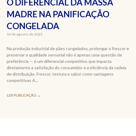
O DIFERENCIAL DA MASSA
MADRE NA PANIFICAÇÃO
CONGELADA
14 de agosto de 2025
Na produção industrial de pães congelados, prolongar o frescor e
preservar a qualidade sensorial não é apenas uma questão de
preferência — é um diferencial competitivo que impacta
diretamente a satisfação do consumidor e a eficiência da cadeia
de distribuição. Frescor, textura e sabor como vantagens
competitivas A...
LER PUBLICAÇÃO →