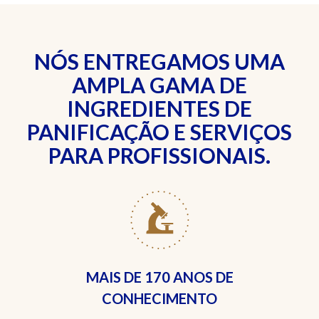
NÓS ENTREGAMOS UMA
AMPLA GAMA DE
INGREDIENTES DE
PANIFICAÇÃO E SERVIÇOS
PARA PROFISSIONAIS.
MAIS DE
170 ANOS DE
CONHECIMENTO