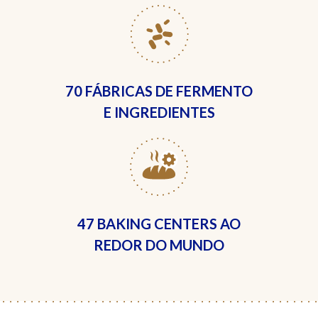
70 FÁBRICAS
DE FERMENTO
E INGREDIENTES
47 BAKING CENTERS
AO
REDOR DO MUNDO