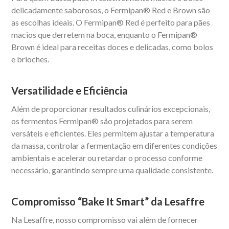
delicadamente saborosos, o Fermipan® Red e Brown são
as escolhas ideais. O Fermipan® Red é perfeito para pães
macios que derretem na boca, enquanto o Fermipan®
Brown é ideal para receitas doces e delicadas, como bolos
e brioches.
Versatilidade e Eficiência
Além de proporcionar resultados culinários excepcionais,
os fermentos Fermipan® são projetados para serem
versáteis e eficientes. Eles permitem ajustar a temperatura
da massa, controlar a fermentação em diferentes condições
ambientais e acelerar ou retardar o processo conforme
necessário, garantindo sempre uma qualidade consistente.
Compromisso “Bake It Smart” da Lesaffre
Na Lesaffre, nosso compromisso vai além de fornecer