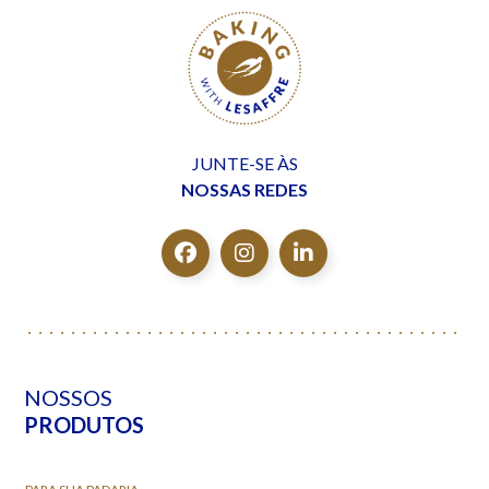
JUNTE-SE ÀS
NOSSAS REDES
NOSSOS
PRODUTOS