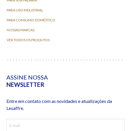
PARA SUA PADARIA
PARA USO INDUSTRIAL
PARA CONSUMO DOMÉSTICO
NOSSAS MARCAS
VER TODOS OS PRODUTOS
ASSINE NOSSA
NEWSLETTER
Entre em contato com as novidades e atualizações da
Lesaffre.