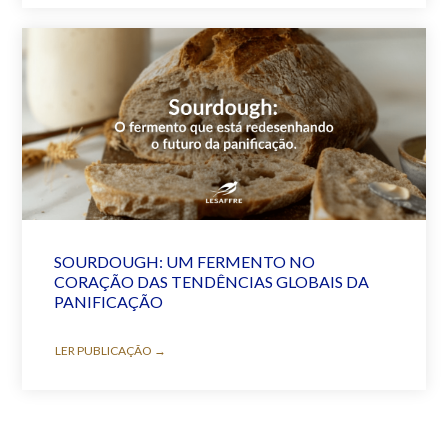
SOURDOUGH: UM FERMENTO NO
CORAÇÃO DAS TENDÊNCIAS GLOBAIS DA
PANIFICAÇÃO
LER PUBLICAÇÃO →