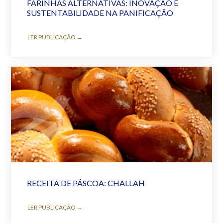
FARINHAS ALTERNATIVAS: INOVAÇÃO E
SUSTENTABILIDADE NA PANIFICAÇÃO
LER PUBLICAÇÃO →
RECEITA DE PÁSCOA: CHALLAH
LER PUBLICAÇÃO →