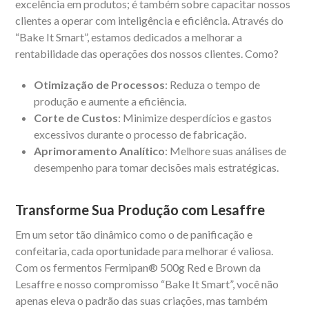
excelência em produtos; é também sobre capacitar nossos
clientes a operar com inteligência e eficiência. Através do
“Bake It Smart”, estamos dedicados a melhorar a
rentabilidade das operações dos nossos clientes. Como?
Otimização de Processos
: Reduza o tempo de
produção e aumente a eficiência.
Corte de Custos
: Minimize desperdícios e gastos
excessivos durante o processo de fabricação.
Aprimoramento Analítico
: Melhore suas análises de
desempenho para tomar decisões mais estratégicas.
Transforme Sua Produção com Lesaffre
Em um setor tão dinâmico como o de panificação e
confeitaria, cada oportunidade para melhorar é valiosa.
Com os fermentos Fermipan® 500g Red e Brown da
Lesaffre e nosso compromisso “Bake It Smart”, você não
apenas eleva o padrão das suas criações, mas também