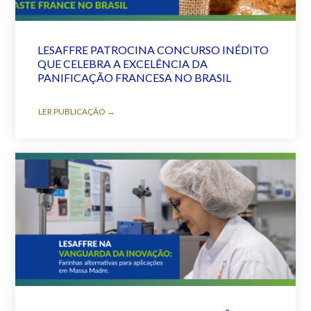
LESAFFRE PATROCINA CONCURSO INÉDITO
QUE CELEBRA A EXCELÊNCIA DA
PANIFICAÇÃO FRANCESA NO BRASIL
LER PUBLICAÇÃO →