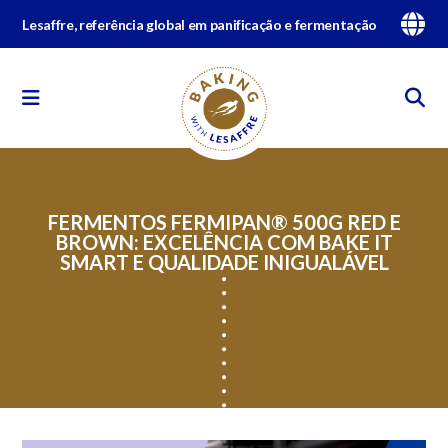
Lesaffre, referência global em panificação e fermentação
FERMENTOS FERMIPAN® 500G RED E
BROWN: EXCELÊNCIA COM BAKE IT
SMART E QUALIDADE INIGUALÁVEL