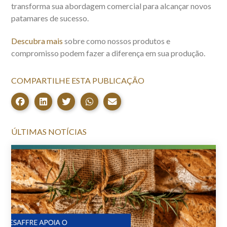
transforma sua abordagem comercial para alcançar novos
patamares de sucesso.
Descubra mais
sobre como nossos produtos e
compromisso podem fazer a diferença em sua produção.
COMPARTILHE ESTA PUBLICAÇÃO
ÚLTIMAS NOTÍCIAS