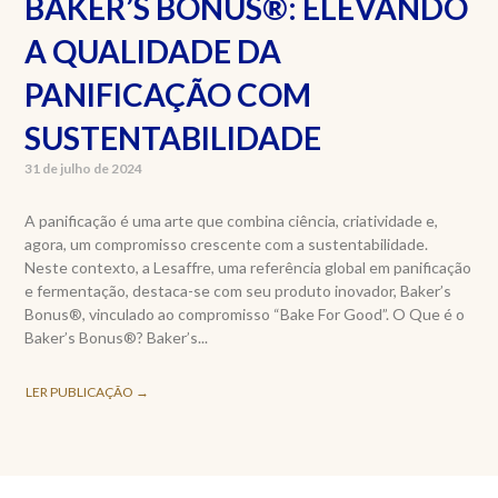
BAKER’S BONUS®: ELEVANDO
A QUALIDADE DA
PANIFICAÇÃO COM
SUSTENTABILIDADE
31 de julho de 2024
A panificação é uma arte que combina ciência, criatividade e,
agora, um compromisso crescente com a sustentabilidade.
Neste contexto, a Lesaffre, uma referência global em panificação
e fermentação, destaca-se com seu produto inovador, Baker’s
Bonus®, vinculado ao compromisso “Bake For Good”. O Que é o
Baker’s Bonus®? Baker’s...
LER PUBLICAÇÃO →