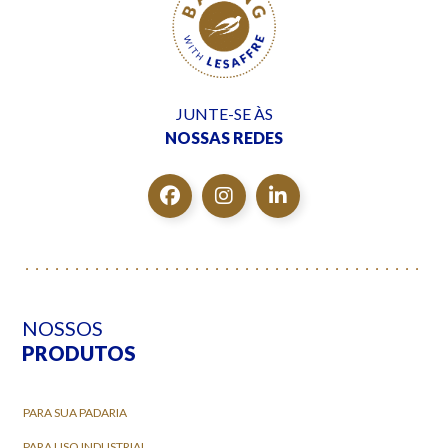
JUNTE-SE ÀS
NOSSAS REDES
NOSSOS
PRODUTOS
PARA SUA PADARIA
PARA USO INDUSTRIAL