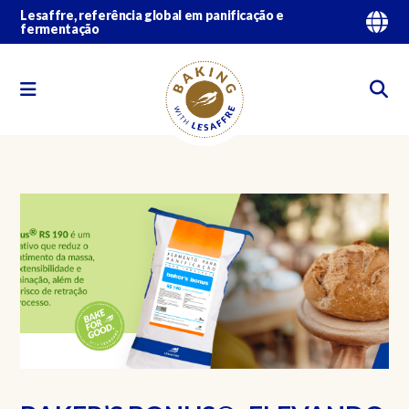
Lesaffre, referência global em panificação e
fermentação