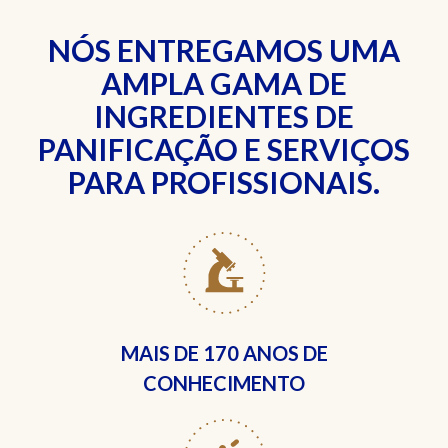
NÓS ENTREGAMOS UMA
AMPLA GAMA DE
INGREDIENTES DE
PANIFICAÇÃO E SERVIÇOS
PARA PROFISSIONAIS.
MAIS DE
170 ANOS DE
CONHECIMENTO