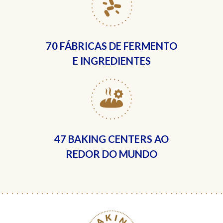
70 FÁBRICAS
DE FERMENTO
E INGREDIENTES
47 BAKING CENTERS
AO
REDOR DO MUNDO