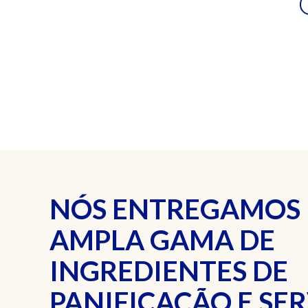
NÓS ENTREGAMOS
AMPLA GAMA DE
INGREDIENTES DE
PANIFICAÇÃO E SE