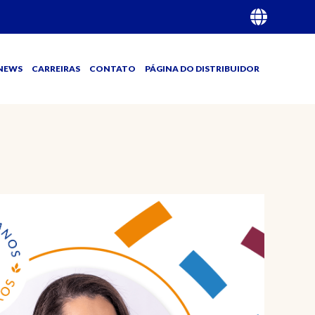
NEWS
CARREIRAS
CONTATO
PÁGINA DO DISTRIBUIDOR