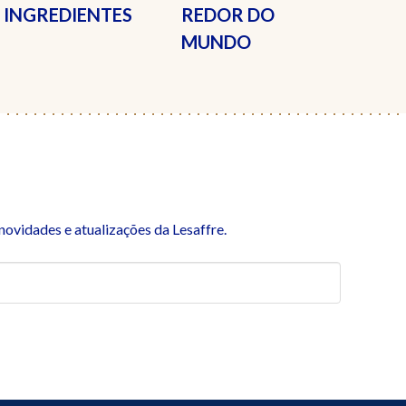
INGREDIENTES
REDOR DO
MUNDO
ovidades e atualizações da Lesaffre.