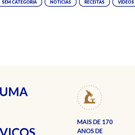
SEM CATEGORIA
NOTÍCIAS
RECEITAS
VÍDEOS
 UMA
MAIS DE
170
RVIÇOS
ANOS DE