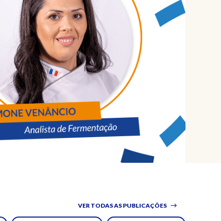
VER TODAS AS PUBLICAÇÕES