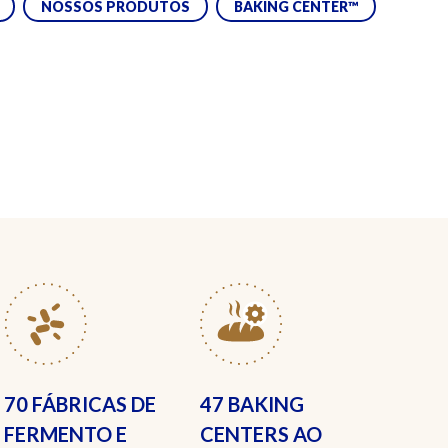
NOSSOS PRODUTOS
BAKING CENTER™
70 FÁBRICAS
DE
47 BAKING
FERMENTO E
CENTERS
AO