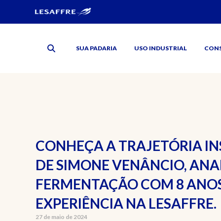
SUA PADARIA
USO INDUSTRIAL
CON
CONHEÇA A TRAJETÓRIA I
DE SIMONE VENÂNCIO, ANA
FERMENTAÇÃO COM 8 ANOS
EXPERIÊNCIA NA LESAFFRE.
27 de maio de 2024