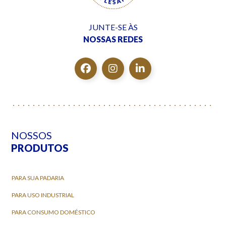
JUNTE-SE ÀS
NOSSAS REDES
NOSSOS
PRODUTOS
PARA SUA PADARIA
PARA USO INDUSTRIAL
PARA CONSUMO DOMÉSTICO