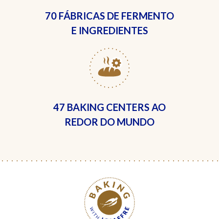
70 FÁBRICAS
DE FERMENTO
E INGREDIENTES
47 BAKING CENTERS
AO
REDOR DO MUNDO