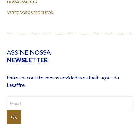
NOSSAS MARCAS
VER TODOS OS PRODUTOS
ASSINE NOSSA
NEWSLETTER
Entre em contato com as novidades e atualizações da
Lesaffre.