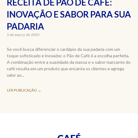
RECEITA DE PÃO DE CAFÉ:
INOVAÇÃO E SABOR PARA SUA
PADARIA
5 de março de 2025
Se você busca diferenciar o cardápio da sua padaria com um
toque sofisticado e inovador, o Pão de Café é a escolha perfeita.
A combinação entre a suavidade da massa e o sabor marcante do
café resulta em um produto que encanta os clientes e agrega
valor ao...
LER PUBLICAÇÃO →