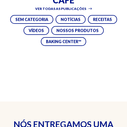
CAFÉ
VER TODAS AS PUBLICAÇÕES
SEM CATEGORIA
NOTÍCIAS
RECEITAS
VÍDEOS
NOSSOS PRODUTOS
BAKING CENTER™
NÓS ENTREGAMOS UMA