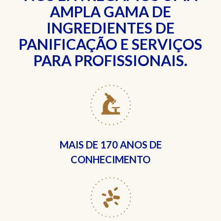
AMPLA GAMA DE
INGREDIENTES DE
PANIFICAÇÃO E SERVIÇOS
PARA PROFISSIONAIS.
MAIS DE
170 ANOS DE
CONHECIMENTO