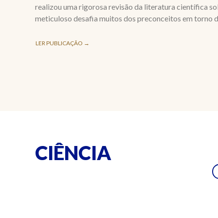
realizou uma rigorosa revisão da literatura científica s
meticuloso desafia muitos dos preconceitos em torno d
LER PUBLICAÇÃO →
CIÊNCIA