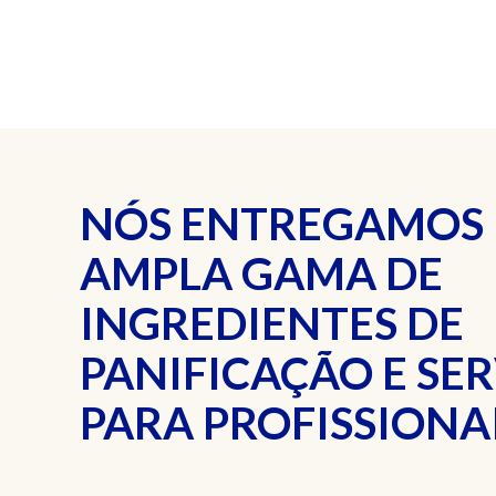
NÓS ENTREGAMOS
AMPLA GAMA DE
INGREDIENTES DE
PANIFICAÇÃO E SE
PARA PROFISSIONAI