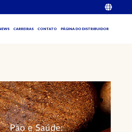
NEWS
CARREIRAS
CONTATO
PÁGINA DO DISTRIBUIDOR