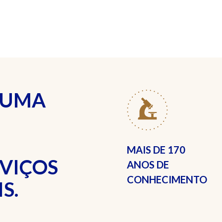
 UMA
MAIS DE
170
RVIÇOS
ANOS DE
CONHECIMENTO
S.