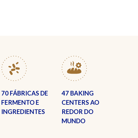
70 FÁBRICAS
DE
47 BAKING
FERMENTO E
CENTERS
AO
INGREDIENTES
REDOR DO
MUNDO