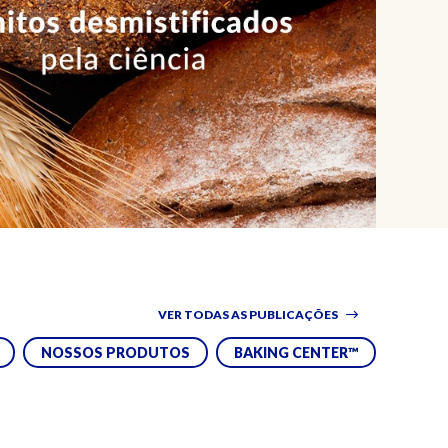
VER TODAS AS PUBLICAÇÕES
NOSSOS PRODUTOS
BAKING CENTER™