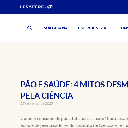
SUA PADARIA
USO INDUSTRIAL
CON
PÃO E SAÚDE: 4 MITOS DES
PELA CIÊNCIA
27 de março de 2025
Como o consumo de pão afeta nossa saúde? Para respo
equipe de pesquisadores do Instituto de Ciência e Tecno