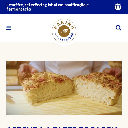
Lesaffre, referência global em panificação e
fermentação