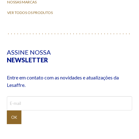
NOSSAS MARCAS
VER TODOS OS PRODUTOS
ASSINE NOSSA
NEWSLETTER
Entre em contato com as novidades e atualizações da
Lesaffre.