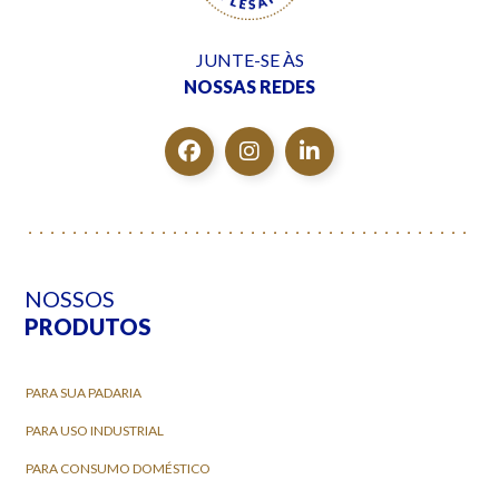
JUNTE-SE ÀS
NOSSAS REDES
NOSSOS
PRODUTOS
PARA SUA PADARIA
PARA USO INDUSTRIAL
PARA CONSUMO DOMÉSTICO