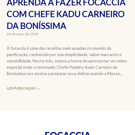
APRENDA A FAZER FOCACCIA
COM CHEFE KADU CARNEIRO
DA BONÍSSIMA
24 de maio de 2024
A focaccia é uma das receitas mais amadas no mundo da
panificação, conhecida por sua simplicidade, sabor marcante e
versatilidade. Neste mês, temos a honra de apresentar um vídeo
especial onde o renomado Chefe Padeiro Kadu Carneiro da
Boníssima nos ensina a preparar essa delícia usando a Massa...
LER PUBLICAÇÃO →