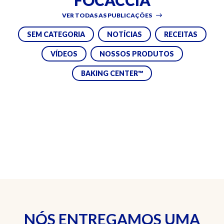
FOCACCIA
VER TODAS AS PUBLICAÇÕES
SEM CATEGORIA
NOTÍCIAS
RECEITAS
VÍDEOS
NOSSOS PRODUTOS
BAKING CENTER™
NÓS ENTREGAMOS UMA