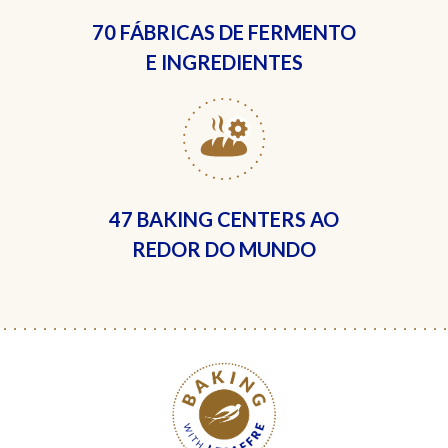
70 FÁBRICAS
DE FERMENTO
E INGREDIENTES
47 BAKING CENTERS
AO
REDOR DO MUNDO