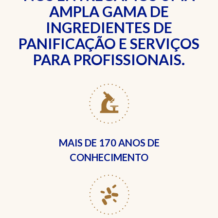
AMPLA GAMA DE
INGREDIENTES DE
PANIFICAÇÃO E SERVIÇOS
PARA PROFISSIONAIS.
MAIS DE
170 ANOS DE
CONHECIMENTO