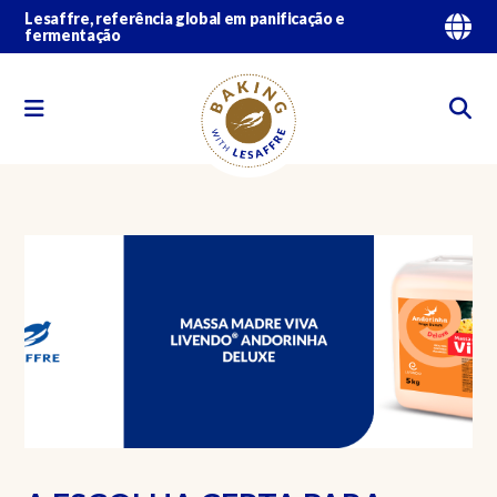
Lesaffre, referência global em panificação e
fermentação