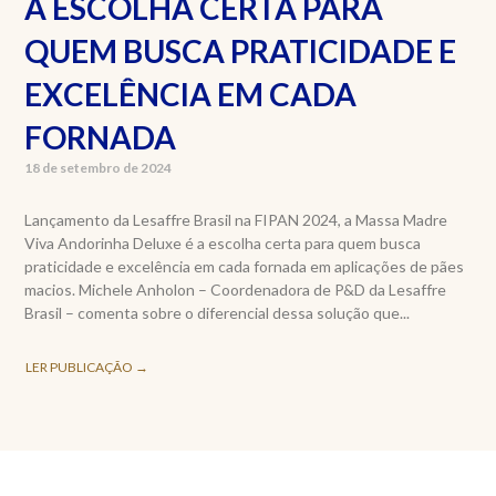
A ESCOLHA CERTA PARA
QUEM BUSCA PRATICIDADE E
EXCELÊNCIA EM CADA
FORNADA
18 de setembro de 2024
Lançamento da Lesaffre Brasil na FIPAN 2024, a Massa Madre
Viva Andorinha Deluxe é a escolha certa para quem busca
praticidade e excelência em cada fornada em aplicações de pães
macios. Michele Anholon – Coordenadora de P&D da Lesaffre
Brasil – comenta sobre o diferencial dessa solução que...
LER PUBLICAÇÃO →