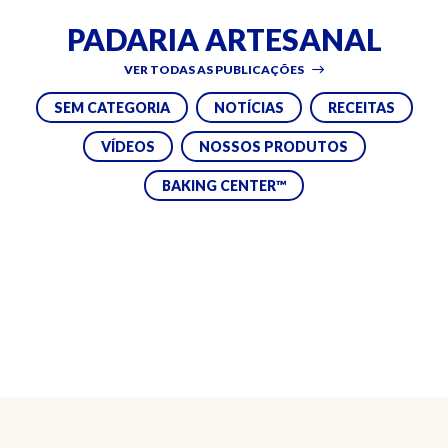
PADARIA ARTESANAL
VER TODAS AS PUBLICAÇÕES
SEM CATEGORIA
NOTÍCIAS
RECEITAS
VÍDEOS
NOSSOS PRODUTOS
BAKING CENTER™