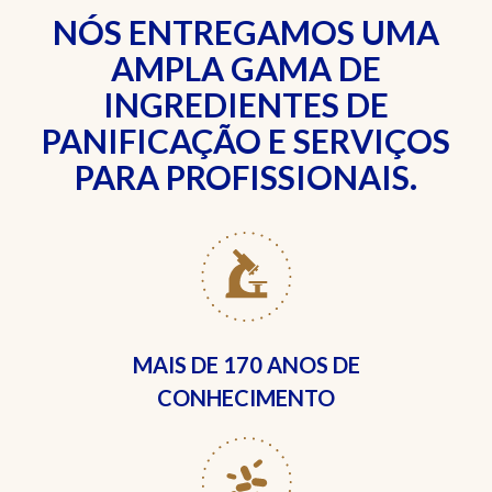
NÓS ENTREGAMOS UMA
AMPLA GAMA DE
INGREDIENTES DE
PANIFICAÇÃO E SERVIÇOS
PARA PROFISSIONAIS.
MAIS DE
170 ANOS DE
CONHECIMENTO