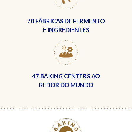
70 FÁBRICAS
DE FERMENTO
E INGREDIENTES
47 BAKING CENTERS
AO
REDOR DO MUNDO