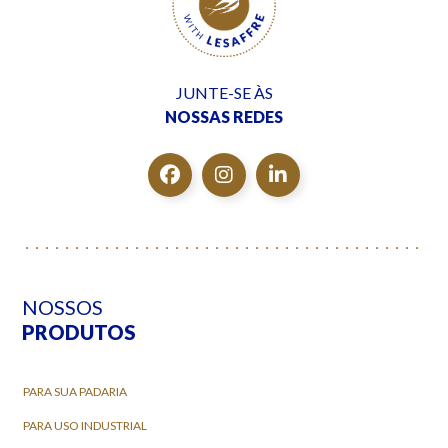
JUNTE-SE ÀS
NOSSAS REDES
NOSSOS
PRODUTOS
PARA SUA PADARIA
PARA USO INDUSTRIAL