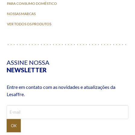
PARA CONSUMO DOMÉSTICO
NOSSAS MARCAS
VER TODOS OS PRODUTOS
ASSINE NOSSA
NEWSLETTER
Entre em contato com as novidades e atualizações da
Lesaffre.