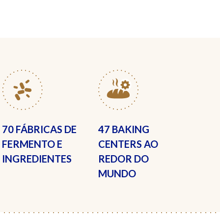
70 FÁBRICAS
DE
47 BAKING
FERMENTO E
CENTERS
AO
INGREDIENTES
REDOR DO
MUNDO