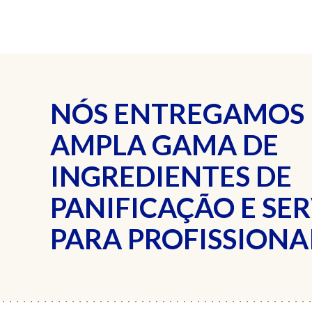
NÓS ENTREGAMOS
AMPLA GAMA DE
INGREDIENTES DE
PANIFICAÇÃO E SE
PARA PROFISSIONAI