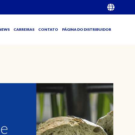
NEWS
CARREIRAS
CONTATO
PÁGINA DO DISTRIBUIDOR