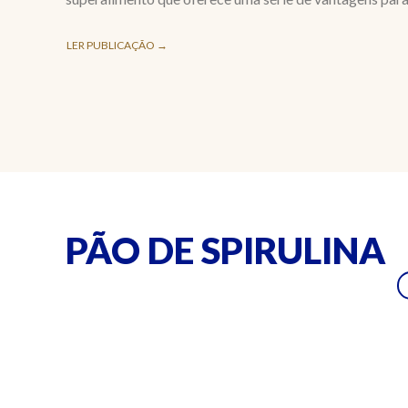
LER PUBLICAÇÃO →
PÃO DE SPIRULINA