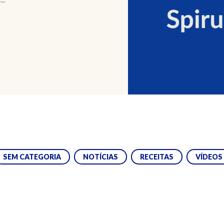
SEM CATEGORIA
NOTÍCIAS
RECEITAS
VÍDEOS