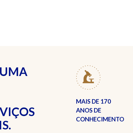
 UMA
MAIS DE
170
RVIÇOS
ANOS DE
CONHECIMENTO
S.