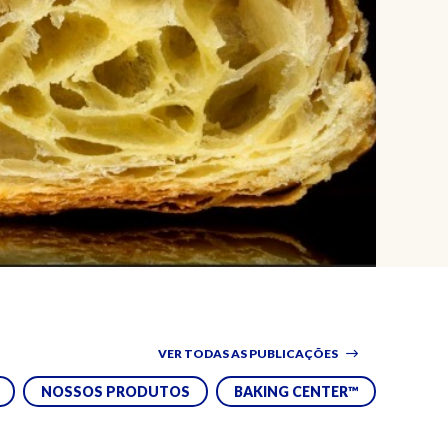
VER TODAS AS PUBLICAÇÕES
NOSSOS PRODUTOS
BAKING CENTER™