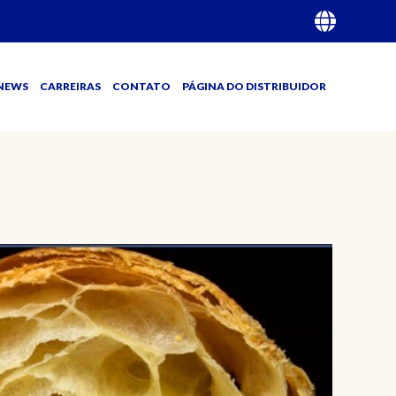
NEWS
CARREIRAS
CONTATO
PÁGINA DO DISTRIBUIDOR