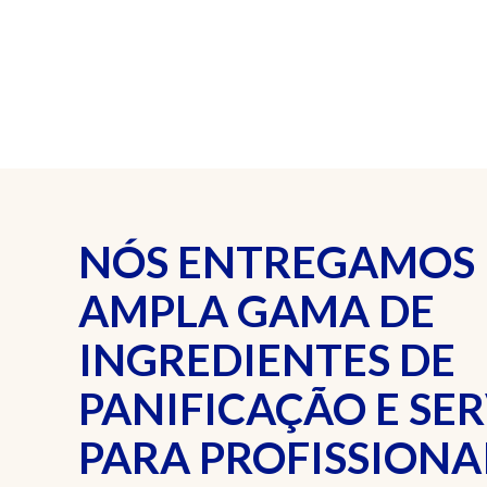
NÓS ENTREGAMOS
AMPLA GAMA DE
INGREDIENTES DE
PANIFICAÇÃO E SE
PARA PROFISSIONAI