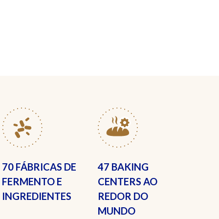
70 FÁBRICAS
DE
47 BAKING
FERMENTO E
CENTERS
AO
INGREDIENTES
REDOR DO
MUNDO