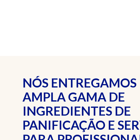
NÓS ENTREGAMOS
AMPLA GAMA DE
INGREDIENTES DE
PANIFICAÇÃO E SE
PARA PROFISSIONAI