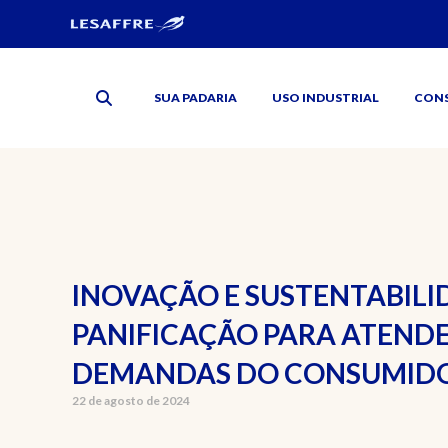
SUA PADARIA
USO INDUSTRIAL
CON
INOVAÇÃO E SUSTENTABILI
PANIFICAÇÃO PARA ATENDE
DEMANDAS DO CONSUMID
22 de agosto de 2024