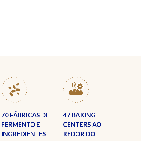
70 FÁBRICAS
DE
47 BAKING
FERMENTO E
CENTERS
AO
INGREDIENTES
REDOR DO