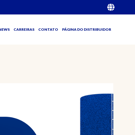
NEWS
CARREIRAS
CONTATO
PÁGINA DO DISTRIBUIDOR