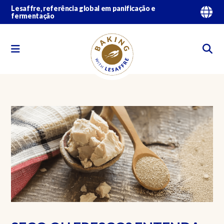
Lesaffre, referência global em panificação e
fermentação