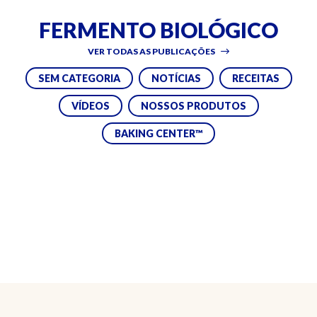
FERMENTO BIOLÓGICO
VER TODAS AS PUBLICAÇÕES
SEM CATEGORIA
NOTÍCIAS
RECEITAS
VÍDEOS
NOSSOS PRODUTOS
BAKING CENTER™