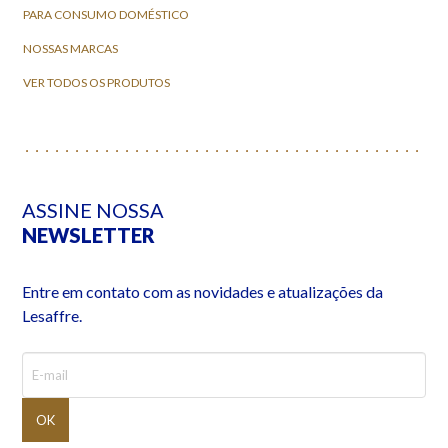
PARA CONSUMO DOMÉSTICO
NOSSAS MARCAS
VER TODOS OS PRODUTOS
ASSINE NOSSA
NEWSLETTER
Entre em contato com as novidades e atualizações da
Lesaffre.