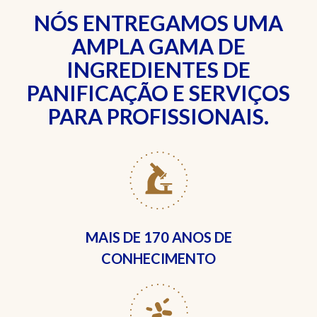
NÓS ENTREGAMOS UMA
AMPLA GAMA DE
INGREDIENTES DE
PANIFICAÇÃO E SERVIÇOS
PARA PROFISSIONAIS.
MAIS DE
170 ANOS DE
CONHECIMENTO