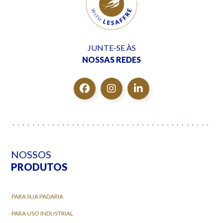
JUNTE-SE ÀS
NOSSAS REDES
NOSSOS
PRODUTOS
PARA SUA PADARIA
PARA USO INDUSTRIAL