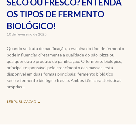
SECO OU FRESCO? ENTENDA
OS TIPOS DE FERMENTO
BIOLÓGICO!
10 de fevereiro de 2025
Quando se trata de panificação, a escolha do tipo de fermento
pode influenciar diretamente a qualidade do pão, pizza ou
qualquer outro produto de panificação. O fermento biológico,
principal responsável pelo crescimento das massas, está
disponível em duas formas principais: fermento biológico
seco e fermento biológico fresco. Ambos têm características
próprias...
LER PUBLICAÇÃO →