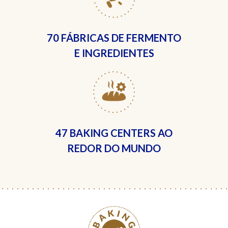
70 FÁBRICAS
DE FERMENTO
E INGREDIENTES
47 BAKING CENTERS
AO
REDOR DO MUNDO