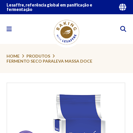
Lesaffre, referência global em panificação e
fermentação
HOME
PRODUTOS
FERMENTO SECO PARALEVA MASSA DOCE