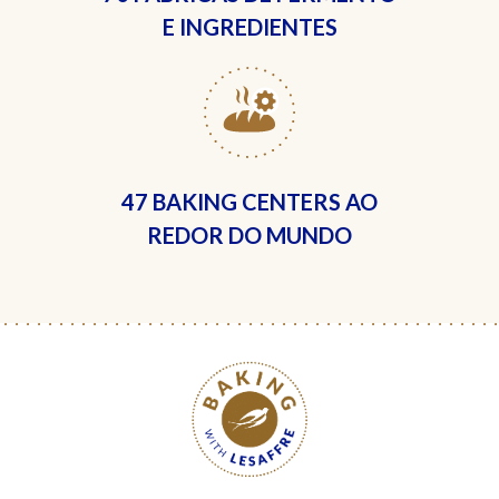
E INGREDIENTES
47 BAKING CENTERS
AO
REDOR DO MUNDO