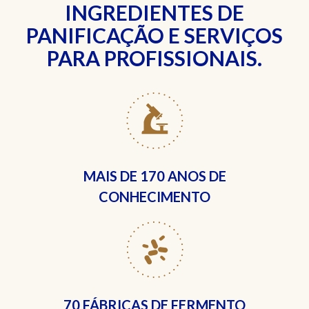
INGREDIENTES DE
PANIFICAÇÃO E SERVIÇOS
PARA PROFISSIONAIS.
MAIS DE
170 ANOS DE
CONHECIMENTO
70 FÁBRICAS
DE FERMENTO