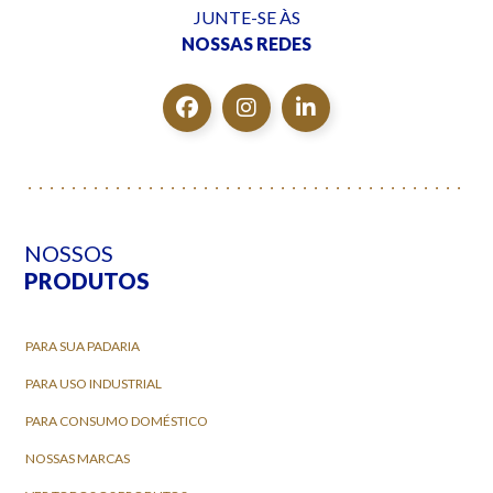
JUNTE-SE ÀS
NOSSAS REDES
NOSSOS
PRODUTOS
PARA SUA PADARIA
PARA USO INDUSTRIAL
PARA CONSUMO DOMÉSTICO
NOSSAS MARCAS