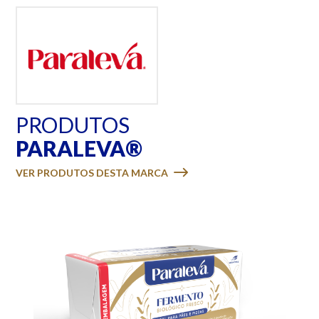
PRODUTOS
PARALEVA®
VER PRODUTOS DESTA MARCA