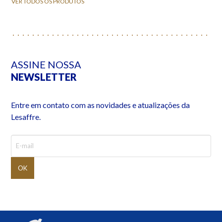
VER TODOS OS PRODUTOS
ASSINE NOSSA
NEWSLETTER
Entre em contato com as novidades e atualizações da
Lesaffre.