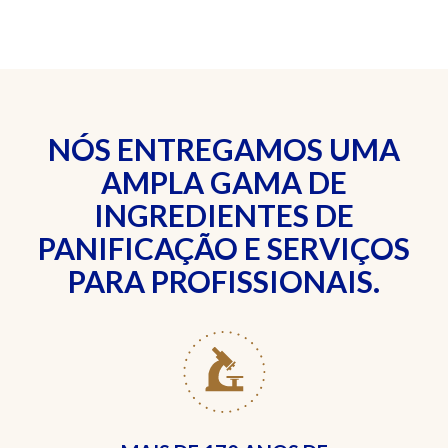
NÓS ENTREGAMOS UMA
AMPLA GAMA DE
INGREDIENTES DE
PANIFICAÇÃO E SERVIÇOS
PARA PROFISSIONAIS.