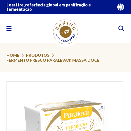
Lesaffre, referência global em panificação e
fermentação
HOME
PRODUTOS
FERMENTO FRESCO PARALEVA® MASSA DOCE