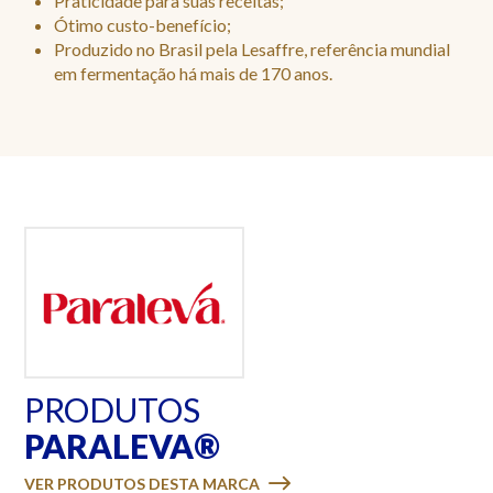
Praticidade para suas receitas;
Ótimo custo-benefício;
Produzido no Brasil pela Lesaffre, referência mundial
em fermentação há mais de 170 anos.
PRODUTOS
PARALEVA®
VER PRODUTOS DESTA MARCA