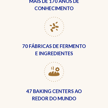
MAIS DE
170 ANOS DE
CONHECIMENTO
70 FÁBRICAS
DE FERMENTO
E INGREDIENTES
47 BAKING CENTERS
AO
REDOR DO MUNDO