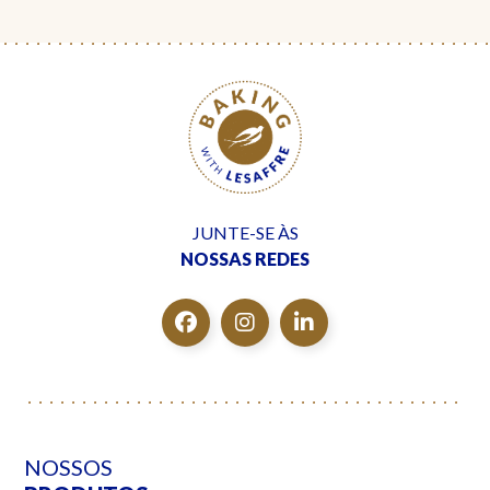
JUNTE-SE ÀS
NOSSAS REDES
NOSSOS