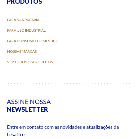
PRODUTOS
PARA SUA PADARIA
PARA USO INDUSTRIAL
PARA CONSUMO DOMÉSTICO
NOSSAS MARCAS
VER TODOS OS PRODUTOS
ASSINE NOSSA
NEWSLETTER
Entre em contato com as novidades e atualizações da
Lesaffre.