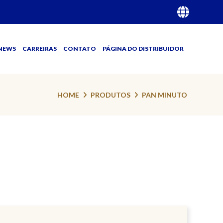
NEWS
CARREIRAS
CONTATO
PÁGINA DO DISTRIBUIDOR
HOME
PRODUTOS
PAN MINUTO