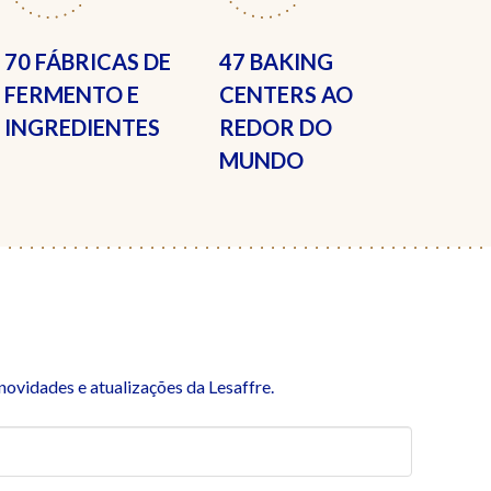
70 FÁBRICAS
DE
47 BAKING
FERMENTO E
CENTERS
AO
INGREDIENTES
REDOR DO
MUNDO
ovidades e atualizações da Lesaffre.