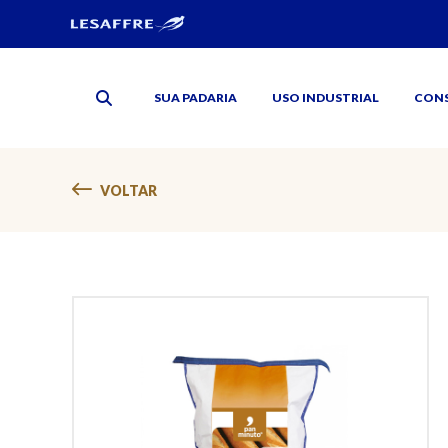
SUA PADARIA
USO INDUSTRIAL
CON
VOLTAR