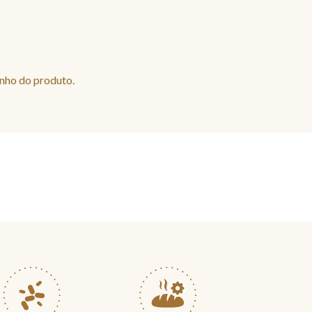
nho do produto.