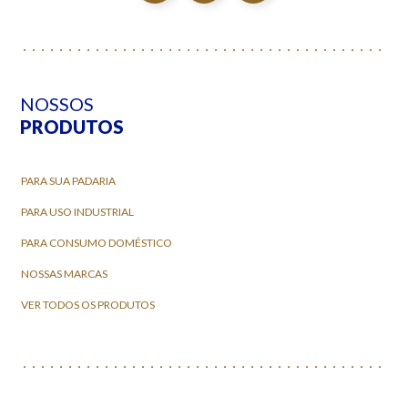
NOSSOS
PRODUTOS
PARA SUA PADARIA
PARA USO INDUSTRIAL
PARA CONSUMO DOMÉSTICO
NOSSAS MARCAS
VER TODOS OS PRODUTOS