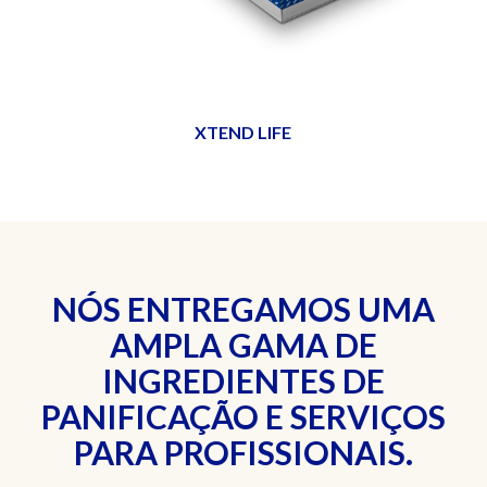
XTEND LIFE
NÓS ENTREGAMOS UMA
AMPLA GAMA DE
INGREDIENTES DE
PANIFICAÇÃO E SERVIÇOS
PARA PROFISSIONAIS.