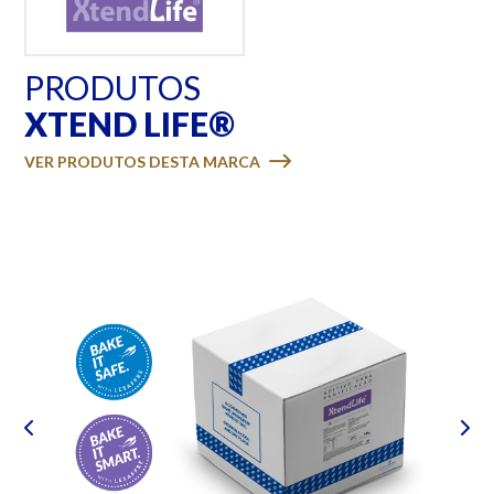
PRODUTOS
XTEND LIFE®
VER PRODUTOS DESTA MARCA