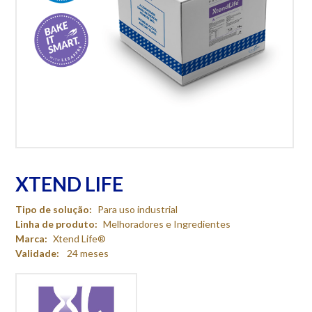
XTEND LIFE
Tipo de solução:
Para uso industrial
Linha de produto:
Melhoradores e Ingredientes
Marca:
Xtend Life®
Validade:
24 meses