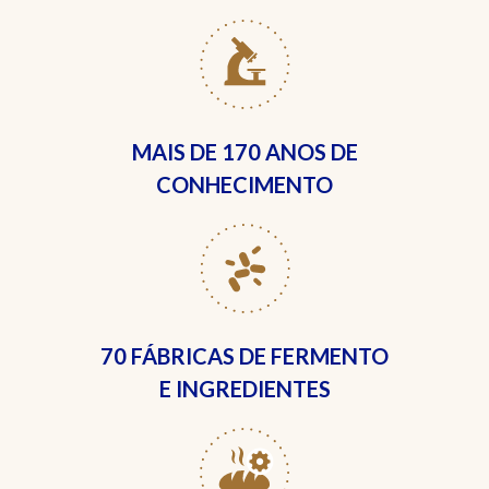
MAIS DE
170 ANOS DE
CONHECIMENTO
70 FÁBRICAS
DE FERMENTO
E INGREDIENTES