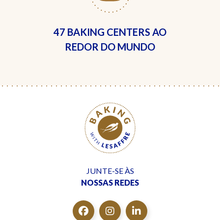
47 BAKING CENTERS
AO
REDOR DO MUNDO
JUNTE-SE ÀS
NOSSAS REDES