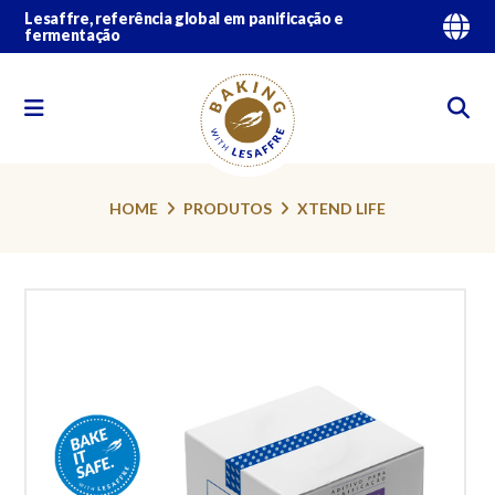
Lesaffre, referência global em panificação e
fermentação
HOME
PRODUTOS
XTEND LIFE