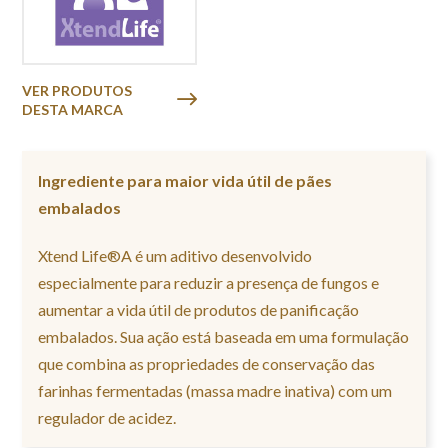
VER PRODUTOS
DESTA MARCA
Ingrediente para maior vida útil de pães
embalados
Xtend Life®A é um aditivo desenvolvido
especialmente para reduzir a presença de fungos e
aumentar a vida útil de produtos de panificação
embalados. Sua ação está baseada em uma formulação
que combina as propriedades de conservação das
farinhas fermentadas (massa madre inativa) com um
regulador de acidez.