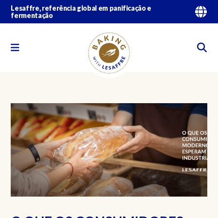
Lesaffre, referência global em panificação e
fermentação