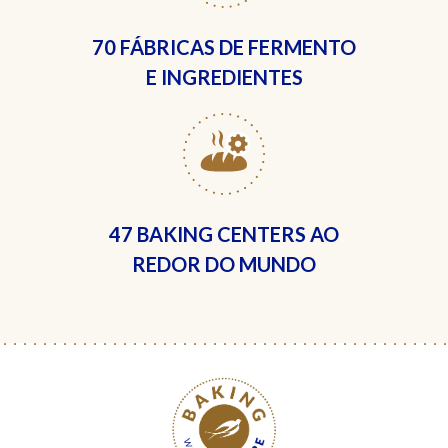
70 FÁBRICAS
DE FERMENTO
E INGREDIENTES
47 BAKING CENTERS
AO
REDOR DO MUNDO