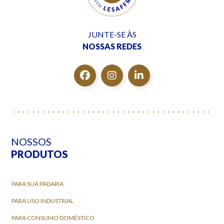
JUNTE-SE ÀS
NOSSAS REDES
NOSSOS
PRODUTOS
PARA SUA PADARIA
PARA USO INDUSTRIAL
PARA CONSUMO DOMÉSTICO