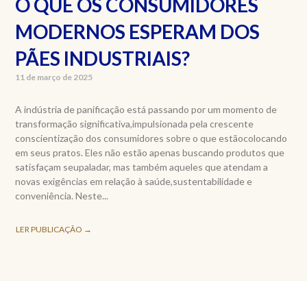
O QUE OS CONSUMIDORES
MODERNOS ESPERAM DOS
PÃES INDUSTRIAIS?
11 de março de 2025
A indústria de panificação está passando por um momento de
transformação significativa,impulsionada pela crescente
conscientização dos consumidores sobre o que estãocolocando
em seus pratos. Eles não estão apenas buscando produtos que
satisfaçam seupaladar, mas também aqueles que atendam a
novas exigências em relação à saúde,sustentabilidade e
conveniência. Neste...
LER PUBLICAÇÃO →