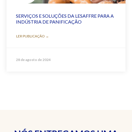
SERVIÇOS E SOLUÇÕES DA LESAFFRE PARA A
INDÚSTRIA DE PANIFICAÇÃO
LER PUBLICAÇÃO →
28 de agosto de 2024