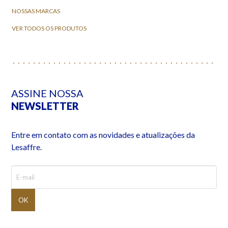
NOSSAS MARCAS
VER TODOS OS PRODUTOS
ASSINE NOSSA
NEWSLETTER
Entre em contato com as novidades e atualizações da
Lesaffre.