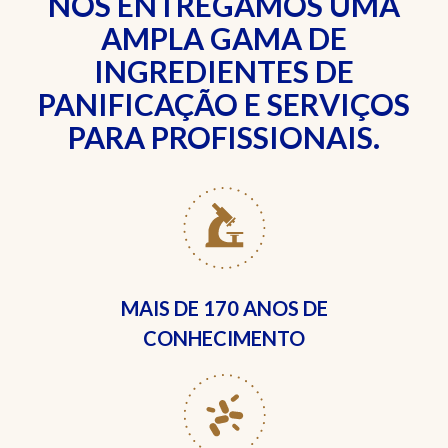
NÓS ENTREGAMOS UMA
AMPLA GAMA DE
INGREDIENTES DE
PANIFICAÇÃO E SERVIÇOS
PARA PROFISSIONAIS.
MAIS DE
170 ANOS DE
CONHECIMENTO