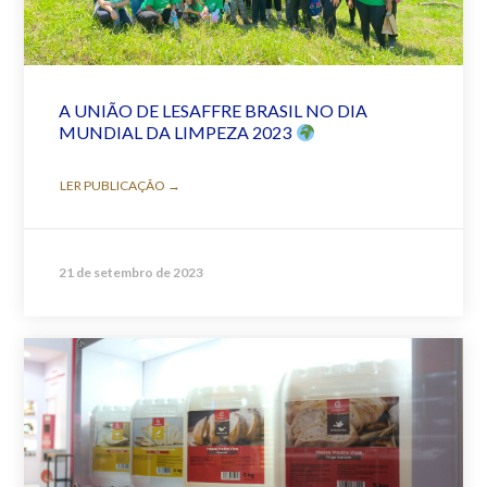
A UNIÃO DE LESAFFRE BRASIL NO DIA
MUNDIAL DA LIMPEZA 2023
LER PUBLICAÇÃO →
21 de setembro de 2023