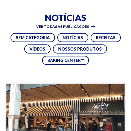
NOTÍCIAS
VER TODAS AS PUBLICAÇÕES
SEM CATEGORIA
NOTÍCIAS
RECEITAS
VÍDEOS
NOSSOS PRODUTOS
BAKING CENTER™