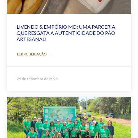
LIVENDO & EMPÓRIO MD: UMA PARCERIA
QUE RESGATA A AUTENTICIDADE DO PÃO
ARTESANAL!
LER PUBLICAÇÃO →
29 de setembro de 2023