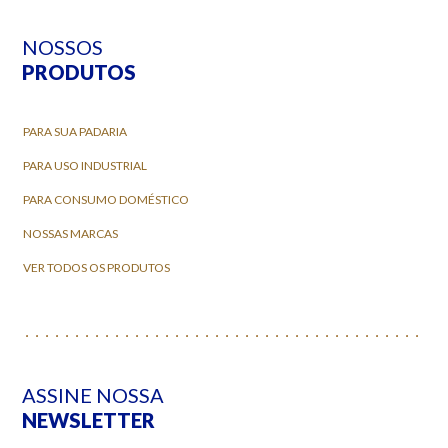
NOSSOS
PRODUTOS
PARA SUA PADARIA
PARA USO INDUSTRIAL
PARA CONSUMO DOMÉSTICO
NOSSAS MARCAS
VER TODOS OS PRODUTOS
ASSINE NOSSA
NEWSLETTER