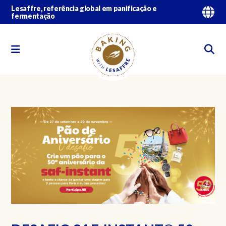
Lesaffre, referência global em panificação e
fermentação