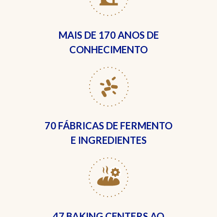
MAIS DE
170 ANOS DE
CONHECIMENTO
70 FÁBRICAS
DE FERMENTO
E INGREDIENTES
47 BAKING CENTERS
AO