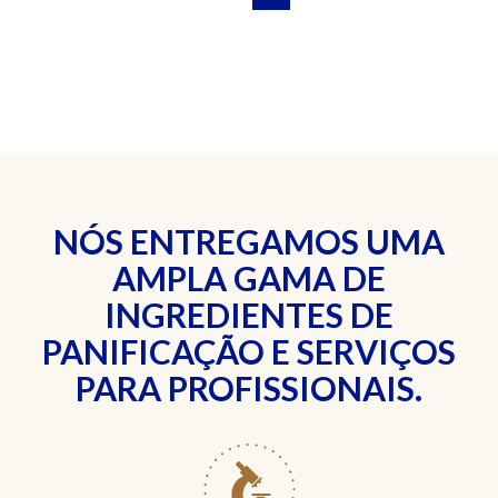
NÓS ENTREGAMOS UMA
AMPLA GAMA DE
INGREDIENTES DE
PANIFICAÇÃO E SERVIÇOS
PARA PROFISSIONAIS.