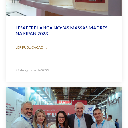
LESAFFRE LANÇA NOVAS MASSAS MADRES
NA FIPAN 2023
LER PUBLICAÇÃO →
28 de agosto de 2023