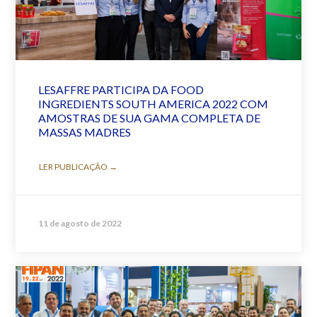
LESAFFRE PARTICIPA DA FOOD
INGREDIENTS SOUTH AMERICA 2022 COM
AMOSTRAS DE SUA GAMA COMPLETA DE
MASSAS MADRES
LER PUBLICAÇÃO →
11 de agosto de 2022