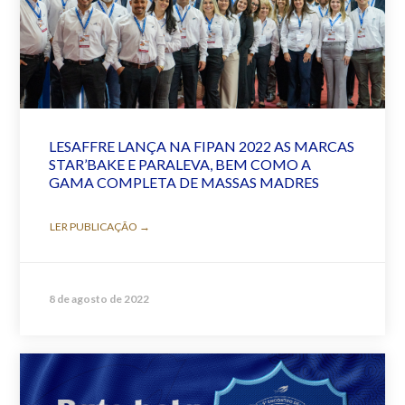
LESAFFRE LANÇA NA FIPAN 2022 AS MARCAS
STAR’BAKE E PARALEVA, BEM COMO A
GAMA COMPLETA DE MASSAS MADRES
LER PUBLICAÇÃO →
8 de agosto de 2022