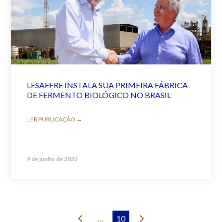
LESAFFRE INSTALA SUA PRIMEIRA FÁBRICA
DE FERMENTO BIOLÓGICO NO BRASIL
LER PUBLICAÇÃO →
9 de junho de 2022
…
10
Prev
Next