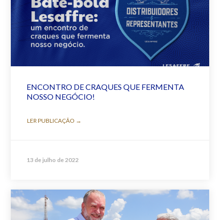
ENCONTRO DE CRAQUES QUE FERMENTA
NOSSO NEGÓCIO!
LER PUBLICAÇÃO →
13 de julho de 2022