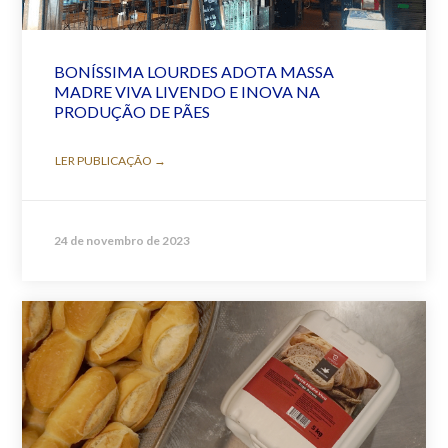
BONÍSSIMA LOURDES ADOTA MASSA
MADRE VIVA LIVENDO E INOVA NA
PRODUÇÃO DE PÃES
LER PUBLICAÇÃO →
24 de novembro de 2023