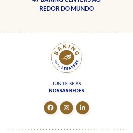
REDOR DO MUNDO
JUNTE-SE ÀS
NOSSAS REDES