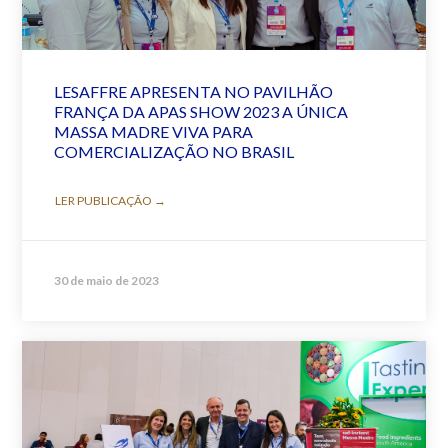
LESAFFRE APRESENTA NO PAVILHÃO
FRANÇA DA APAS SHOW 2023 A ÚNICA
MASSA MADRE VIVA PARA
COMERCIALIZAÇÃO NO BRASIL
LER PUBLICAÇÃO →
30 de maio de 2023